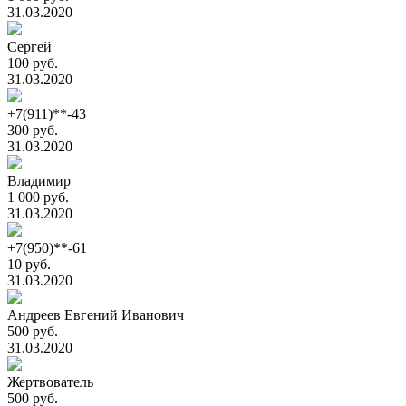
31.03.2020
Сергей
100 руб.
31.03.2020
+7(911)**-43
300 руб.
31.03.2020
Владимир
1 000 руб.
31.03.2020
+7(950)**-61
10 руб.
31.03.2020
Андреев Евгений Иванович
500 руб.
31.03.2020
Жертвователь
500 руб.