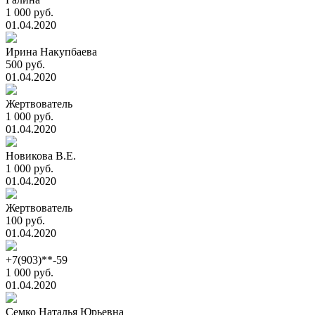
1 000 руб.
01.04.2020
Ирина Накупбаева
500 руб.
01.04.2020
Жертвователь
1 000 руб.
01.04.2020
Новикова В.Е.
1 000 руб.
01.04.2020
Жертвователь
100 руб.
01.04.2020
+7(903)**-59
1 000 руб.
01.04.2020
Семко Наталья Юрьевна