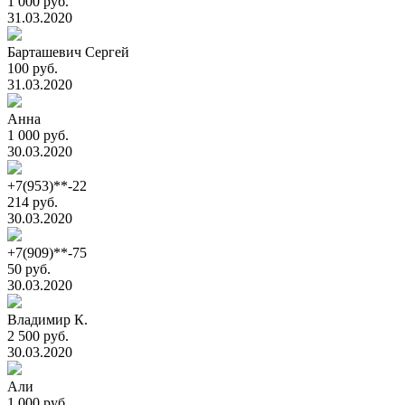
1 000 руб.
31.03.2020
Барташевич Сергей
100 руб.
31.03.2020
Анна
1 000 руб.
30.03.2020
+7(953)**-22
214 руб.
30.03.2020
+7(909)**-75
50 руб.
30.03.2020
Владимир К.
2 500 руб.
30.03.2020
Али
1 000 руб.