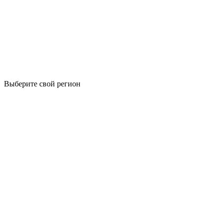
Выберите свой регион