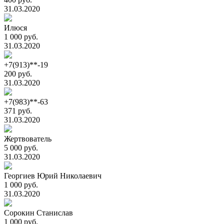
31.03.2020
Илюся
1 000 руб.
31.03.2020
+7(913)**-19
200 руб.
31.03.2020
+7(983)**-63
371 руб.
31.03.2020
Жертвователь
5 000 руб.
31.03.2020
Георгиев Юрий Николаевич
1 000 руб.
31.03.2020
Сорокин Станислав
1 000 руб.