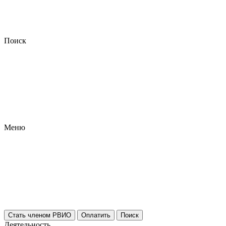
Поиск
Меню
Стать членом РВИО
Оплатить
Поиск
Деятельность