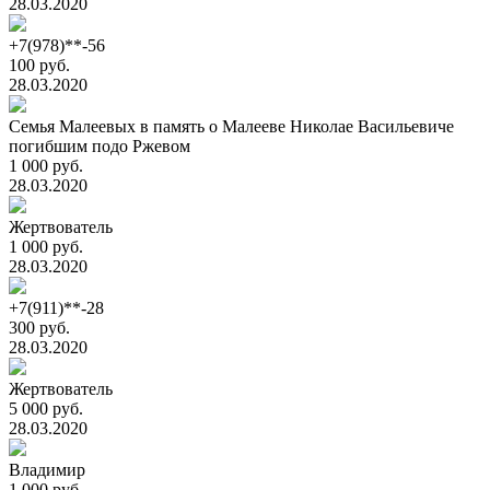
28.03.2020
+7(978)**-56
100 руб.
28.03.2020
Семья Малеевых в память о Малееве Николае Васильевиче
погибшим подо Ржевом
1 000 руб.
28.03.2020
Жертвователь
1 000 руб.
28.03.2020
+7(911)**-28
300 руб.
28.03.2020
Жертвователь
5 000 руб.
28.03.2020
Владимир
1 000 руб.