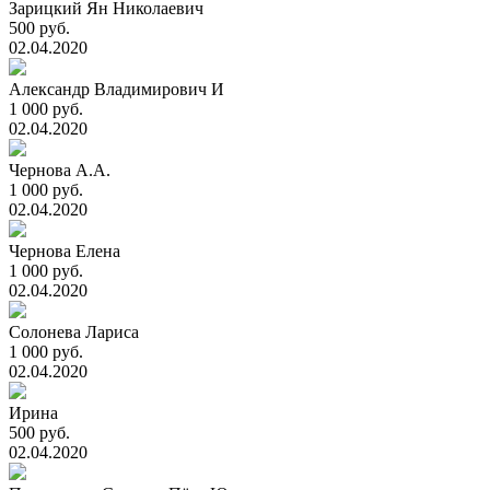
Зарицкий Ян Николаевич
500 руб.
02.04.2020
Александр Владимирович И
1 000 руб.
02.04.2020
Чернова А.А.
1 000 руб.
02.04.2020
Чернова Елена
1 000 руб.
02.04.2020
Солонева Лариса
1 000 руб.
02.04.2020
Ирина
500 руб.
02.04.2020