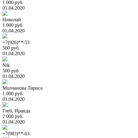
1 000 руб.
01.04.2020
Николай
1 000 руб.
01.04.2020
+7(926)**-53
500 руб.
01.04.2020
Nik
500 руб.
01.04.2020
Молчанова Лариса
1 000 руб.
01.04.2020
Глеб, Ираида
2 000 руб.
01.04.2020
+7(983)**-63