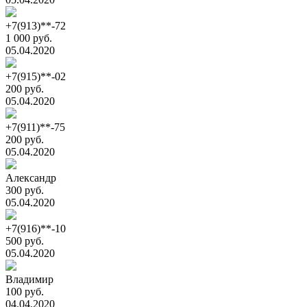
+7(913)**-72
1 000 руб.
05.04.2020
+7(915)**-02
200 руб.
05.04.2020
+7(911)**-75
200 руб.
05.04.2020
Александр
300 руб.
05.04.2020
+7(916)**-10
500 руб.
05.04.2020
Владимир
100 руб.
04.04.2020