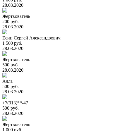
28.03.2020
Жертвователь
200 руб.
28.03.2020
Есин Сергей Александрович
1 500 руб.
28.03.2020
Жертвователь
500 руб.
28.03.2020
Алла
500 руб.
28.03.2020
+7(913)**-47
500 руб.
28.03.2020
Жертвователь
1 000 руб.