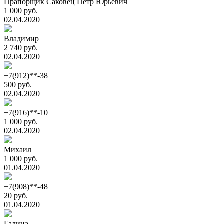
Прапорщик Саковец Пётр Юрьевич
1 000 руб.
02.04.2020
Владимир
2 740 руб.
02.04.2020
+7(912)**-38
500 руб.
02.04.2020
+7(916)**-10
1 000 руб.
02.04.2020
Михаил
1 000 руб.
01.04.2020
+7(908)**-48
20 руб.
01.04.2020
Галина