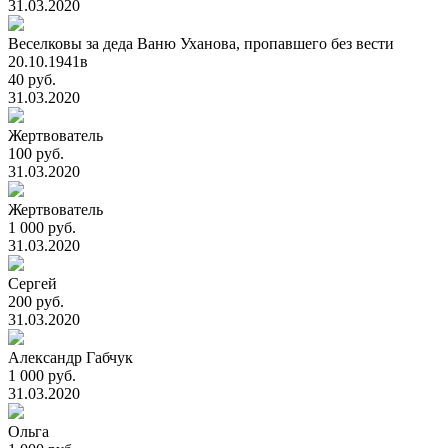
31.03.2020
Веселковы за деда Ваню Уханова, пропавшего без вести
20.10.1941в
40 руб.
31.03.2020
Жертвователь
100 руб.
31.03.2020
Жертвователь
1 000 руб.
31.03.2020
Сергей
200 руб.
31.03.2020
Александр Габчук
1 000 руб.
31.03.2020
Ольга