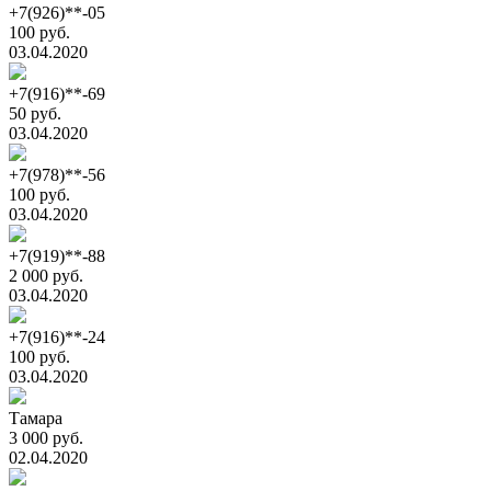
+7(926)**-05
100 руб.
03.04.2020
+7(916)**-69
50 руб.
03.04.2020
+7(978)**-56
100 руб.
03.04.2020
+7(919)**-88
2 000 руб.
03.04.2020
+7(916)**-24
100 руб.
03.04.2020
Тамара
3 000 руб.
02.04.2020