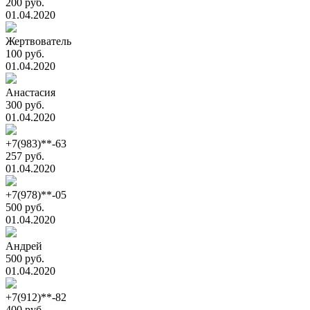
200 руб.
01.04.2020
Жертвователь
100 руб.
01.04.2020
Анастасия
300 руб.
01.04.2020
+7(983)**-63
257 руб.
01.04.2020
+7(978)**-05
500 руб.
01.04.2020
Андрей
500 руб.
01.04.2020
+7(912)**-82
400 руб.