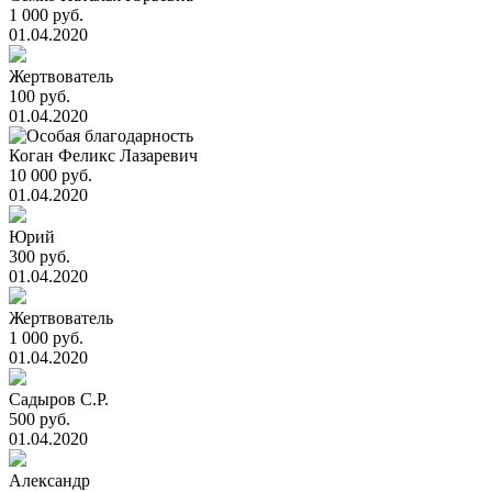
1 000 руб.
01.04.2020
Жертвователь
100 руб.
01.04.2020
Коган Феликс Лазаревич
10 000 руб.
01.04.2020
Юрий
300 руб.
01.04.2020
Жертвователь
1 000 руб.
01.04.2020
Садыров С.Р.
500 руб.
01.04.2020
Александр