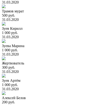
31.03.2020
Трамов мурат
500 руб.
31.03.2020
Зуев Кирилл
1 000 руб.
31.03.2020
Зуева Марина
1 000 руб.
31.03.2020
Жертвователь
300 руб.
31.03.2020
Зуев Артём
1 000 руб.
31.03.2020
Алексей Белов
200 руб.