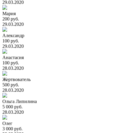
29.03.2020
Мария
200 руб.
29.03.2020
Александр
100 руб.
29.03.2020
Анастасия
100 руб.
28.03.2020
Жертвователь
500 руб.
28.03.2020
Ольга Липилина
5 000 руб.
28.03.2020
Олег
3 000 руб.