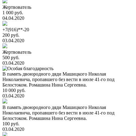
Жертвователь
1 000 руб.
04.04.2020
+7(916)**-20
200 руб.
03.04.2020
Жертвователь
500 руб.
03.04.2020
В память двоюродного дяди Машицкого Николая
Николаевича, пропавшего без вести в июле 41-го под
Белостоком. Ромашина Нина Сергеевна.
10 000 руб.
03.04.2020
В память двоюродного дяди Машицкого Николая
Николаевича, пропавшего без вести в июле 41-го под
Белостоком. Ромашина Нина Сергеевна.
100 руб.
03.04.2020