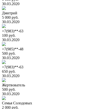
30.03.2020
Дмитрий
5 000 руб.
30.03.2020
+7(983)**-63
100 руб.
30.03.2020
+7(985)**-48
500 руб.
30.03.2020
+7(983)**-63
650 руб.
30.03.2020
Жертвователь
500 руб.
30.03.2020
Семья Солодовых
2 000 руб.