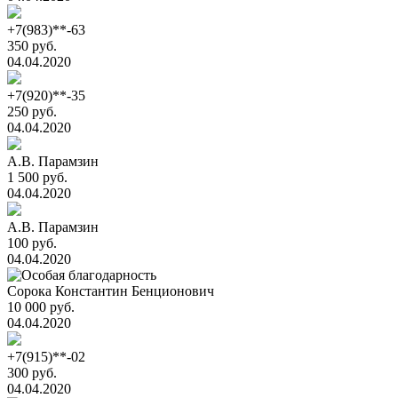
+7(983)**-63
350 руб.
04.04.2020
+7(920)**-35
250 руб.
04.04.2020
А.В. Парамзин
1 500 руб.
04.04.2020
А.В. Парамзин
100 руб.
04.04.2020
Сорока Константин Бенционович
10 000 руб.
04.04.2020
+7(915)**-02
300 руб.
04.04.2020