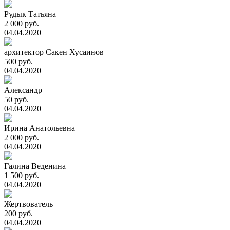
Рудык Татьяна
2 000 руб.
04.04.2020
архитектор Сакен Хусаинов
500 руб.
04.04.2020
Александр
50 руб.
04.04.2020
Ирина Анатольевна
2 000 руб.
04.04.2020
Галина Веденина
1 500 руб.
04.04.2020
Жертвователь
200 руб.
04.04.2020