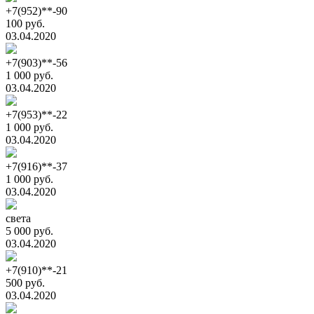
+7(952)**-90
100 руб.
03.04.2020
+7(903)**-56
1 000 руб.
03.04.2020
+7(953)**-22
1 000 руб.
03.04.2020
+7(916)**-37
1 000 руб.
03.04.2020
света
5 000 руб.
03.04.2020
+7(910)**-21
500 руб.
03.04.2020