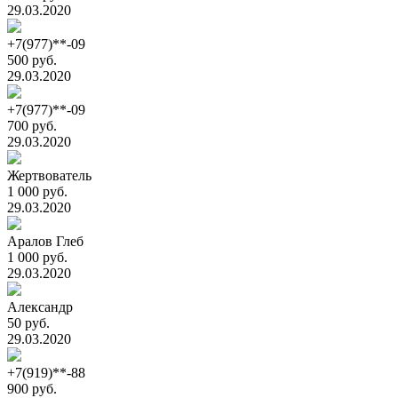
29.03.2020
+7(977)**-09
500 руб.
29.03.2020
+7(977)**-09
700 руб.
29.03.2020
Жертвователь
1 000 руб.
29.03.2020
Аралов Глеб
1 000 руб.
29.03.2020
Александр
50 руб.
29.03.2020
+7(919)**-88
900 руб.