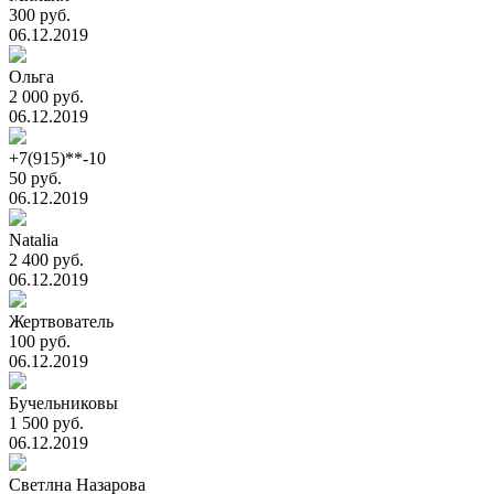
300 руб.
06.12.2019
Ольга
2 000 руб.
06.12.2019
+7(915)**-10
50 руб.
06.12.2019
Natalia
2 400 руб.
06.12.2019
Жертвователь
100 руб.
06.12.2019
Бучельниковы
1 500 руб.
06.12.2019
Светлна Назарова