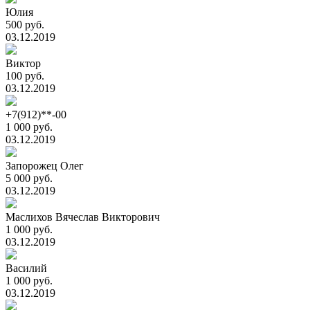
Юлия
500 руб.
03.12.2019
Виктор
100 руб.
03.12.2019
+7(912)**-00
1 000 руб.
03.12.2019
Запорожец Олег
5 000 руб.
03.12.2019
Маслихов Вячеслав Викторович
1 000 руб.
03.12.2019
Василий
1 000 руб.
03.12.2019