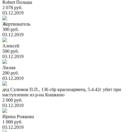
Robert Польша
2 078 руб.
03.12.2019
Жертвователь
300 руб.
03.12.2019
Алексей
500 руб.
03.12.2019
Лилия
200 руб.
03.12.2019
дед Сулимов П.П., 136 сбр красноармеец, 5.4.42г убит при
наступлении из р-на Кишкино
2 000 руб.
03.12.2019
Ирина Рожкова
1 000 руб.
03.12.2019