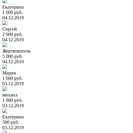
Екатерина
1 000 руб.
04.12.2019
Сергей
2 000 руб.
04.12.2019
Жертвователь
5 000 руб.
04.12.2019
Мария
1 000 руб.
03.12.2019
михаил
1 000 руб.
03.12.2019
Екатерина
500 руб.
03.12.2019