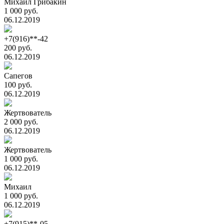
Михаил Грибакин
1 000 руб.
06.12.2019
+7(916)**-42
200 руб.
06.12.2019
Сапегов
100 руб.
06.12.2019
Жертвователь
2 000 руб.
06.12.2019
Жертвователь
1 000 руб.
06.12.2019
Михаил
1 000 руб.
06.12.2019
+7(915)**-05