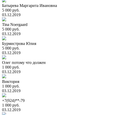
Батырева Маргарита Ивановна
5 000 руб.
03.12.2019
Tina Noergaard
5 000 руб.
03.12.2019
Бурмистрова Юлия
5 000 руб.
03.12.2019
Олег потому что должен
1 000 руб.
03.12.2019
Виктория
1 000 руб.
03.12.2019
+7(924)**-79
1 000 руб.
03.12.2019