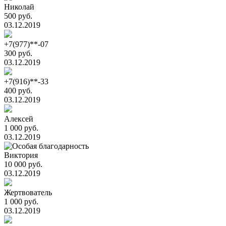
Николай
500 руб.
03.12.2019
+7(977)**-07
300 руб.
03.12.2019
+7(916)**-33
400 руб.
03.12.2019
Алексей
1 000 руб.
03.12.2019
Виктория
10 000 руб.
03.12.2019
Жертвователь
1 000 руб.
03.12.2019