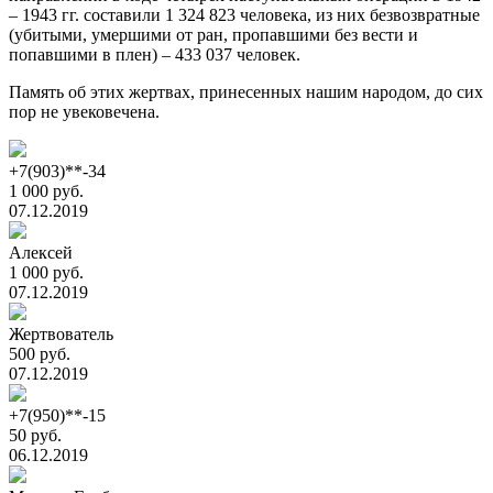
– 1943 гг. составили 1 324 823 человека, из них безвозвратные
(убитыми, умершими от ран, пропавшими без вести и
попавшими в плен) – 433 037 человек.
Память об этих жертвах, принесенных нашим народом, до сих
пор не увековечена.
+7(903)**-34
1 000 руб.
07.12.2019
Алексей
1 000 руб.
07.12.2019
Жертвователь
500 руб.
07.12.2019
+7(950)**-15
50 руб.
06.12.2019