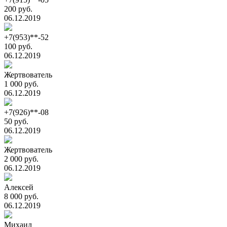
200 руб.
06.12.2019
+7(953)**-52
100 руб.
06.12.2019
Жертвователь
1 000 руб.
06.12.2019
+7(926)**-08
50 руб.
06.12.2019
Жертвователь
2 000 руб.
06.12.2019
Алексей
8 000 руб.
06.12.2019
Михаил