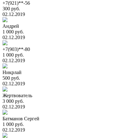
+7(921)**-56
300 руб.
02.12.2019
Андрей
1 000 руб.
02.12.2019
+7(903)**-80
1 000 руб.
02.12.2019
Никрлай
500 руб.
02.12.2019
Жертвователь
3 000 руб.
02.12.2019
Батманов Сергей
1 000 руб.
02.12.2019