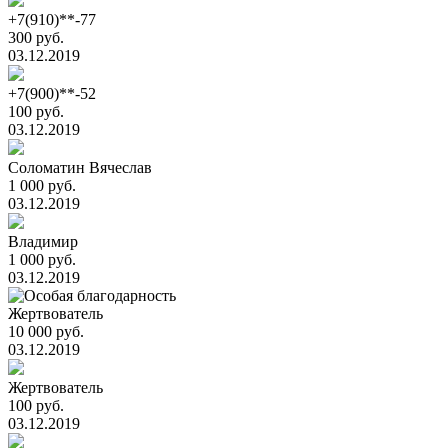
+7(910)**-77
300 руб.
03.12.2019
+7(900)**-52
100 руб.
03.12.2019
Соломатин Вячеслав
1 000 руб.
03.12.2019
Владимир
1 000 руб.
03.12.2019
Жертвователь
10 000 руб.
03.12.2019
Жертвователь
100 руб.
03.12.2019