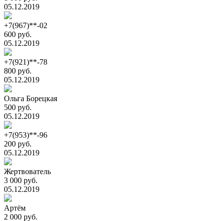
05.12.2019
+7(967)**-02
600 руб.
05.12.2019
+7(921)**-78
800 руб.
05.12.2019
Ольга Борецкая
500 руб.
05.12.2019
+7(953)**-96
200 руб.
05.12.2019
Жертвователь
3 000 руб.
05.12.2019
Артём
2 000 руб.