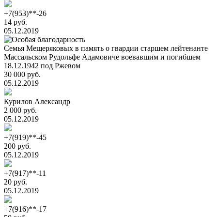
+7(953)**-26
14 руб.
05.12.2019
Семья Мещеряковых в память о гвардии старшем лейтенанте
Массальском Рудольфе Адамовиче воевавшим и погибшем
18.12.1942 под Ржевом
30 000 руб.
05.12.2019
Курилов Александр
2 000 руб.
05.12.2019
+7(919)**-45
200 руб.
05.12.2019
+7(917)**-11
20 руб.
05.12.2019
+7(916)**-17