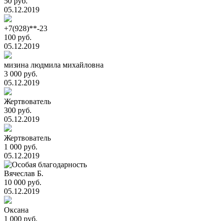
50 руб.
05.12.2019
+7(928)**-23
100 руб.
05.12.2019
мизина людмила михайловна
3 000 руб.
05.12.2019
Жертвователь
300 руб.
05.12.2019
Жертвователь
1 000 руб.
05.12.2019
Вячеслав Б.
10 000 руб.
05.12.2019
Оксана
1 000 руб.