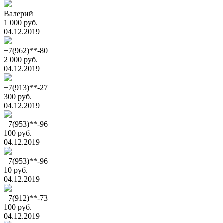
Валерий
1 000 руб.
04.12.2019
+7(962)**-80
2 000 руб.
04.12.2019
+7(913)**-27
300 руб.
04.12.2019
+7(953)**-96
100 руб.
04.12.2019
+7(953)**-96
10 руб.
04.12.2019
+7(912)**-73
100 руб.
04.12.2019