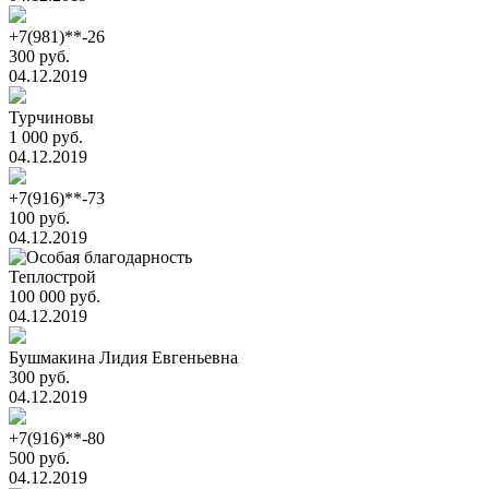
+7(981)**-26
300 руб.
04.12.2019
Турчиновы
1 000 руб.
04.12.2019
+7(916)**-73
100 руб.
04.12.2019
Теплострой
100 000 руб.
04.12.2019
Бушмакина Лидия Евгеньевна
300 руб.
04.12.2019
+7(916)**-80
500 руб.
04.12.2019