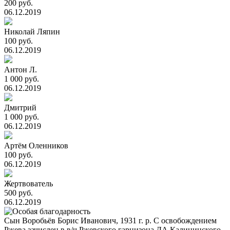
200 руб.
06.12.2019
Николай Ляпин
100 руб.
06.12.2019
Антон Л.
1 000 руб.
06.12.2019
Дмитрий
1 000 руб.
06.12.2019
Артём Оленников
100 руб.
06.12.2019
Жертвователь
500 руб.
06.12.2019
Сын Воробьёв Борис Иванович, 1931 г. р. С освобождением
Ржева зачислен в в/ч Ржевского гарнизона ДА Калининского