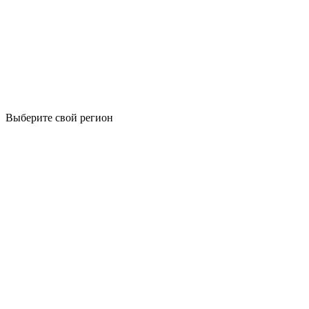
Выберите свой регион