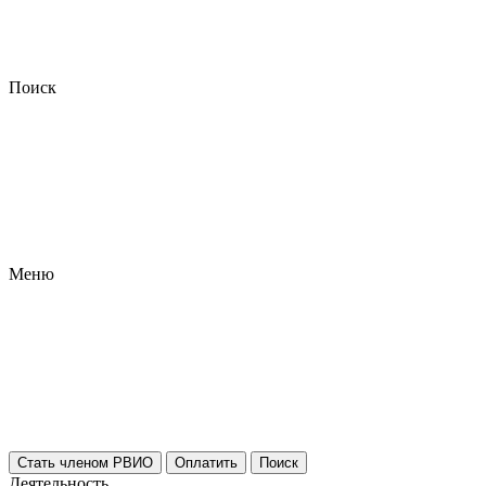
Поиск
Меню
Стать членом РВИО
Оплатить
Поиск
Деятельность