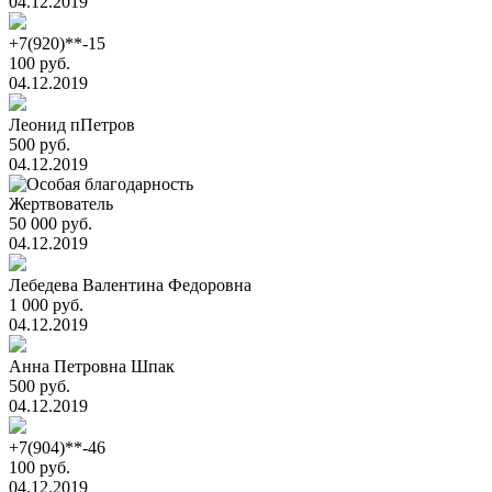
04.12.2019
+7(920)**-15
100 руб.
04.12.2019
Леонид пПетров
500 руб.
04.12.2019
Жертвователь
50 000 руб.
04.12.2019
Лебедева Валентина Федоровна
1 000 руб.
04.12.2019
Анна Петровна Шпак
500 руб.
04.12.2019
+7(904)**-46
100 руб.
04.12.2019