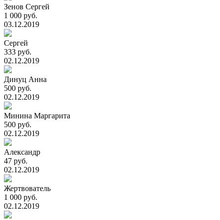
Зенов Сергей
1 000 руб.
03.12.2019
Сергей
333 руб.
02.12.2019
Динуц Анна
500 руб.
02.12.2019
Минина Маргарита
500 руб.
02.12.2019
Александр
47 руб.
02.12.2019
Жертвователь
1 000 руб.
02.12.2019