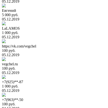
05.12.2019
Евгений
5 000 руб.
05.12.2019
LaLAMOS
1 000 руб.
05.12.2019
https://vk.com/vegchel
100 руб.
05.12.2019
vegchel.ru
100 руб.
05.12.2019
+7(925)**-87
1 000 руб.
05.12.2019
+7(963)**-50
100 руб.