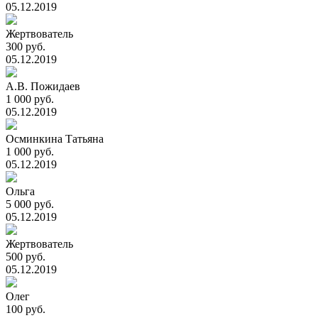
05.12.2019
Жертвователь
300 руб.
05.12.2019
А.В. Пожидаев
1 000 руб.
05.12.2019
Осминкина Татьяна
1 000 руб.
05.12.2019
Ольга
5 000 руб.
05.12.2019
Жертвователь
500 руб.
05.12.2019
Олег
100 руб.