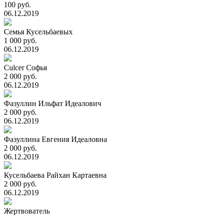
100 руб.
06.12.2019
Семья Кусельбаевых
1 000 руб.
06.12.2019
Culcer Софья
2 000 руб.
06.12.2019
Фазуллин Ильфат Идеалович
2 000 руб.
06.12.2019
Фазуллина Евгения Идеаловна
2 000 руб.
06.12.2019
Кусельбаева Райхан Картаевна
2 000 руб.
06.12.2019
Жертвователь