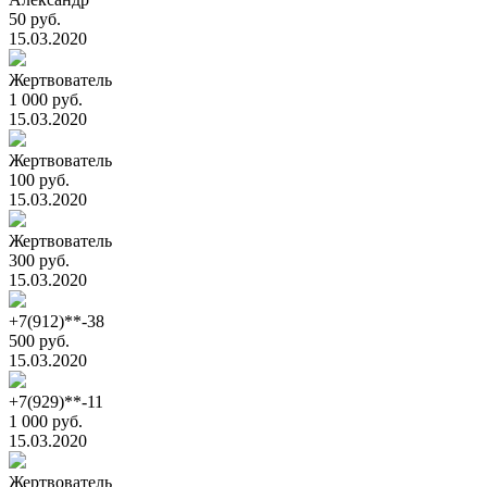
50 руб.
15.03.2020
Жертвователь
1 000 руб.
15.03.2020
Жертвователь
100 руб.
15.03.2020
Жертвователь
300 руб.
15.03.2020
+7(912)**-38
500 руб.
15.03.2020
+7(929)**-11
1 000 руб.
15.03.2020
Жертвователь