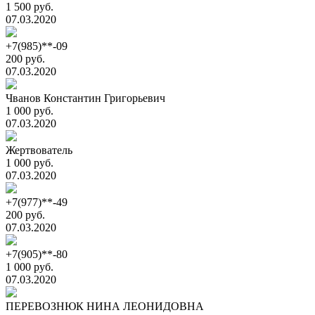
1 500 руб.
07.03.2020
+7(985)**-09
200 руб.
07.03.2020
Чванов Константин Григорьевич
1 000 руб.
07.03.2020
Жертвователь
1 000 руб.
07.03.2020
+7(977)**-49
200 руб.
07.03.2020
+7(905)**-80
1 000 руб.
07.03.2020
ПЕРЕВОЗНЮК НИНА ЛЕОНИДОВНА