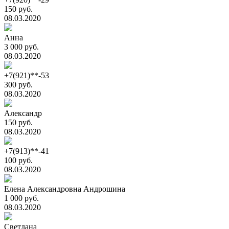
150 руб.
08.03.2020
Анна
3 000 руб.
08.03.2020
+7(921)**-53
300 руб.
08.03.2020
Александр
150 руб.
08.03.2020
+7(913)**-41
100 руб.
08.03.2020
Елена Александровна Андрошина
1 000 руб.
08.03.2020
Светлана