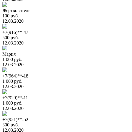
Жертвователь
100 руб.
12.03.2020
+7(916)**-47
500 руб.
12.03.2020
Мария
1 000 руб.
12.03.2020
+7(964)**-18
1 000 руб.
12.03.2020
+7(929)**-11
1 000 руб.
12.03.2020
+7(921)**-52
300 руб.
12.03.2020