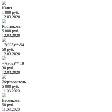
Юлия
1 000 руб.
12.03.2020
Костюковы
5 000 руб.
12.03.2020
+7(985)**-54
50 руб.
12.03.2020
+7(902)**-19
30 руб.
12.03.2020
Жертвователь
5 000 руб.
11.03.2020
Веселковы
50 руб.
11.03.2020