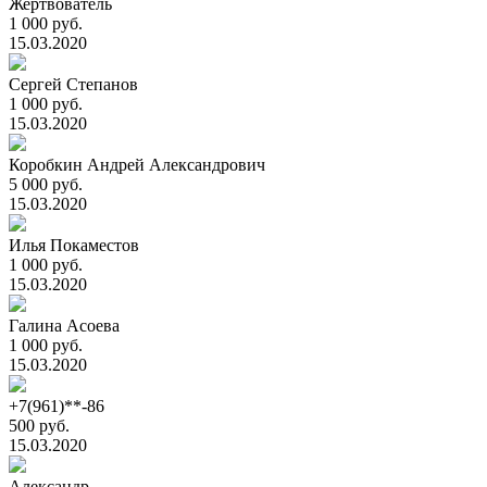
Жертвователь
1 000 руб.
15.03.2020
Сергей Степанов
1 000 руб.
15.03.2020
Коробкин Андрей Александрович
5 000 руб.
15.03.2020
Илья Покаместов
1 000 руб.
15.03.2020
Галина Асоева
1 000 руб.
15.03.2020
+7(961)**-86
500 руб.
15.03.2020
Александр