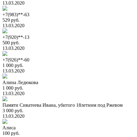
13.03.2020
+7(983)**-63
529 руб.
13.03.2020
+7(920)**-13
500 руб.
13.03.2020
+7(926)**-60
1 000 руб.
13.03.2020
Алина Ледюкова
1 000 руб.
13.03.2020
Памяти Сиватеева Ивана, убитого 18летним под Ржевом
3 000 руб.
13.03.2020
Алиса
100 руб.