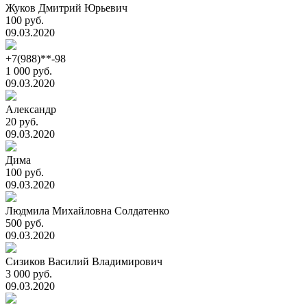
Жуков Дмитрий Юрьевич
100 руб.
09.03.2020
+7(988)**-98
1 000 руб.
09.03.2020
Александр
20 руб.
09.03.2020
Дима
100 руб.
09.03.2020
Людмила Михайловна Солдатенко
500 руб.
09.03.2020
Сизиков Василий Владимирович
3 000 руб.
09.03.2020