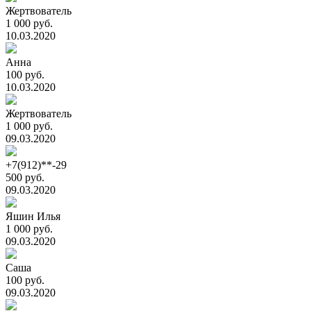
Жертвователь
1 000 руб.
10.03.2020
Анна
100 руб.
10.03.2020
Жертвователь
1 000 руб.
09.03.2020
+7(912)**-29
500 руб.
09.03.2020
Яшин Илья
1 000 руб.
09.03.2020
Саша
100 руб.
09.03.2020