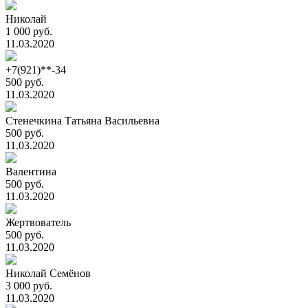
Николай
1 000 руб.
11.03.2020
+7(921)**-34
500 руб.
11.03.2020
Стенечкина Татьяна Васильевна
500 руб.
11.03.2020
Валентина
500 руб.
11.03.2020
Жертвователь
500 руб.
11.03.2020
Николай Семёнов
3 000 руб.
11.03.2020