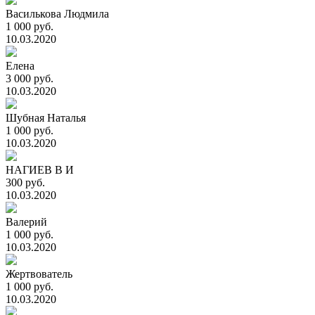
Василькова Людмила
1 000 руб.
10.03.2020
Елена
3 000 руб.
10.03.2020
Шубная Наталья
1 000 руб.
10.03.2020
НАГИЕВ В И
300 руб.
10.03.2020
Валерий
1 000 руб.
10.03.2020
Жертвователь
1 000 руб.
10.03.2020