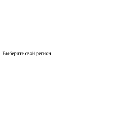
Выберите свой регион