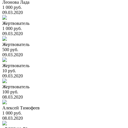
Леонова Лада
1 000 руб.
09.03.2020
Жертвователь
1 000 руб.
09.03.2020
Жертвователь
500 руб.
09.03.2020
Жертвователь
10 руб.
09.03.2020
Жертвователь
100 руб.
08.03.2020
Алексей Тимофеев
1 000 руб.
08.03.2020