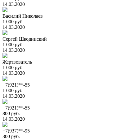
14.03.2020
Василий Николаев
1 000 руб.
14.03.2020
Сергей Шкодинский
1 000 руб.
14.03.2020
Жертвователь
1 000 руб.
14.03.2020
+7(921)**-55
1 000 руб.
14.03.2020
+7(921)**-55
800 руб.
14.03.2020
+7(937)**-95
300 руб.