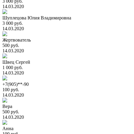
3 000 руб.
14.03.2020
Шуплецова Юлия Владимировна
3 000 руб.
14.03.2020
Жертвователь
500 руб.
14.03.2020
Швец Сергей
1 000 руб.
14.03.2020
+7(905)**-90
100 руб.
14.03.2020
Вера
500 руб.
14.03.2020
Анна
100 руб.