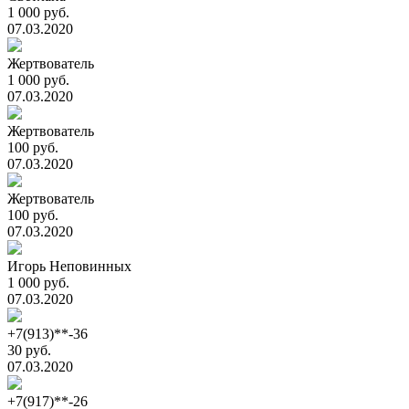
1 000 руб.
07.03.2020
Жертвователь
1 000 руб.
07.03.2020
Жертвователь
100 руб.
07.03.2020
Жертвователь
100 руб.
07.03.2020
Игорь Неповинных
1 000 руб.
07.03.2020
+7(913)**-36
30 руб.
07.03.2020
+7(917)**-26