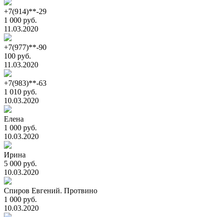
+7(914)**-29
1 000 руб.
11.03.2020
+7(977)**-90
100 руб.
11.03.2020
+7(983)**-63
1 010 руб.
10.03.2020
Елена
1 000 руб.
10.03.2020
Ирина
5 000 руб.
10.03.2020
Спиров Евгений. Протвино
1 000 руб.
10.03.2020