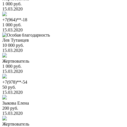
1 000 руб.
15.03.2020
+7(964)**-18
1 000 руб.
15.03.2020
Лев Тутанцев
10 000 руб.
15.03.2020
Жертвователь
1 000 руб.
15.03.2020
+7(978)**-54
50 руб.
15.03.2020
Зыкова Елена
200 руб.
15.03.2020
Жертвователь