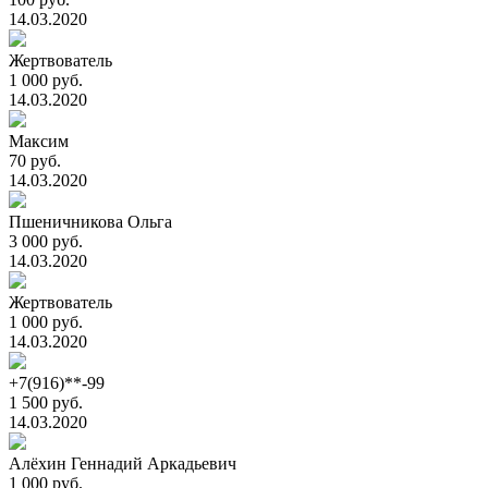
14.03.2020
Жертвователь
1 000 руб.
14.03.2020
Максим
70 руб.
14.03.2020
Пшеничникова Ольга
3 000 руб.
14.03.2020
Жертвователь
1 000 руб.
14.03.2020
+7(916)**-99
1 500 руб.
14.03.2020
Алёхин Геннадий Аркадьевич
1 000 руб.