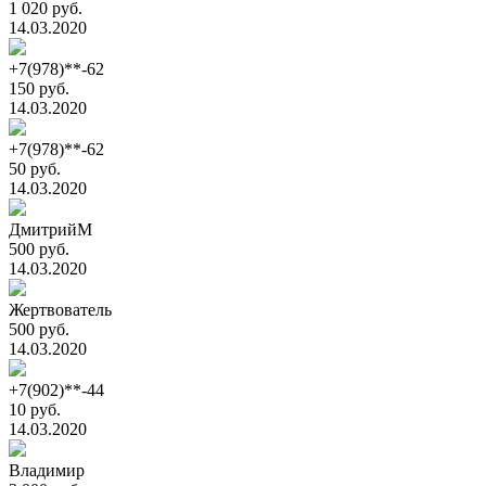
1 020 руб.
14.03.2020
+7(978)**-62
150 руб.
14.03.2020
+7(978)**-62
50 руб.
14.03.2020
ДмитрийМ
500 руб.
14.03.2020
Жертвователь
500 руб.
14.03.2020
+7(902)**-44
10 руб.
14.03.2020
Владимир