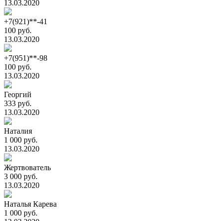
13.03.2020
+7(921)**-41
100 руб.
13.03.2020
+7(951)**-98
100 руб.
13.03.2020
Георгий
333 руб.
13.03.2020
Наталия
1 000 руб.
13.03.2020
Жертвователь
3 000 руб.
13.03.2020
Наталья Карева
1 000 руб.