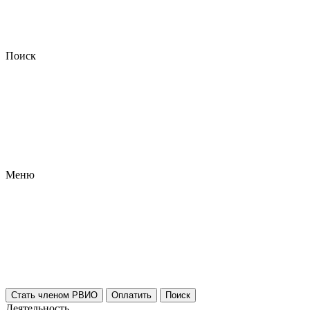
Поиск
Меню
Стать членом РВИО
Оплатить
Поиск
Деятельность