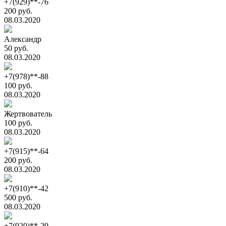
+7(929)**-76
200 руб.
08.03.2020
Александр
50 руб.
08.03.2020
+7(978)**-88
100 руб.
08.03.2020
Жертвователь
100 руб.
08.03.2020
+7(915)**-64
200 руб.
08.03.2020
+7(910)**-42
500 руб.
08.03.2020
+7(920)**-29