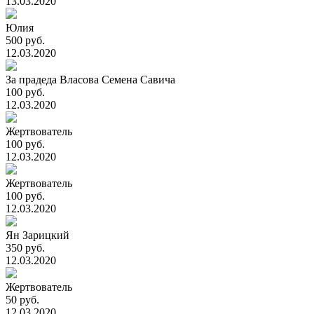
13.03.2020
Юлия
500 руб.
12.03.2020
За прадеда Власова Семена Савича
100 руб.
12.03.2020
Жертвователь
100 руб.
12.03.2020
Жертвователь
100 руб.
12.03.2020
Ян Зарицкий
350 руб.
12.03.2020
Жертвователь
50 руб.
12.03.2020