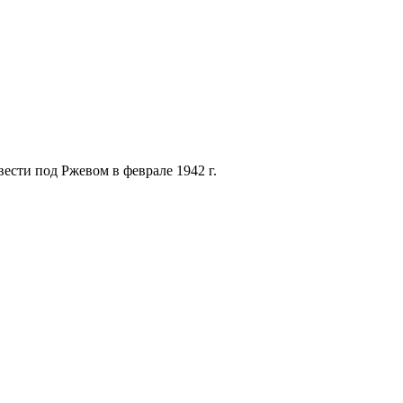
ести под Ржевом в феврале 1942 г.