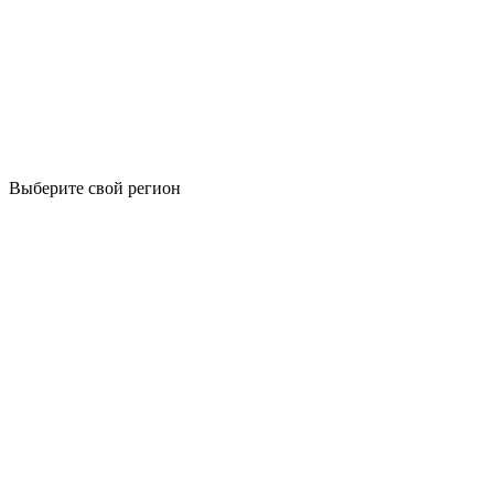
Выберите свой регион