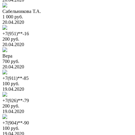
Сабельникова Т.А.
1 000 руб.
20.04.2020
+7(951)**-16
200 руб.
20.04.2020
Вера
700 руб.
20.04.2020
+7(911)**-85
100 руб.
19.04.2020
+7(926)**-79
200 руб.
19.04.2020
+7(904)**-90
100 руб.
19.04.2020