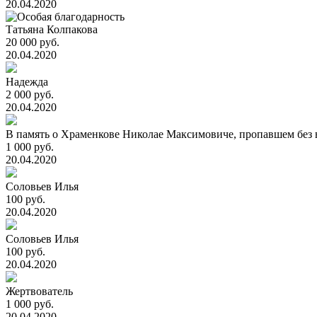
20.04.2020
Татьяна Колпакова
20 000 руб.
20.04.2020
Надежда
2 000 руб.
20.04.2020
В память о Храменкове Николае Максимовиче, пропавшем без в
1 000 руб.
20.04.2020
Соловьев Илья
100 руб.
20.04.2020
Соловьев Илья
100 руб.
20.04.2020
Жертвователь
1 000 руб.
20.04.2020