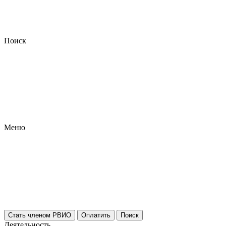
Поиск
Меню
Стать членом РВИО
Оплатить
Поиск
Деятельность