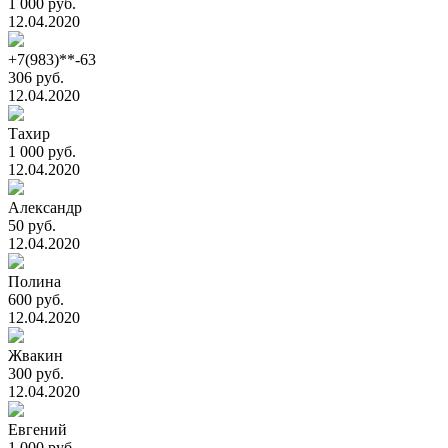
1 000 руб.
12.04.2020
+7(983)**-63
306 руб.
12.04.2020
Тахир
1 000 руб.
12.04.2020
Александр
50 руб.
12.04.2020
Полина
600 руб.
12.04.2020
Жвакин
300 руб.
12.04.2020
Евгений
1 000 руб.