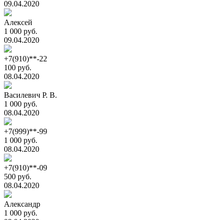
09.04.2020
Алексей
1 000 руб.
09.04.2020
+7(910)**-22
100 руб.
08.04.2020
Василевич Р. В.
1 000 руб.
08.04.2020
+7(999)**-99
1 000 руб.
08.04.2020
+7(910)**-09
500 руб.
08.04.2020
Александр
1 000 руб.