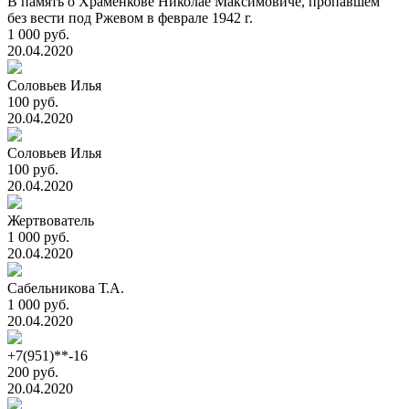
В память о Храменкове Николае Максимовиче, пропавшем
без вести под Ржевом в феврале 1942 г.
1 000 руб.
20.04.2020
Соловьев Илья
100 руб.
20.04.2020
Соловьев Илья
100 руб.
20.04.2020
Жертвователь
1 000 руб.
20.04.2020
Сабельникова Т.А.
1 000 руб.
20.04.2020
+7(951)**-16
200 руб.
20.04.2020