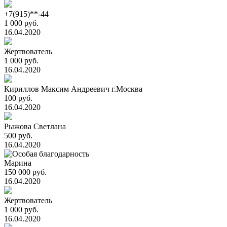
+7(915)**-44
1 000 руб.
16.04.2020
Жертвователь
1 000 руб.
16.04.2020
Кириллов Максим Андреевич г.Москва
100 руб.
16.04.2020
Рыжова Светлана
500 руб.
16.04.2020
Марина
150 000 руб.
16.04.2020
Жертвователь
1 000 руб.
16.04.2020