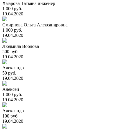
Хмарова Татьяна инженер
1 000 руб.
19.04.2020
Смирнова Ольга Александровна
1 000 руб.
19.04.2020
Людмила Воблова
500 руб.
19.04.2020
Александр
50 руб.
19.04.2020
Алексей
1 000 руб.
19.04.2020
Александр
100 руб.
19.04.2020