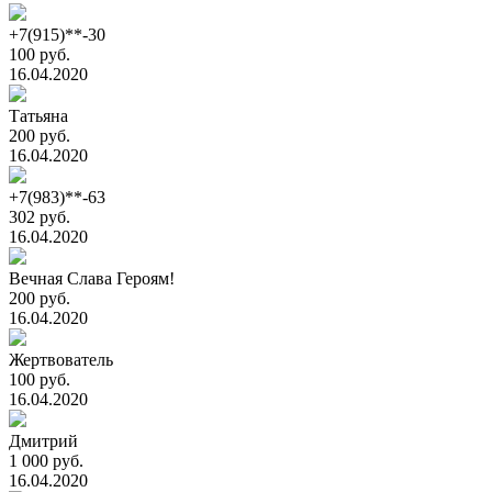
+7(915)**-30
100 руб.
16.04.2020
Татьяна
200 руб.
16.04.2020
+7(983)**-63
302 руб.
16.04.2020
Вечная Слава Героям!
200 руб.
16.04.2020
Жертвователь
100 руб.
16.04.2020
Дмитрий
1 000 руб.
16.04.2020