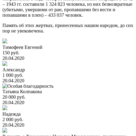
– 1943 гг. составили 1 324 823 человека, из них безвозвратные
(убитыми, умершими от ран, пропавшими без вести и
попавшими в плен) – 433 037 человек.
Память об этих жертвах, принесенных нашим народом, до сих
пор не увековечена.
Тимофеев Евгений
150 руб.
20.04.2020
Александр
1 000 руб.
20.04.2020
Татьяна Колпакова
20 000 руб.
20.04.2020
Надежда
2 000 руб.
20.04.2020