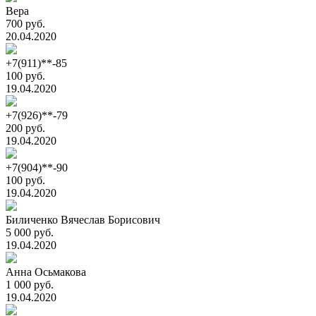
Вера
700 руб.
20.04.2020
+7(911)**-85
100 руб.
19.04.2020
+7(926)**-79
200 руб.
19.04.2020
+7(904)**-90
100 руб.
19.04.2020
Биличенко Вячеслав Борисович
5 000 руб.
19.04.2020
Анна Осьмакова
1 000 руб.
19.04.2020