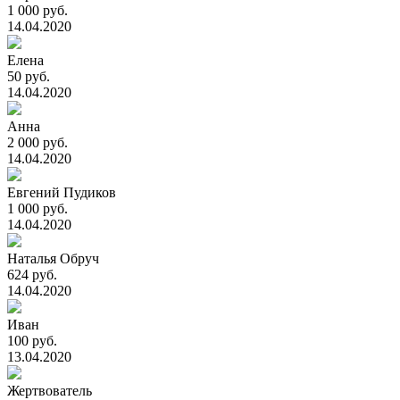
1 000 руб.
14.04.2020
Елена
50 руб.
14.04.2020
Анна
2 000 руб.
14.04.2020
Евгений Пудиков
1 000 руб.
14.04.2020
Наталья Обруч
624 руб.
14.04.2020
Иван
100 руб.
13.04.2020
Жертвователь