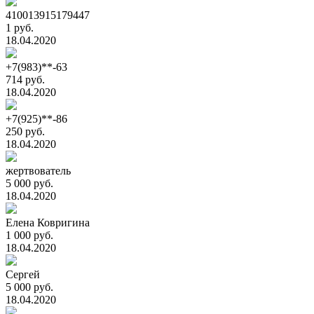
410013915179447
1 руб.
18.04.2020
+7(983)**-63
714 руб.
18.04.2020
+7(925)**-86
250 руб.
18.04.2020
жертвователь
5 000 руб.
18.04.2020
Елена Ковригина
1 000 руб.
18.04.2020
Сергей
5 000 руб.
18.04.2020