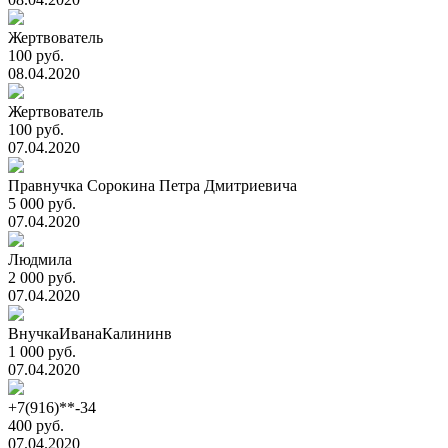
Жертвователь
100 руб.
08.04.2020
Жертвователь
100 руб.
07.04.2020
Правнучка Сорокина Петра Дмитриевича
5 000 руб.
07.04.2020
Людмила
2 000 руб.
07.04.2020
ВнучкаИванаКалининв
1 000 руб.
07.04.2020
+7(916)**-34
400 руб.
07.04.2020