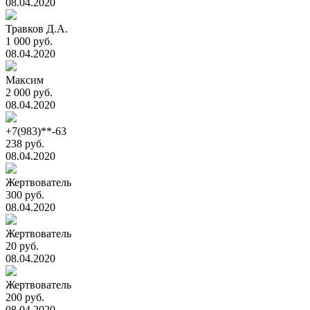
08.04.2020
Травков Д.А.
1 000 руб.
08.04.2020
Максим
2 000 руб.
08.04.2020
+7(983)**-63
238 руб.
08.04.2020
Жертвователь
300 руб.
08.04.2020
Жертвователь
20 руб.
08.04.2020
Жертвователь
200 руб.
08.04.2020