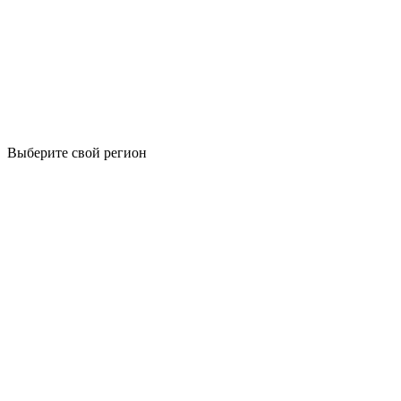
Выберите свой регион