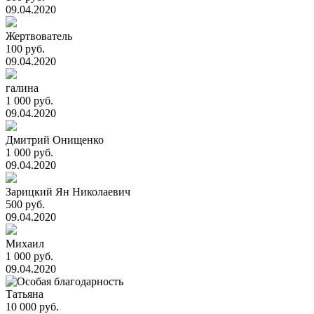
09.04.2020
Жертвователь
100 руб.
09.04.2020
галина
1 000 руб.
09.04.2020
Дмитрий Онищенко
1 000 руб.
09.04.2020
Зарицкий Ян Николаевич
500 руб.
09.04.2020
Михаил
1 000 руб.
09.04.2020
Татьяна
10 000 руб.