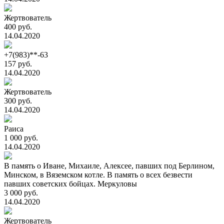
Жертвователь
400 руб.
14.04.2020
+7(983)**-63
157 руб.
14.04.2020
Жертвователь
300 руб.
14.04.2020
Раиса
1 000 руб.
14.04.2020
В память о Иване, Михаиле, Алексее, павших под Берлином,
Минском, в Вяземском котле. В память о всех безвести
павших советских бойцах. Меркуловы
3 000 руб.
14.04.2020
Жертвователь