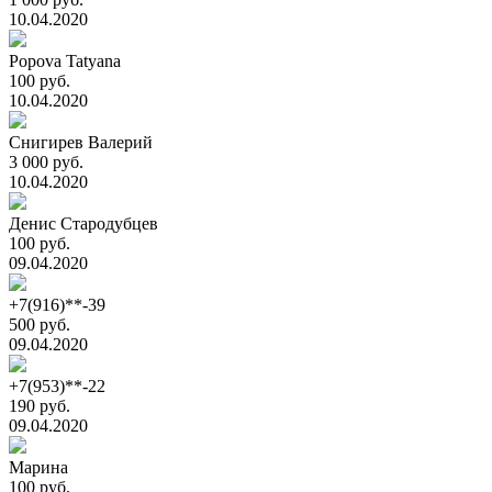
10.04.2020
Popova Tatyana
100 руб.
10.04.2020
Снигирев Валерий
3 000 руб.
10.04.2020
Денис Стародубцев
100 руб.
09.04.2020
+7(916)**-39
500 руб.
09.04.2020
+7(953)**-22
190 руб.
09.04.2020
Марина
100 руб.