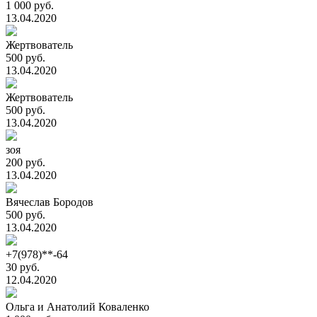
1 000 руб.
13.04.2020
Жертвователь
500 руб.
13.04.2020
Жертвователь
500 руб.
13.04.2020
зоя
200 руб.
13.04.2020
Вячеслав Бородов
500 руб.
13.04.2020
+7(978)**-64
30 руб.
12.04.2020
Ольга и Анатолий Коваленко