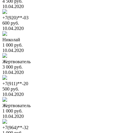
4 500 руб.
10.04.2020
+7(920)**-03
600 руб.
10.04.2020
Николай
1 000 руб.
10.04.2020
Жертвователь
3 000 руб.
10.04.2020
+7(911)**-20
500 руб.
10.04.2020
Жертвователь
1 000 руб.
10.04.2020
+7(964)**-32
1 000 руб.