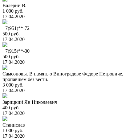
Валерий В.
1 000 руб.
17.04.2020
+7(951)**-72
500 руб.
17.04.2020
+7(915)**-30
500 руб.
17.04.2020
Самсоновы. В память о Виноградове Федоре Петровиче,
пропавшем без вести.
3 000 руб.
17.04.2020
Зарицкий Ян Николаевич
400 руб.
17.04.2020
Станислав
1 000 руб.
17.04.2020