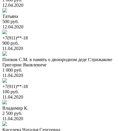
12.04.2020
Татьяна
500 руб.
12.04.2020
+7(911)**-18
900 руб.
11.04.2020
Попков С.М. в память о двоюродном деде Стрижакове
Григории Яковлевиче
1 000 руб.
11.04.2020
+7(911)**-18
100 руб.
11.04.2020
Владимир К.
2 500 руб.
11.04.2020
Киселева Наталья Сергеевна