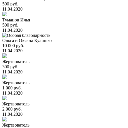
500 руб.
11.04.2020
Туманов Илья
500 руб.
11.04.2020
Ольга и Оксана Кулишко
10 000 руб.
11.04.2020
Жертвователь
300 руб.
11.04.2020
Жертвователь
1 000 руб.
11.04.2020
Жертвователь
2 000 руб.
11.04.2020
Жертвователь