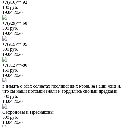
+7(916)**-92
100 руб.
19.04.2020
+7(929)**-68
300 руб.
19.04.2020
+7(915)**-05
500 руб.
19.04.2020
+7(912)**-80
150 руб.
19.04.2020
в память о всех солдатах проливавших кровь за наши жизни..
что бы наши потомки знали и гордились своими предками
500 руб.
18.04.2020
Сафроновы и Пресняковы
500 руб.
18.04.2020