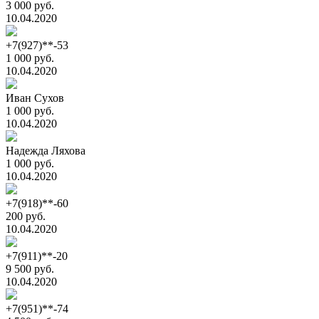
3 000 руб.
10.04.2020
+7(927)**-53
1 000 руб.
10.04.2020
Иван Сухов
1 000 руб.
10.04.2020
Надежда Ляхова
1 000 руб.
10.04.2020
+7(918)**-60
200 руб.
10.04.2020
+7(911)**-20
9 500 руб.
10.04.2020
+7(951)**-74