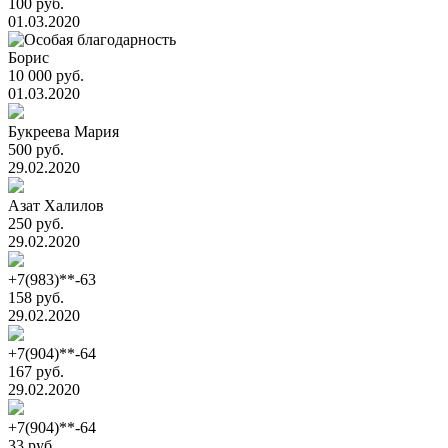
100 руб.
01.03.2020
Борис
10 000 руб.
01.03.2020
Букреева Мария
500 руб.
29.02.2020
Азат Халилов
250 руб.
29.02.2020
+7(983)**-63
158 руб.
29.02.2020
+7(904)**-64
167 руб.
29.02.2020
+7(904)**-64
33 руб.