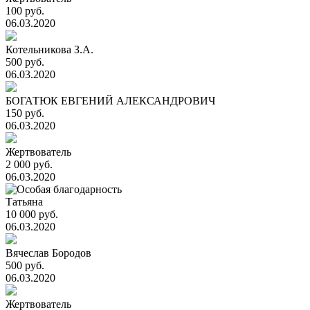
100 руб.
06.03.2020
Котельникова З.А.
500 руб.
06.03.2020
БОГАТЮК ЕВГЕНИЙ АЛЕКСАНДРОВИЧ
150 руб.
06.03.2020
Жертвователь
2 000 руб.
06.03.2020
Татьяна
10 000 руб.
06.03.2020
Вячеслав Бородов
500 руб.
06.03.2020
Жертвователь