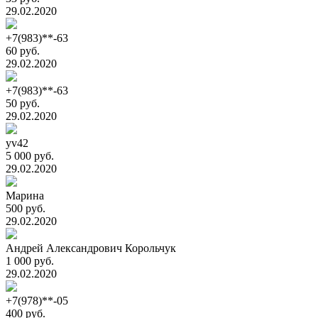
29.02.2020
+7(983)**-63
60 руб.
29.02.2020
+7(983)**-63
50 руб.
29.02.2020
yv42
5 000 руб.
29.02.2020
Марина
500 руб.
29.02.2020
Андрей Александрович Корольчук
1 000 руб.
29.02.2020
+7(978)**-05
400 руб.