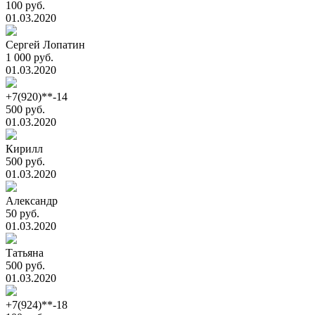
100 руб.
01.03.2020
Сергей Лопатин
1 000 руб.
01.03.2020
+7(920)**-14
500 руб.
01.03.2020
Кирилл
500 руб.
01.03.2020
Александр
50 руб.
01.03.2020
Татьяна
500 руб.
01.03.2020
+7(924)**-18