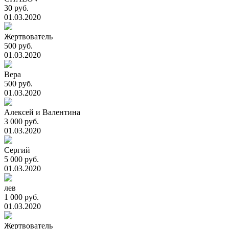
30 руб.
01.03.2020
Жертвователь
500 руб.
01.03.2020
Вера
500 руб.
01.03.2020
Алексей и Валентина
3 000 руб.
01.03.2020
Сергий
5 000 руб.
01.03.2020
лев
1 000 руб.
01.03.2020
Жертвователь