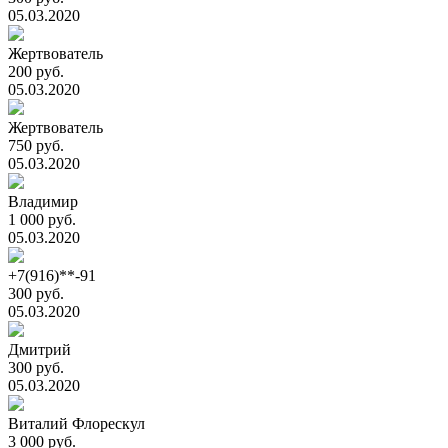
05.03.2020
Жертвователь
200 руб.
05.03.2020
Жертвователь
750 руб.
05.03.2020
Владимир
1 000 руб.
05.03.2020
+7(916)**-91
300 руб.
05.03.2020
Дмитрий
300 руб.
05.03.2020
Виталий Флорескул
3 000 руб.