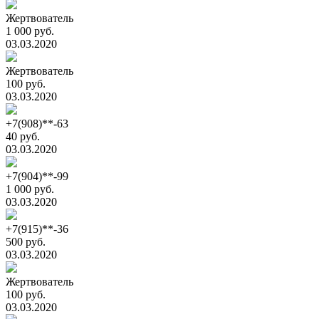
Жертвователь
1 000 руб.
03.03.2020
Жертвователь
100 руб.
03.03.2020
+7(908)**-63
40 руб.
03.03.2020
+7(904)**-99
1 000 руб.
03.03.2020
+7(915)**-36
500 руб.
03.03.2020
Жертвователь
100 руб.
03.03.2020