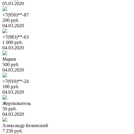
05.03.2020
+7(950)**-87
200 руб.
04.03.2020
+7(983)**-63
1 000 руб.
04.03.2020
Мария
500 руб.
04.03.2020
+7(910)**-24
100 руб.
04.03.2020
Жертвователь
50 руб.
04.03.2020
Александр Белинский
7 250 руб.