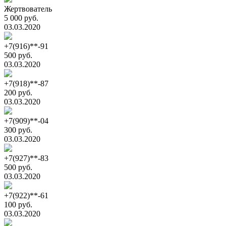
Жертвователь
5 000 руб.
03.03.2020
+7(916)**-91
500 руб.
03.03.2020
+7(918)**-87
200 руб.
03.03.2020
+7(909)**-04
300 руб.
03.03.2020
+7(927)**-83
500 руб.
03.03.2020
+7(922)**-61
100 руб.
03.03.2020