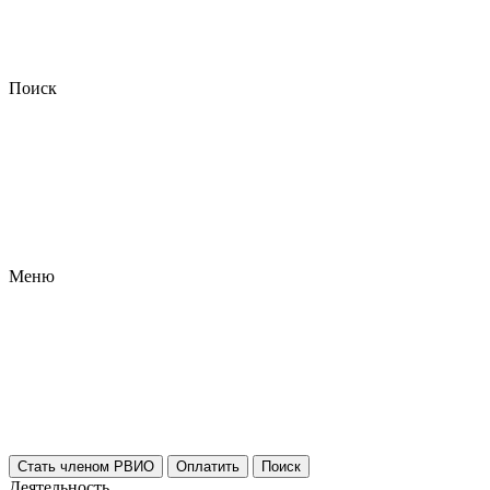
Поиск
Меню
Стать членом РВИО
Оплатить
Поиск
Деятельность