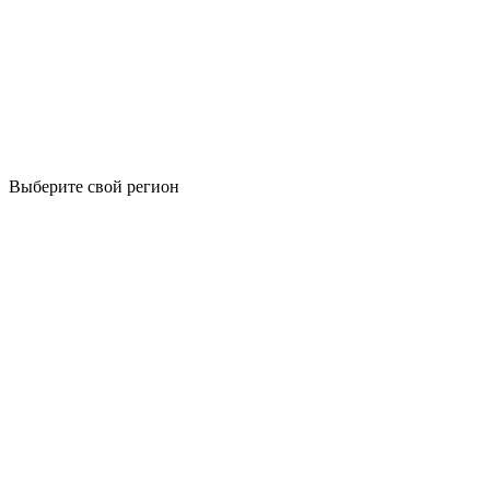
Выберите свой регион