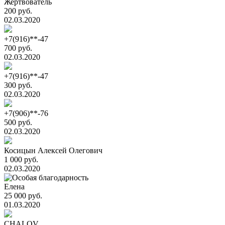
Жертвователь
200 руб.
02.03.2020
+7(916)**-47
700 руб.
02.03.2020
+7(916)**-47
300 руб.
02.03.2020
+7(906)**-76
500 руб.
02.03.2020
Косицын Алексей Олегович
1 000 руб.
02.03.2020
Елена
25 000 руб.
01.03.2020
CHALOV