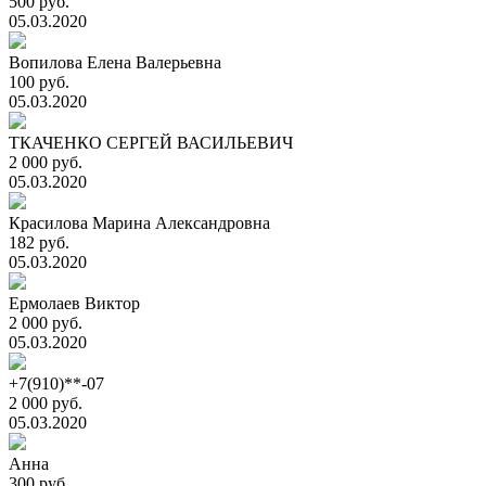
500 руб.
05.03.2020
Вопилова Елена Валерьевна
100 руб.
05.03.2020
ТКАЧЕНКО СЕРГЕЙ ВАСИЛЬЕВИЧ
2 000 руб.
05.03.2020
Красилова Марина Александровна
182 руб.
05.03.2020
Ермолаев Виктор
2 000 руб.
05.03.2020
+7(910)**-07
2 000 руб.
05.03.2020
Анна
300 руб.