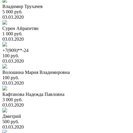
Владимир Трухачев
5 000 руб.
03.03.2020
Сурен Айрапетян
1 000 руб.
03.03.2020
+7(909)**-24
100 руб.
03.03.2020
Волошина Мария Владимировна
100 руб.
03.03.2020
Кафтанова Надежда Павловна
3 000 руб.
03.03.2020
Дмитрий
500 руб.
03.03.2020