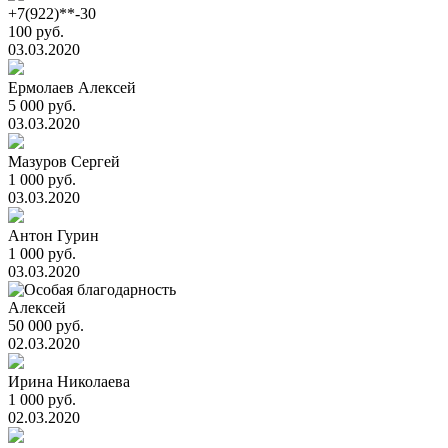
+7(922)**-30
100 руб.
03.03.2020
Ермолаев Алексей
5 000 руб.
03.03.2020
Мазуров Сергей
1 000 руб.
03.03.2020
Антон Гурин
1 000 руб.
03.03.2020
Алексей
50 000 руб.
02.03.2020
Ирина Николаева
1 000 руб.
02.03.2020