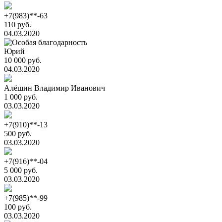
+7(983)**-63
110 руб.
04.03.2020
Юрий
10 000 руб.
04.03.2020
Алёшин Владимир Иванович
1 000 руб.
03.03.2020
+7(910)**-13
500 руб.
03.03.2020
+7(916)**-04
5 000 руб.
03.03.2020
+7(985)**-99
100 руб.
03.03.2020