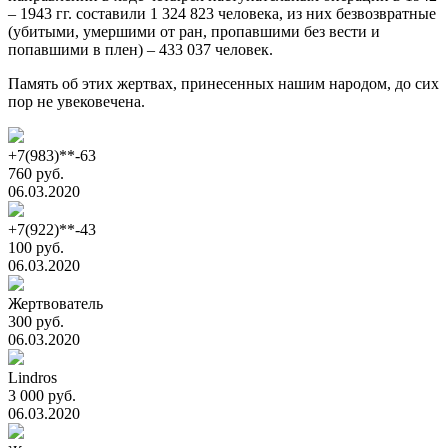
– 1943 гг. составили 1 324 823 человека, из них безвозвратные
(убитыми, умершими от ран, пропавшими без вести и
попавшими в плен) – 433 037 человек.
Память об этих жертвах, принесенных нашим народом, до сих
пор не увековечена.
+7(983)**-63
760 руб.
06.03.2020
+7(922)**-43
100 руб.
06.03.2020
Жертвователь
300 руб.
06.03.2020
Lindros
3 000 руб.
06.03.2020