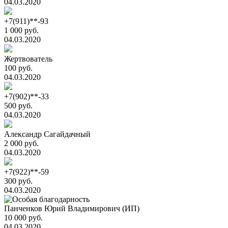
04.03.2020
+7(911)**-93
1 000 руб.
04.03.2020
Жертвователь
100 руб.
04.03.2020
+7(902)**-33
500 руб.
04.03.2020
Александр Сагайдачный
2 000 руб.
04.03.2020
+7(922)**-59
300 руб.
04.03.2020
Панченков Юрий Владимирович (ИП)
10 000 руб.
04.03.2020