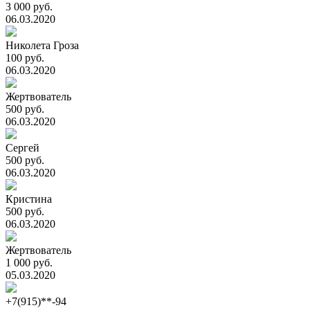
3 000 руб.
06.03.2020
Николета Гроза
100 руб.
06.03.2020
Жертвователь
500 руб.
06.03.2020
Сергей
500 руб.
06.03.2020
Кристина
500 руб.
06.03.2020
Жертвователь
1 000 руб.
05.03.2020
+7(915)**-94