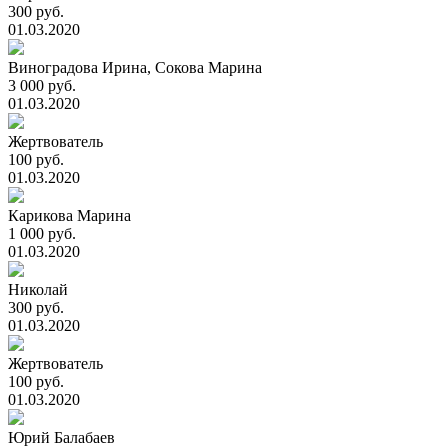
300 руб.
01.03.2020
Виноградова Ирина, Сокова Марина
3 000 руб.
01.03.2020
Жертвователь
100 руб.
01.03.2020
Карикова Марина
1 000 руб.
01.03.2020
Николай
300 руб.
01.03.2020
Жертвователь
100 руб.
01.03.2020
Юрий Балабаев