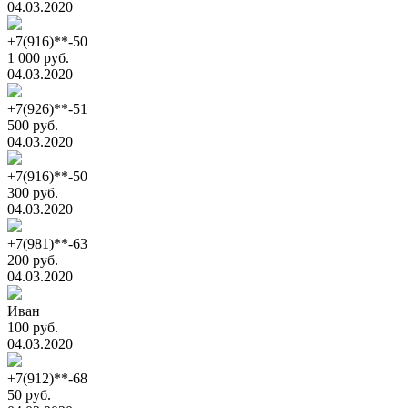
04.03.2020
+7(916)**-50
1 000 руб.
04.03.2020
+7(926)**-51
500 руб.
04.03.2020
+7(916)**-50
300 руб.
04.03.2020
+7(981)**-63
200 руб.
04.03.2020
Иван
100 руб.
04.03.2020
+7(912)**-68
50 руб.