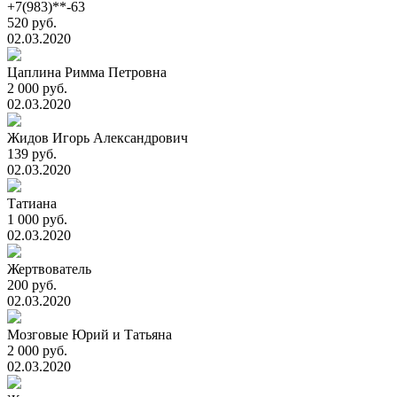
+7(983)**-63
520 руб.
02.03.2020
Цаплина Римма Петровна
2 000 руб.
02.03.2020
Жидов Игорь Александрович
139 руб.
02.03.2020
Татиана
1 000 руб.
02.03.2020
Жертвователь
200 руб.
02.03.2020
Мозговые Юрий и Татьяна
2 000 руб.
02.03.2020