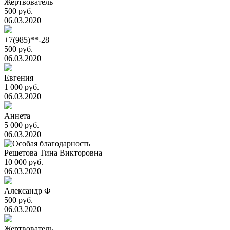
Жертвователь
500 руб.
06.03.2020
+7(985)**-28
500 руб.
06.03.2020
Евгения
1 000 руб.
06.03.2020
Аннета
5 000 руб.
06.03.2020
Решетова Тина Викторовна
10 000 руб.
06.03.2020
Александр Ф
500 руб.
06.03.2020
Жертвователь