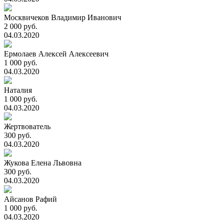
Москвичеков Владимир Иванович
2 000 руб.
04.03.2020
Ермолаев Алексей Алексеевич
1 000 руб.
04.03.2020
Наталия
1 000 руб.
04.03.2020
Жертвователь
300 руб.
04.03.2020
Жукова Елена Львовна
300 руб.
04.03.2020
Айсанов Рафий
1 000 руб.
04.03.2020