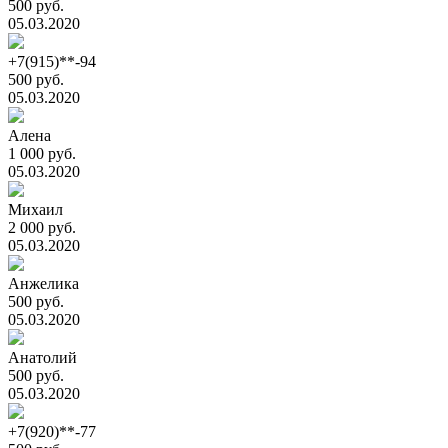
500 руб.
05.03.2020
+7(915)**-94
500 руб.
05.03.2020
Алена
1 000 руб.
05.03.2020
Михаил
2 000 руб.
05.03.2020
Анжелика
500 руб.
05.03.2020
Анатолий
500 руб.
05.03.2020
+7(920)**-77