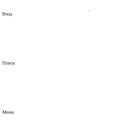
Вход
Поиск
Меню