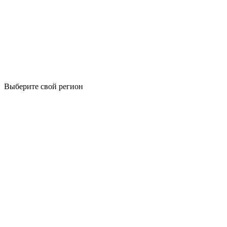
Выберите свой регион