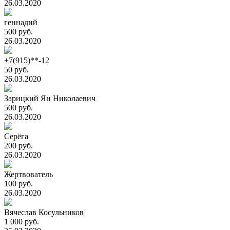
26.03.2020
геннадий
500 руб.
26.03.2020
+7(915)**-12
50 руб.
26.03.2020
Зарицкий Ян Николаевич
500 руб.
26.03.2020
Серёга
200 руб.
26.03.2020
Жертвователь
100 руб.
26.03.2020
Вячеслав Косульников
1 000 руб.