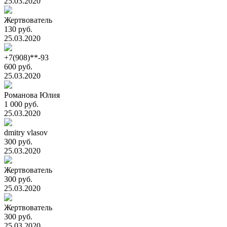
25.03.2020
Жертвователь
130 руб.
25.03.2020
+7(908)**-93
600 руб.
25.03.2020
Романова Юлия
1 000 руб.
25.03.2020
dmitry vlasov
300 руб.
25.03.2020
Жертвователь
300 руб.
25.03.2020
Жертвователь
300 руб.
25.03.2020