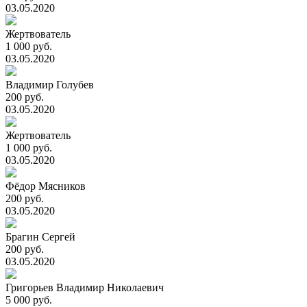
03.05.2020
Жертвователь
1 000 руб.
03.05.2020
Владимир Голубев
200 руб.
03.05.2020
Жертвователь
1 000 руб.
03.05.2020
Фёдор Мясников
200 руб.
03.05.2020
Брагин Сергей
200 руб.
03.05.2020
Григорьев Владимир Николаевич
5 000 руб.