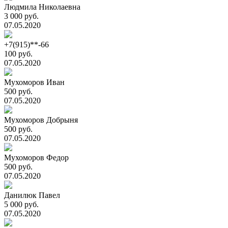
Людмила Николаевна
3 000 руб.
07.05.2020
+7(915)**-66
100 руб.
07.05.2020
Мухоморов Иван
500 руб.
07.05.2020
Мухоморов Добрыня
500 руб.
07.05.2020
Мухоморов Федор
500 руб.
07.05.2020
Данилюк Павел
5 000 руб.
07.05.2020