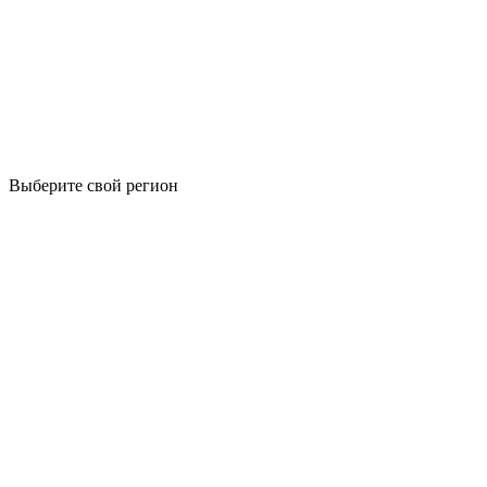
Выберите свой регион