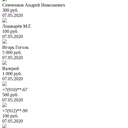
Семченков Андрей Николаевич
300 руб.
07.05.2020
Лошкарёв М.Г.
100 руб.
07.05.2020
Игорь Гоголь
5 000 руб.
07.05.2020
Валерий
1 000 руб.
07.05.2020
+7(910)**-67
500 руб.
07.05.2020
+7(912)**-99
100 руб.
07.05.2020