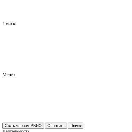
Поиск
Меню
Стать членом РВИО
Оплатить
Поиск
Деятельность