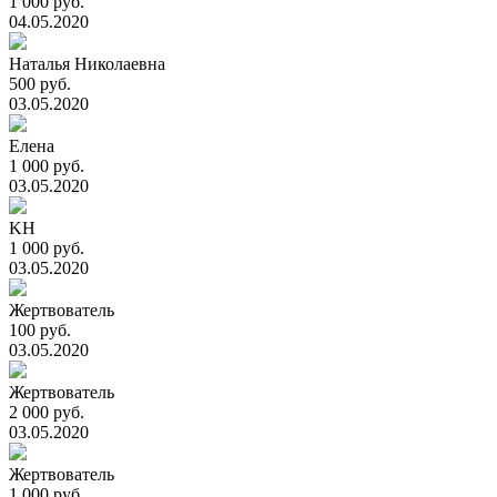
1 000 руб.
04.05.2020
Наталья Николаевна
500 руб.
03.05.2020
Елена
1 000 руб.
03.05.2020
KH
1 000 руб.
03.05.2020
Жертвователь
100 руб.
03.05.2020
Жертвователь
2 000 руб.
03.05.2020
Жертвователь
1 000 руб.