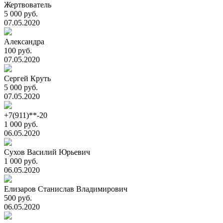
Жертвователь
5 000 руб.
07.05.2020
Александра
100 руб.
07.05.2020
Сергей Круть
5 000 руб.
07.05.2020
+7(911)**-20
1 000 руб.
06.05.2020
Сухов Василий Юрьевич
1 000 руб.
06.05.2020
Елизаров Станислав Владимирович
500 руб.
06.05.2020