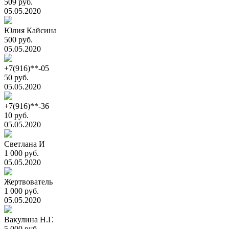
509 руб.
05.05.2020
Юлия Кайсина
500 руб.
05.05.2020
+7(916)**-05
50 руб.
05.05.2020
+7(916)**-36
10 руб.
05.05.2020
Светлана И
1 000 руб.
05.05.2020
Жертвователь
1 000 руб.
05.05.2020
Вакулина Н.Г.
5 000 руб.