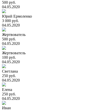
500 руб.
04.05.2020
Юрий Ермоленко
3 000 руб.
04.05.2020
Жертвователь
500 руб.
04.05.2020
Жертвователь
100 руб.
04.05.2020
Светлана
250 руб.
04.05.2020
Елена
250 руб.
04.05.2020
Иван