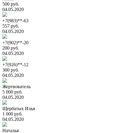
500 руб.
04.05.2020
+7(983)**-63
557 руб.
04.05.2020
+7(902)**-20
200 руб.
04.05.2020
+7(926)**-12
300 руб.
04.05.2020
Жертвователь
5 000 руб.
04.05.2020
Щербатых Илья
1 000 руб.
04.05.2020
Наталья