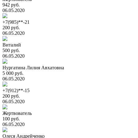
942 руб.
06.05.2020
+7(985)**-21
200 руб.
06.05.2020
Виталий
500 руб.
06.05.2020
Нургатина Лилия Авхатовна
5 000 руб.
06.05.2020
+7(912)**-15
200 руб.
06.05.2020
Жертвователь
100 руб.
06.05.2020
Олеся Андрейченко