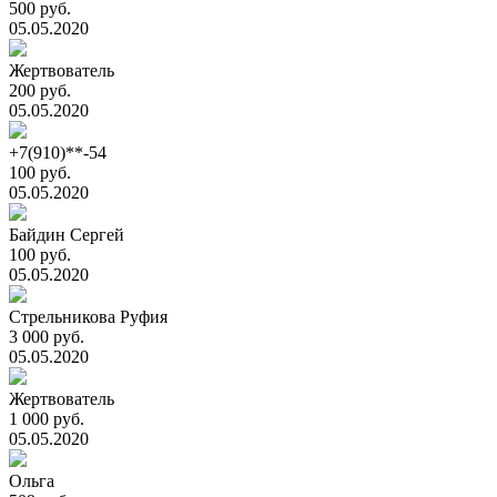
500 руб.
05.05.2020
Жертвователь
200 руб.
05.05.2020
+7(910)**-54
100 руб.
05.05.2020
Байдин Сергей
100 руб.
05.05.2020
Стрельникова Руфия
3 000 руб.
05.05.2020
Жертвователь
1 000 руб.
05.05.2020
Ольга