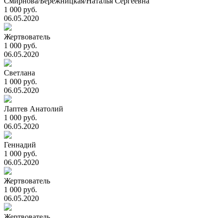
Смирнова/Бережницкая/Наталья Сергеевна
1 000 руб.
06.05.2020
Жертвователь
1 000 руб.
06.05.2020
Светлана
1 000 руб.
06.05.2020
Лаптев Анатолий
1 000 руб.
06.05.2020
Геннадий
1 000 руб.
06.05.2020
Жертвователь
1 000 руб.
06.05.2020
Жертвователь