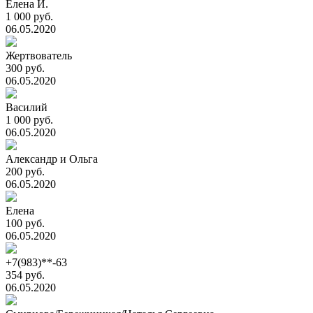
Елена И.
1 000 руб.
06.05.2020
Жертвователь
300 руб.
06.05.2020
Василий
1 000 руб.
06.05.2020
Александр и Ольга
200 руб.
06.05.2020
Елена
100 руб.
06.05.2020
+7(983)**-63
354 руб.
06.05.2020