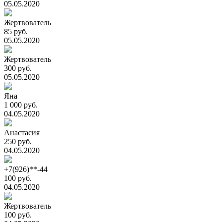
05.05.2020
Жертвователь
85 руб.
05.05.2020
Жертвователь
300 руб.
05.05.2020
Яна
1 000 руб.
04.05.2020
Анастасия
250 руб.
04.05.2020
+7(926)**-44
100 руб.
04.05.2020
Жертвователь
100 руб.