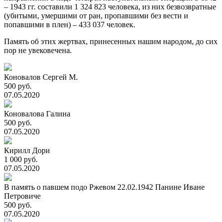
– 1943 гг. составили 1 324 823 человека, из них безвозвратные
(убитыми, умершими от ран, пропавшими без вести и
попавшими в плен) – 433 037 человек.
Память об этих жертвах, принесенных нашим народом, до сих
пор не увековечена.
Коновалов Сергей М.
500 руб.
07.05.2020
Коновалова Галина
500 руб.
07.05.2020
Кирилл Дори
1 000 руб.
07.05.2020
В память о павшем подо Ржевом 22.02.1942 Панине Иване
Петровиче
500 руб.
07.05.2020