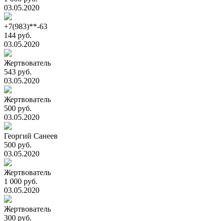
03.05.2020
+7(983)**-63
144 руб.
03.05.2020
Жертвователь
543 руб.
03.05.2020
Жертвователь
500 руб.
03.05.2020
Георгий Санеев
500 руб.
03.05.2020
Жертвователь
1 000 руб.
03.05.2020
Жертвователь
300 руб.