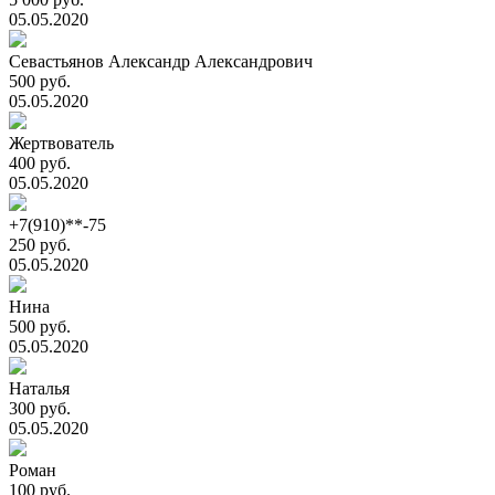
05.05.2020
Севастьянов Александр Александрович
500 руб.
05.05.2020
Жертвователь
400 руб.
05.05.2020
+7(910)**-75
250 руб.
05.05.2020
Нина
500 руб.
05.05.2020
Наталья
300 руб.
05.05.2020
Роман
100 руб.