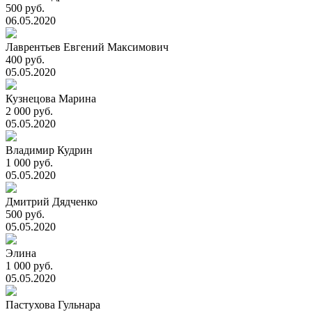
500 руб.
06.05.2020
Лаврентьев Евгений Максимович
400 руб.
05.05.2020
Кузнецова Марина
2 000 руб.
05.05.2020
Владимир Кудрин
1 000 руб.
05.05.2020
Дмитрий Дядченко
500 руб.
05.05.2020
Элина
1 000 руб.
05.05.2020
Пастухова Гульнара