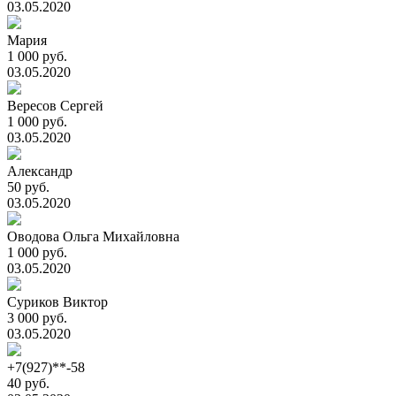
03.05.2020
Мария
1 000 руб.
03.05.2020
Вересов Сергей
1 000 руб.
03.05.2020
Александр
50 руб.
03.05.2020
Оводова Ольга Михайловна
1 000 руб.
03.05.2020
Суриков Виктор
3 000 руб.
03.05.2020
+7(927)**-58
40 руб.