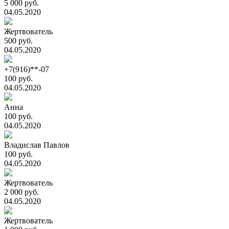
5 000 руб.
04.05.2020
Жертвователь
500 руб.
04.05.2020
+7(916)**-07
100 руб.
04.05.2020
Анна
100 руб.
04.05.2020
Владислав Павлов
100 руб.
04.05.2020
Жертвователь
2 000 руб.
04.05.2020
Жертвователь