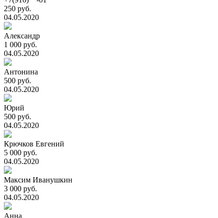
250 руб.
04.05.2020
Александр
1 000 руб.
04.05.2020
Антонина
500 руб.
04.05.2020
Юрий
500 руб.
04.05.2020
Крючков Евгений
5 000 руб.
04.05.2020
Максим Иванушкин
3 000 руб.
04.05.2020
Анна