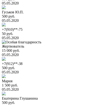
05.05.2020
Гуськов Ю.П.
500 руб.
05.05.2020
+7(910)**-75
50 руб.
05.05.2020
Жертвователь
15 000 руб.
05.05.2020
+7(912)**-38
500 руб.
05.05.2020
Мария
1 500 руб.
05.05.2020
Екатерина Глушанина
500 руб.