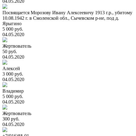
04.05.2020
Посвящается Морозову Ивану Алексеевичу 1913 г.р., убитому
10.08.1942 г. в Смоленской обл., Сычевском р-не, под д.
Ярыгино
5 000 руб.
04.05.2020
Жертвователь
50 руб.
04.05.2020
Алексей
3 000 руб.
04.05.2020
Владимир
5 000 руб.
04.05.2020
Жертвователь
300 руб.
04.05.2020
+7(916)**-01