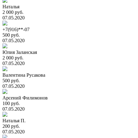
Наталья
2 000 руб.
07.05.2020
+7(916)**-07
500 руб.
07.05.2020
Юлия Заланская
2 000 руб.
07.05.2020
Валентина Русакова
500 руб.
07.05.2020
Арсений Филимонов
100 руб.
07.05.2020
Наталья П.
200 руб.
07.05.2020