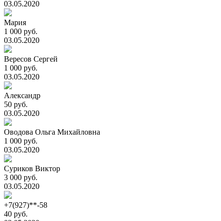
03.05.2020
Мария
1 000 руб.
03.05.2020
Вересов Сергей
1 000 руб.
03.05.2020
Александр
50 руб.
03.05.2020
Оводова Ольга Михайловна
1 000 руб.
03.05.2020
Суриков Виктор
3 000 руб.
03.05.2020
+7(927)**-58
40 руб.