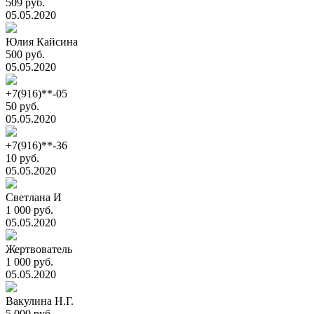
509 руб.
05.05.2020
Юлия Кайсина
500 руб.
05.05.2020
+7(916)**-05
50 руб.
05.05.2020
+7(916)**-36
10 руб.
05.05.2020
Светлана И
1 000 руб.
05.05.2020
Жертвователь
1 000 руб.
05.05.2020
Вакулина Н.Г.
5 000 руб.