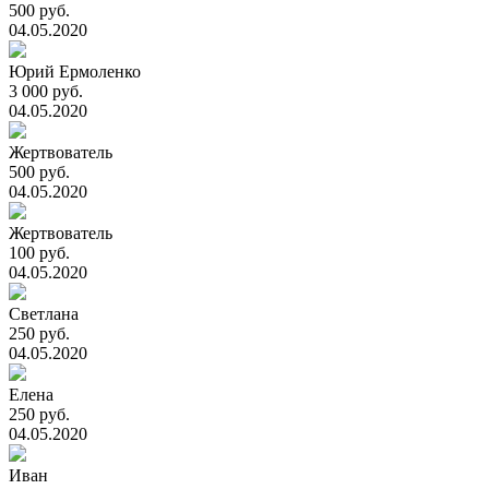
500 руб.
04.05.2020
Юрий Ермоленко
3 000 руб.
04.05.2020
Жертвователь
500 руб.
04.05.2020
Жертвователь
100 руб.
04.05.2020
Светлана
250 руб.
04.05.2020
Елена
250 руб.
04.05.2020
Иван