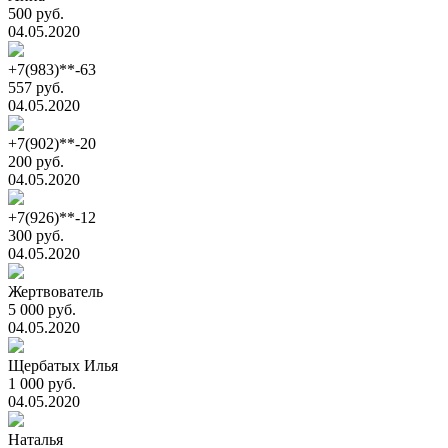
500 руб.
04.05.2020
+7(983)**-63
557 руб.
04.05.2020
+7(902)**-20
200 руб.
04.05.2020
+7(926)**-12
300 руб.
04.05.2020
Жертвователь
5 000 руб.
04.05.2020
Щербатых Илья
1 000 руб.
04.05.2020
Наталья