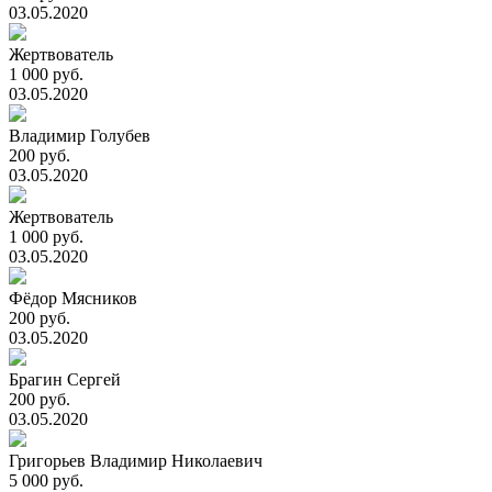
03.05.2020
Жертвователь
1 000 руб.
03.05.2020
Владимир Голубев
200 руб.
03.05.2020
Жертвователь
1 000 руб.
03.05.2020
Фёдор Мясников
200 руб.
03.05.2020
Брагин Сергей
200 руб.
03.05.2020
Григорьев Владимир Николаевич
5 000 руб.