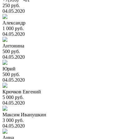
250 руб.
04.05.2020
Александр
1 000 руб.
04.05.2020
Антонина
500 руб.
04.05.2020
Юрий
500 руб.
04.05.2020
Крючков Евгений
5 000 руб.
04.05.2020
Максим Иванушкин
3 000 руб.
04.05.2020
Анна