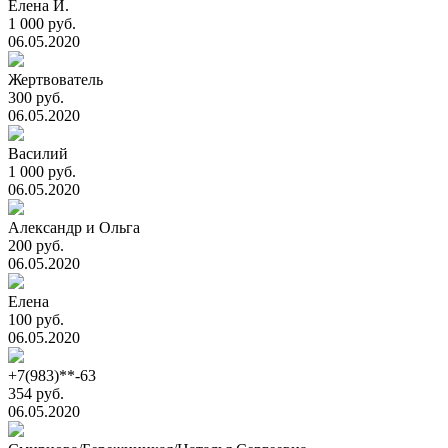
Елена И.
1 000 руб.
06.05.2020
Жертвователь
300 руб.
06.05.2020
Василий
1 000 руб.
06.05.2020
Александр и Ольга
200 руб.
06.05.2020
Елена
100 руб.
06.05.2020
+7(983)**-63
354 руб.
06.05.2020