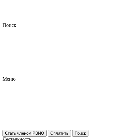
Поиск
Меню
Стать членом РВИО
Оплатить
Поиск
Деятельность