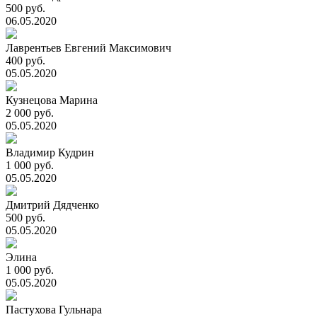
500 руб.
06.05.2020
Лаврентьев Евгений Максимович
400 руб.
05.05.2020
Кузнецова Марина
2 000 руб.
05.05.2020
Владимир Кудрин
1 000 руб.
05.05.2020
Дмитрий Дядченко
500 руб.
05.05.2020
Элина
1 000 руб.
05.05.2020
Пастухова Гульнара