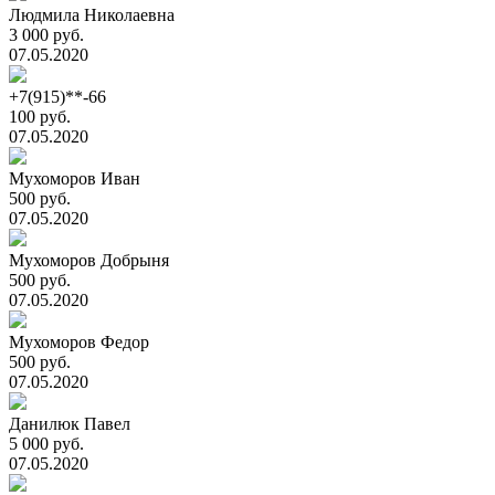
Людмила Николаевна
3 000 руб.
07.05.2020
+7(915)**-66
100 руб.
07.05.2020
Мухоморов Иван
500 руб.
07.05.2020
Мухоморов Добрыня
500 руб.
07.05.2020
Мухоморов Федор
500 руб.
07.05.2020
Данилюк Павел
5 000 руб.
07.05.2020