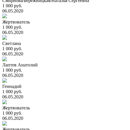
Смирнова/Бережницкая/Наталья Сергеевна
1 000 руб.
06.05.2020
Жертвователь
1 000 руб.
06.05.2020
Светлана
1 000 руб.
06.05.2020
Лаптев Анатолий
1 000 руб.
06.05.2020
Геннадий
1 000 руб.
06.05.2020
Жертвователь
1 000 руб.
06.05.2020
Жертвователь