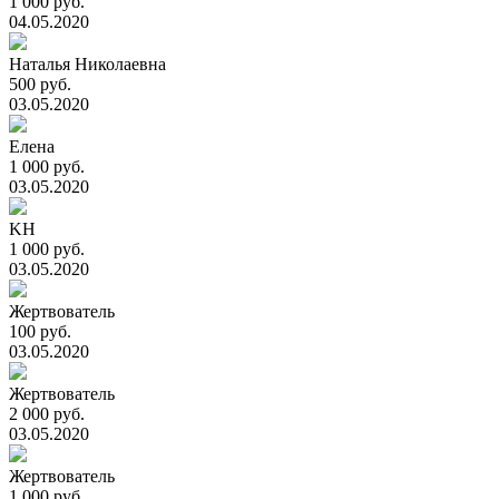
1 000 руб.
04.05.2020
Наталья Николаевна
500 руб.
03.05.2020
Елена
1 000 руб.
03.05.2020
KH
1 000 руб.
03.05.2020
Жертвователь
100 руб.
03.05.2020
Жертвователь
2 000 руб.
03.05.2020
Жертвователь
1 000 руб.