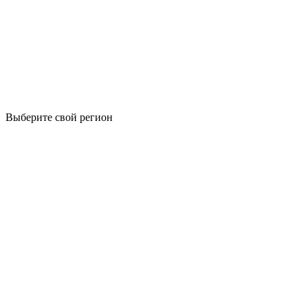
Выберите свой регион