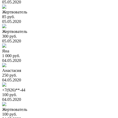
05.05.2020
Жертвователь
85 руб.
05.05.2020
Жертвователь
300 руб.
05.05.2020
Яна
1 000 руб.
04.05.2020
Анастасия
250 руб.
04.05.2020
+7(926)**-44
100 руб.
04.05.2020
Жертвователь
100 руб.