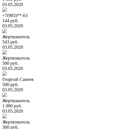
03.05.2020
+7(983)**-63
144 руб.
03.05.2020
Жертвователь
543 руб.
03.05.2020
Жертвователь
500 руб.
03.05.2020
Георгий Санеев
500 руб.
03.05.2020
Жертвователь
1 000 руб.
03.05.2020
Жертвователь
300 руб.