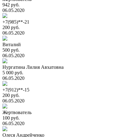
942 руб.
06.05.2020
+7(985)**-21
200 руб.
06.05.2020
Виталий
500 руб.
06.05.2020
Нургатина Лилия Авхатовна
5 000 руб.
06.05.2020
+7(912)**-15
200 руб.
06.05.2020
Жертвователь
100 руб.
06.05.2020
Олеся Андрейченко