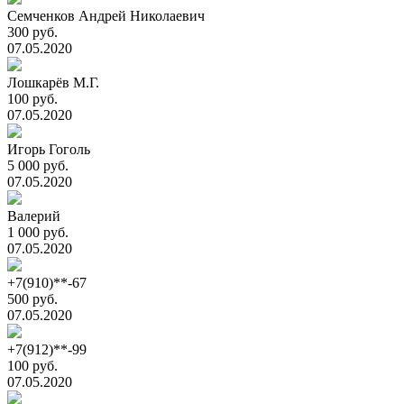
Семченков Андрей Николаевич
300 руб.
07.05.2020
Лошкарёв М.Г.
100 руб.
07.05.2020
Игорь Гоголь
5 000 руб.
07.05.2020
Валерий
1 000 руб.
07.05.2020
+7(910)**-67
500 руб.
07.05.2020
+7(912)**-99
100 руб.
07.05.2020