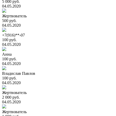
5 000 руб.
04.05.2020
Жертвователь
500 руб.
04.05.2020
+7(916)**-07
100 руб.
04.05.2020
Анна
100 руб.
04.05.2020
Владислав Павлов
100 руб.
04.05.2020
Жертвователь
2 000 руб.
04.05.2020
Жертвователь