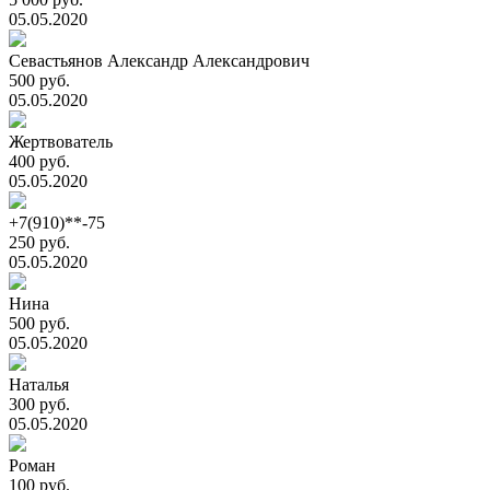
05.05.2020
Севастьянов Александр Александрович
500 руб.
05.05.2020
Жертвователь
400 руб.
05.05.2020
+7(910)**-75
250 руб.
05.05.2020
Нина
500 руб.
05.05.2020
Наталья
300 руб.
05.05.2020
Роман
100 руб.