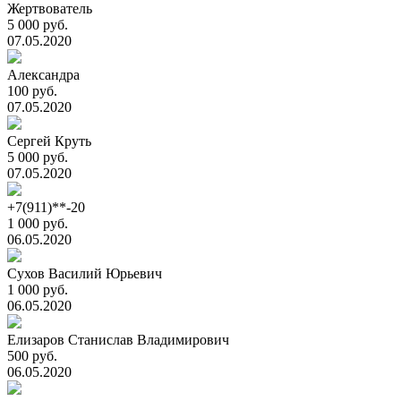
Жертвователь
5 000 руб.
07.05.2020
Александра
100 руб.
07.05.2020
Сергей Круть
5 000 руб.
07.05.2020
+7(911)**-20
1 000 руб.
06.05.2020
Сухов Василий Юрьевич
1 000 руб.
06.05.2020
Елизаров Станислав Владимирович
500 руб.
06.05.2020