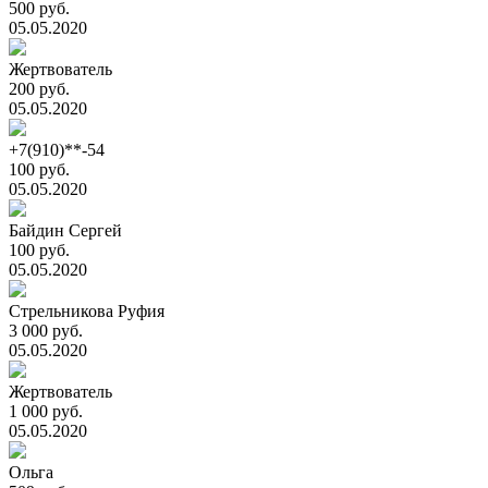
500 руб.
05.05.2020
Жертвователь
200 руб.
05.05.2020
+7(910)**-54
100 руб.
05.05.2020
Байдин Сергей
100 руб.
05.05.2020
Стрельникова Руфия
3 000 руб.
05.05.2020
Жертвователь
1 000 руб.
05.05.2020
Ольга