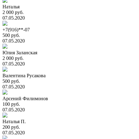
Наталья
2 000 руб.
07.05.2020
+7(916)**-07
500 руб.
07.05.2020
Юлия Заланская
2 000 руб.
07.05.2020
Валентина Русакова
500 руб.
07.05.2020
Арсений Филимонов
100 руб.
07.05.2020
Наталья П.
200 руб.
07.05.2020