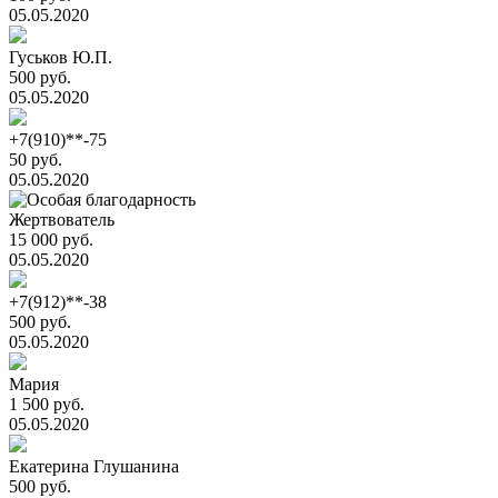
05.05.2020
Гуськов Ю.П.
500 руб.
05.05.2020
+7(910)**-75
50 руб.
05.05.2020
Жертвователь
15 000 руб.
05.05.2020
+7(912)**-38
500 руб.
05.05.2020
Мария
1 500 руб.
05.05.2020
Екатерина Глушанина
500 руб.