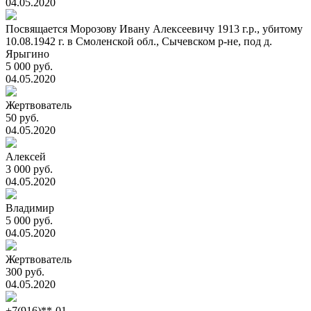
04.05.2020
Посвящается Морозову Ивану Алексеевичу 1913 г.р., убитому
10.08.1942 г. в Смоленской обл., Сычевском р-не, под д.
Ярыгино
5 000 руб.
04.05.2020
Жертвователь
50 руб.
04.05.2020
Алексей
3 000 руб.
04.05.2020
Владимир
5 000 руб.
04.05.2020
Жертвователь
300 руб.
04.05.2020
+7(916)**-01