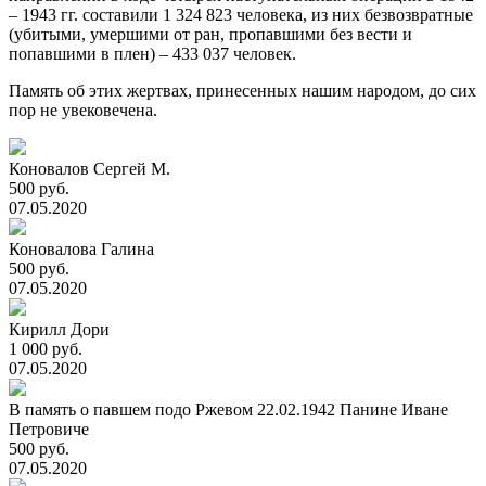
– 1943 гг. составили 1 324 823 человека, из них безвозвратные
(убитыми, умершими от ран, пропавшими без вести и
попавшими в плен) – 433 037 человек.
Память об этих жертвах, принесенных нашим народом, до сих
пор не увековечена.
Коновалов Сергей М.
500 руб.
07.05.2020
Коновалова Галина
500 руб.
07.05.2020
Кирилл Дори
1 000 руб.
07.05.2020
В память о павшем подо Ржевом 22.02.1942 Панине Иване
Петровиче
500 руб.
07.05.2020