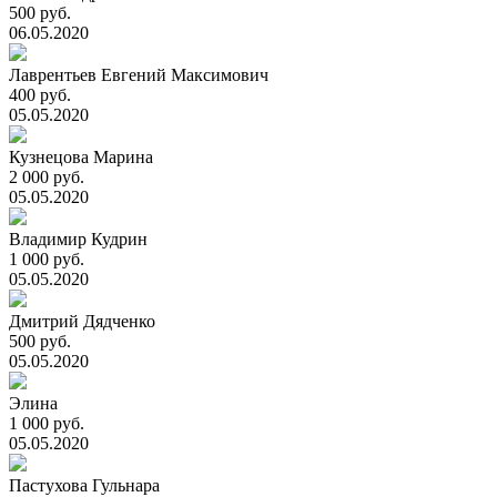
500 руб.
06.05.2020
Лаврентьев Евгений Максимович
400 руб.
05.05.2020
Кузнецова Марина
2 000 руб.
05.05.2020
Владимир Кудрин
1 000 руб.
05.05.2020
Дмитрий Дядченко
500 руб.
05.05.2020
Элина
1 000 руб.
05.05.2020
Пастухова Гульнара