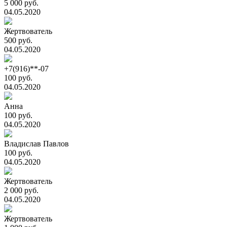
5 000 руб.
04.05.2020
Жертвователь
500 руб.
04.05.2020
+7(916)**-07
100 руб.
04.05.2020
Анна
100 руб.
04.05.2020
Владислав Павлов
100 руб.
04.05.2020
Жертвователь
2 000 руб.
04.05.2020
Жертвователь