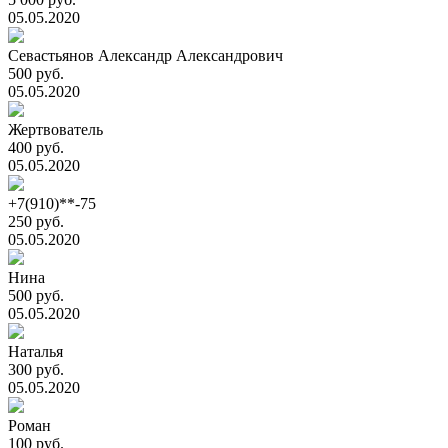
05.05.2020
Севастьянов Александр Александрович
500 руб.
05.05.2020
Жертвователь
400 руб.
05.05.2020
+7(910)**-75
250 руб.
05.05.2020
Нина
500 руб.
05.05.2020
Наталья
300 руб.
05.05.2020
Роман
100 руб.