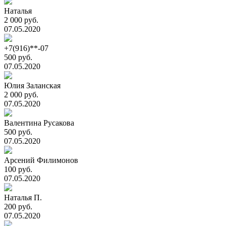
Наталья
2 000 руб.
07.05.2020
+7(916)**-07
500 руб.
07.05.2020
Юлия Заланская
2 000 руб.
07.05.2020
Валентина Русакова
500 руб.
07.05.2020
Арсений Филимонов
100 руб.
07.05.2020
Наталья П.
200 руб.
07.05.2020