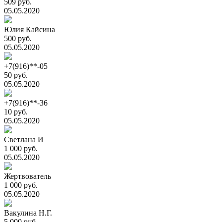
509 руб.
05.05.2020
Юлия Кайсина
500 руб.
05.05.2020
+7(916)**-05
50 руб.
05.05.2020
+7(916)**-36
10 руб.
05.05.2020
Светлана И
1 000 руб.
05.05.2020
Жертвователь
1 000 руб.
05.05.2020
Вакулина Н.Г.
5 000 руб.