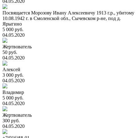
04.05.2020
Посвящается Морозову Ивану Алексеевичу 1913 г.р., убитому
10.08.1942 г. в Смоленской обл., Сычевском р-не, под д.
Ярыгино
5 000 руб.
04.05.2020
Жертвователь
50 руб.
04.05.2020
Алексей
3 000 руб.
04.05.2020
Владимир
5 000 руб.
04.05.2020
Жертвователь
300 руб.
04.05.2020
+7(916)**-01