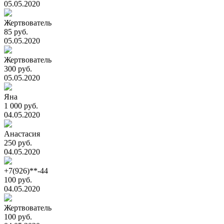
05.05.2020
Жертвователь
85 руб.
05.05.2020
Жертвователь
300 руб.
05.05.2020
Яна
1 000 руб.
04.05.2020
Анастасия
250 руб.
04.05.2020
+7(926)**-44
100 руб.
04.05.2020
Жертвователь
100 руб.