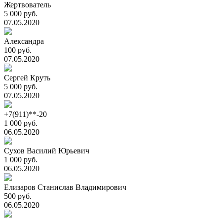
Жертвователь
5 000 руб.
07.05.2020
Александра
100 руб.
07.05.2020
Сергей Круть
5 000 руб.
07.05.2020
+7(911)**-20
1 000 руб.
06.05.2020
Сухов Василий Юрьевич
1 000 руб.
06.05.2020
Елизаров Станислав Владимирович
500 руб.
06.05.2020