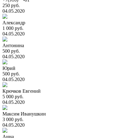
250 руб.
04.05.2020
Александр
1 000 руб.
04.05.2020
Антонина
500 руб.
04.05.2020
Юрий
500 руб.
04.05.2020
Крючков Евгений
5 000 руб.
04.05.2020
Максим Иванушкин
3 000 руб.
04.05.2020
Анна