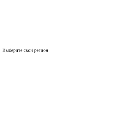
Выберите свой регион