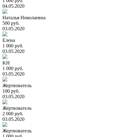
1 000 руб.
04.05.2020
Наталья Николаевна
500 руб.
03.05.2020
Елена
1 000 руб.
03.05.2020
KH
1 000 руб.
03.05.2020
Жертвователь
100 руб.
03.05.2020
Жертвователь
2 000 руб.
03.05.2020
Жертвователь
1 000 руб.