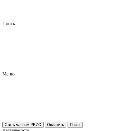
Поиск
Меню
Стать членом РВИО
Оплатить
Поиск
Деятельность