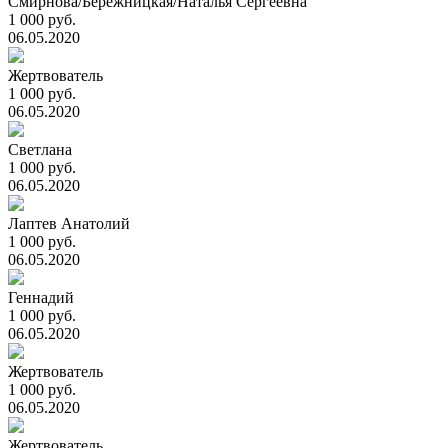
Смирнова/Бережницкая/Наталья Сергеевна
1 000 руб.
06.05.2020
Жертвователь
1 000 руб.
06.05.2020
Светлана
1 000 руб.
06.05.2020
Лаптев Анатолий
1 000 руб.
06.05.2020
Геннадий
1 000 руб.
06.05.2020
Жертвователь
1 000 руб.
06.05.2020
Жертвователь