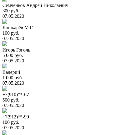
Семченков Андрей Николаевич
300 руб.
07.05.2020
Лошкарёв М.Г.
100 руб.
07.05.2020
Игорь Гоголь
5 000 руб.
07.05.2020
Валерий
1 000 руб.
07.05.2020
+7(910)**-67
500 руб.
07.05.2020
+7(912)**-99
100 руб.
07.05.2020