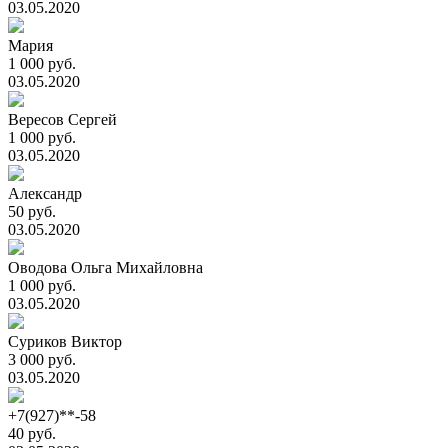
03.05.2020
Мария
1 000 руб.
03.05.2020
Вересов Сергей
1 000 руб.
03.05.2020
Александр
50 руб.
03.05.2020
Оводова Ольга Михайловна
1 000 руб.
03.05.2020
Суриков Виктор
3 000 руб.
03.05.2020
+7(927)**-58
40 руб.