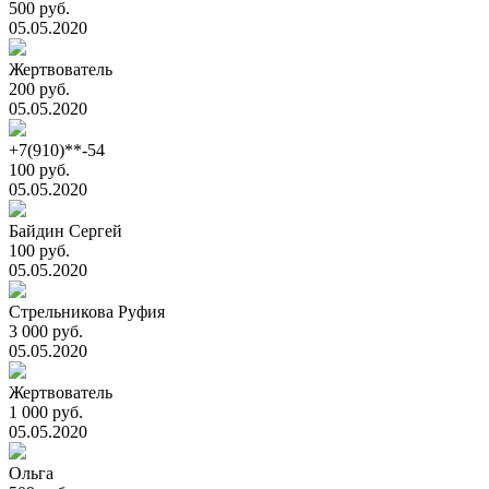
500 руб.
05.05.2020
Жертвователь
200 руб.
05.05.2020
+7(910)**-54
100 руб.
05.05.2020
Байдин Сергей
100 руб.
05.05.2020
Стрельникова Руфия
3 000 руб.
05.05.2020
Жертвователь
1 000 руб.
05.05.2020
Ольга