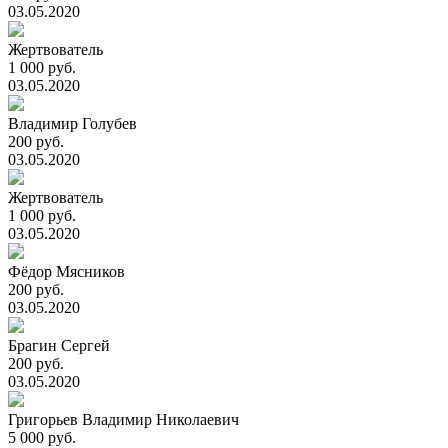
03.05.2020
Жертвователь
1 000 руб.
03.05.2020
Владимир Голубев
200 руб.
03.05.2020
Жертвователь
1 000 руб.
03.05.2020
Фёдор Мясников
200 руб.
03.05.2020
Брагин Сергей
200 руб.
03.05.2020
Григорьев Владимир Николаевич
5 000 руб.