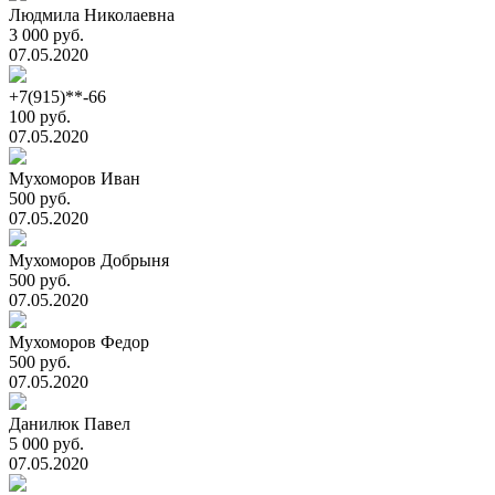
Людмила Николаевна
3 000 руб.
07.05.2020
+7(915)**-66
100 руб.
07.05.2020
Мухоморов Иван
500 руб.
07.05.2020
Мухоморов Добрыня
500 руб.
07.05.2020
Мухоморов Федор
500 руб.
07.05.2020
Данилюк Павел
5 000 руб.
07.05.2020