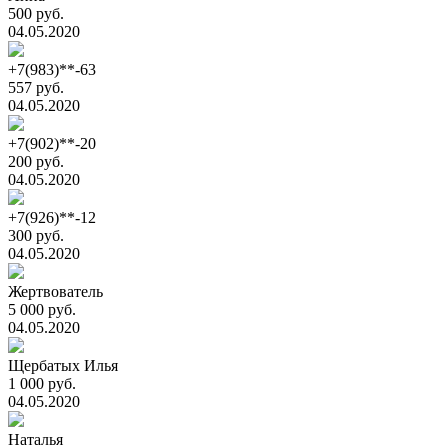
500 руб.
04.05.2020
+7(983)**-63
557 руб.
04.05.2020
+7(902)**-20
200 руб.
04.05.2020
+7(926)**-12
300 руб.
04.05.2020
Жертвователь
5 000 руб.
04.05.2020
Щербатых Илья
1 000 руб.
04.05.2020
Наталья