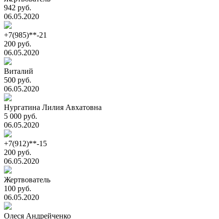
942 руб.
06.05.2020
+7(985)**-21
200 руб.
06.05.2020
Виталий
500 руб.
06.05.2020
Нургатина Лилия Авхатовна
5 000 руб.
06.05.2020
+7(912)**-15
200 руб.
06.05.2020
Жертвователь
100 руб.
06.05.2020
Олеся Андрейченко