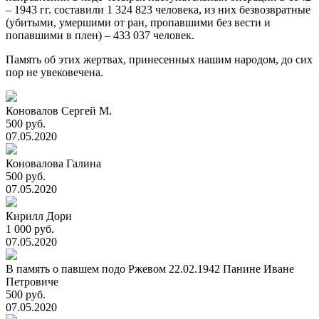
– 1943 гг. составили 1 324 823 человека, из них безвозвратные
(убитыми, умершими от ран, пропавшими без вести и
попавшими в плен) – 433 037 человек.
Память об этих жертвах, принесенных нашим народом, до сих
пор не увековечена.
Коновалов Сергей М.
500 руб.
07.05.2020
Коновалова Галина
500 руб.
07.05.2020
Кирилл Дори
1 000 руб.
07.05.2020
В память о павшем подо Ржевом 22.02.1942 Панине Иване
Петровиче
500 руб.
07.05.2020