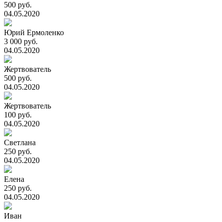
500 руб.
04.05.2020
Юрий Ермоленко
3 000 руб.
04.05.2020
Жертвователь
500 руб.
04.05.2020
Жертвователь
100 руб.
04.05.2020
Светлана
250 руб.
04.05.2020
Елена
250 руб.
04.05.2020
Иван