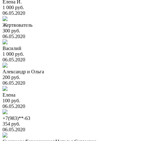
Елена И.
1 000 руб.
06.05.2020
Жертвователь
300 руб.
06.05.2020
Василий
1 000 руб.
06.05.2020
Александр и Ольга
200 руб.
06.05.2020
Елена
100 руб.
06.05.2020
+7(983)**-63
354 руб.
06.05.2020