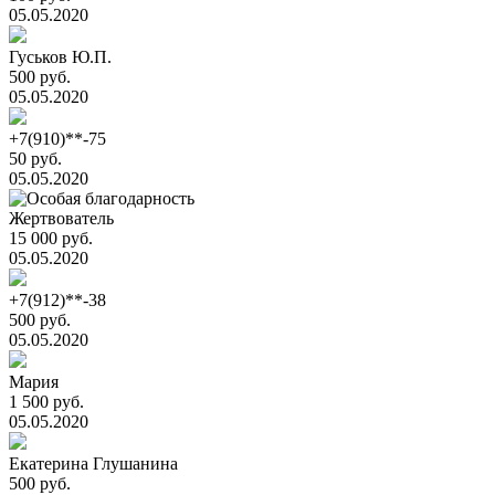
05.05.2020
Гуськов Ю.П.
500 руб.
05.05.2020
+7(910)**-75
50 руб.
05.05.2020
Жертвователь
15 000 руб.
05.05.2020
+7(912)**-38
500 руб.
05.05.2020
Мария
1 500 руб.
05.05.2020
Екатерина Глушанина
500 руб.