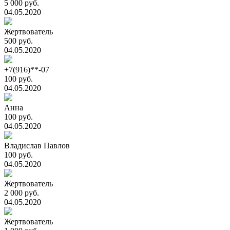
5 000 руб.
04.05.2020
Жертвователь
500 руб.
04.05.2020
+7(916)**-07
100 руб.
04.05.2020
Анна
100 руб.
04.05.2020
Владислав Павлов
100 руб.
04.05.2020
Жертвователь
2 000 руб.
04.05.2020
Жертвователь