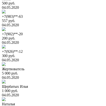
500 руб.
04.05.2020
+7(983)**-63
557 руб.
04.05.2020
+7(902)**-20
200 руб.
04.05.2020
+7(926)**-12
300 руб.
04.05.2020
Жертвователь
5 000 руб.
04.05.2020
Щербатых Илья
1 000 руб.
04.05.2020
Наталья