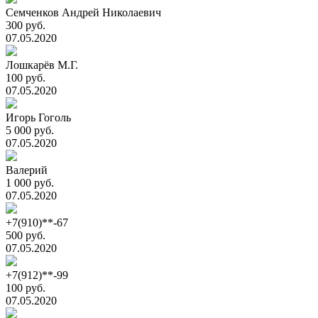
Семченков Андрей Николаевич
300 руб.
07.05.2020
Лошкарёв М.Г.
100 руб.
07.05.2020
Игорь Гоголь
5 000 руб.
07.05.2020
Валерий
1 000 руб.
07.05.2020
+7(910)**-67
500 руб.
07.05.2020
+7(912)**-99
100 руб.
07.05.2020