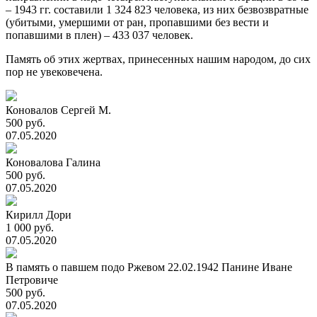
– 1943 гг. составили 1 324 823 человека, из них безвозвратные
(убитыми, умершими от ран, пропавшими без вести и
попавшими в плен) – 433 037 человек.
Память об этих жертвах, принесенных нашим народом, до сих
пор не увековечена.
Коновалов Сергей М.
500 руб.
07.05.2020
Коновалова Галина
500 руб.
07.05.2020
Кирилл Дори
1 000 руб.
07.05.2020
В память о павшем подо Ржевом 22.02.1942 Панине Иване
Петровиче
500 руб.
07.05.2020