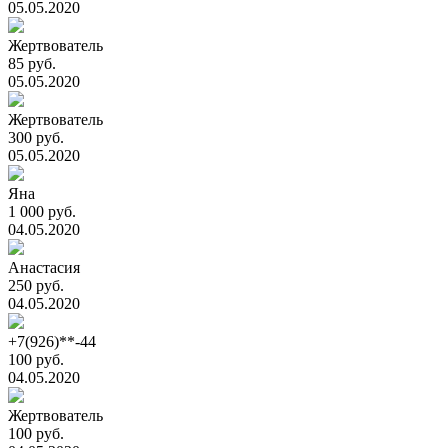
05.05.2020
Жертвователь
85 руб.
05.05.2020
Жертвователь
300 руб.
05.05.2020
Яна
1 000 руб.
04.05.2020
Анастасия
250 руб.
04.05.2020
+7(926)**-44
100 руб.
04.05.2020
Жертвователь
100 руб.