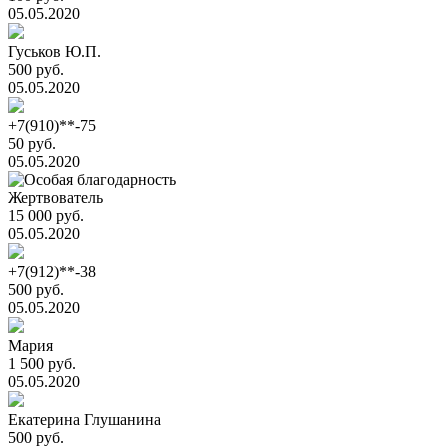
05.05.2020
Гуськов Ю.П.
500 руб.
05.05.2020
+7(910)**-75
50 руб.
05.05.2020
Жертвователь
15 000 руб.
05.05.2020
+7(912)**-38
500 руб.
05.05.2020
Мария
1 500 руб.
05.05.2020
Екатерина Глушанина
500 руб.