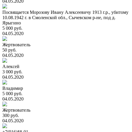
04.05.2020
Посвящается Морозову Ивану Алексеевичу 1913 г.р., убитому
10.08.1942 г. в Смоленской обл., Сычевском р-не, под д.
Ярыгино
5 000 руб.
04.05.2020
Жертвователь
50 руб.
04.05.2020
Алексей
3 000 руб.
04.05.2020
Владимир
5 000 руб.
04.05.2020
Жертвователь
300 руб.
04.05.2020
+7(916)**-01