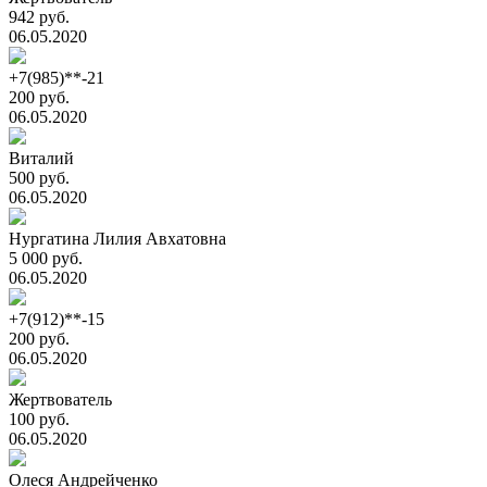
942 руб.
06.05.2020
+7(985)**-21
200 руб.
06.05.2020
Виталий
500 руб.
06.05.2020
Нургатина Лилия Авхатовна
5 000 руб.
06.05.2020
+7(912)**-15
200 руб.
06.05.2020
Жертвователь
100 руб.
06.05.2020
Олеся Андрейченко