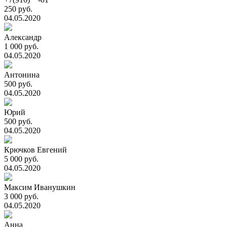
250 руб.
04.05.2020
Александр
1 000 руб.
04.05.2020
Антонина
500 руб.
04.05.2020
Юрий
500 руб.
04.05.2020
Крючков Евгений
5 000 руб.
04.05.2020
Максим Иванушкин
3 000 руб.
04.05.2020
Анна