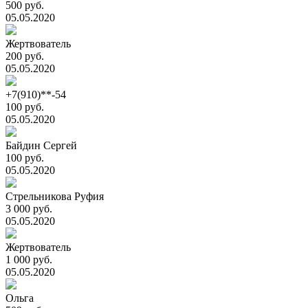
500 руб.
05.05.2020
Жертвователь
200 руб.
05.05.2020
+7(910)**-54
100 руб.
05.05.2020
Байдин Сергей
100 руб.
05.05.2020
Стрельникова Руфия
3 000 руб.
05.05.2020
Жертвователь
1 000 руб.
05.05.2020
Ольга