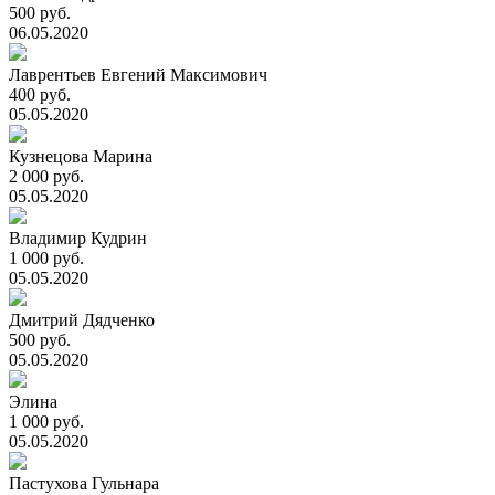
500 руб.
06.05.2020
Лаврентьев Евгений Максимович
400 руб.
05.05.2020
Кузнецова Марина
2 000 руб.
05.05.2020
Владимир Кудрин
1 000 руб.
05.05.2020
Дмитрий Дядченко
500 руб.
05.05.2020
Элина
1 000 руб.
05.05.2020
Пастухова Гульнара