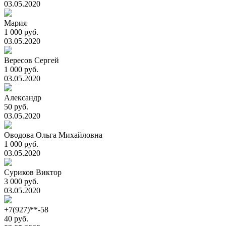
03.05.2020
Мария
1 000 руб.
03.05.2020
Вересов Сергей
1 000 руб.
03.05.2020
Александр
50 руб.
03.05.2020
Оводова Ольга Михайловна
1 000 руб.
03.05.2020
Суриков Виктор
3 000 руб.
03.05.2020
+7(927)**-58
40 руб.