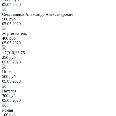
05.05.2020
Севастьянов Александр Александрович
500 руб.
05.05.2020
Жертвователь
400 руб.
05.05.2020
+7(910)**-75
250 руб.
05.05.2020
Нина
500 руб.
05.05.2020
Наталья
300 руб.
05.05.2020
Роман
100 руб.