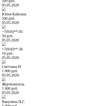
509 руб.
05.05.2020
Юлия Кайсина
500 руб.
05.05.2020
+7(916)**-05
50 руб.
05.05.2020
+7(916)**-36
10 руб.
05.05.2020
Светлана И
1 000 руб.
05.05.2020
Жертвователь
1 000 руб.
05.05.2020
Вакулина Н.Г.
5 000 руб.