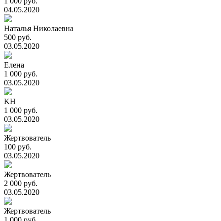
1 000 руб.
04.05.2020
Наталья Николаевна
500 руб.
03.05.2020
Елена
1 000 руб.
03.05.2020
KH
1 000 руб.
03.05.2020
Жертвователь
100 руб.
03.05.2020
Жертвователь
2 000 руб.
03.05.2020
Жертвователь
1 000 руб.