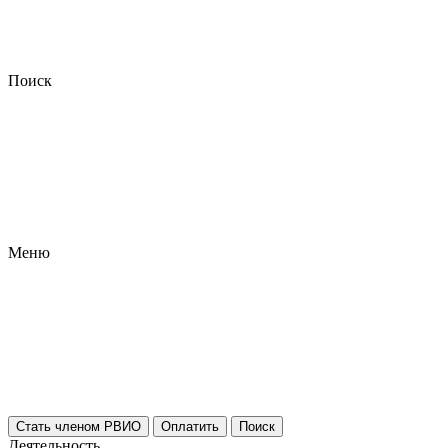
Поиск
Меню
Стать членом РВИО
Оплатить
Поиск
Деятельность