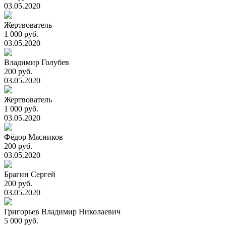
03.05.2020
Жертвователь
1 000 руб.
03.05.2020
Владимир Голубев
200 руб.
03.05.2020
Жертвователь
1 000 руб.
03.05.2020
Фёдор Мясников
200 руб.
03.05.2020
Брагин Сергей
200 руб.
03.05.2020
Григорьев Владимир Николаевич
5 000 руб.