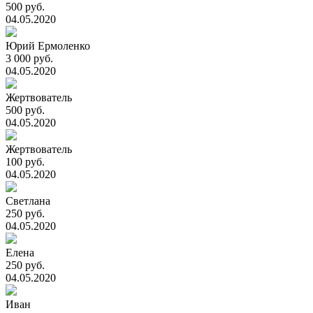
500 руб.
04.05.2020
Юрий Ермоленко
3 000 руб.
04.05.2020
Жертвователь
500 руб.
04.05.2020
Жертвователь
100 руб.
04.05.2020
Светлана
250 руб.
04.05.2020
Елена
250 руб.
04.05.2020
Иван