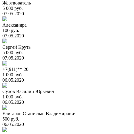
Жертвователь
5 000 руб.
07.05.2020
Александра
100 руб.
07.05.2020
Сергей Круть
5 000 руб.
07.05.2020
+7(911)**-20
1 000 руб.
06.05.2020
Сухов Василий Юрьевич
1 000 руб.
06.05.2020
Елизаров Станислав Владимирович
500 руб.
06.05.2020