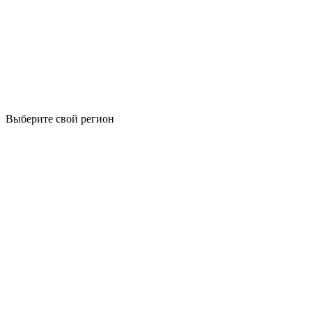
Выберите свой регион