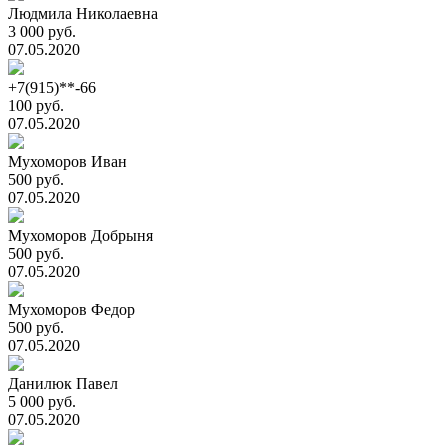
Людмила Николаевна
3 000 руб.
07.05.2020
+7(915)**-66
100 руб.
07.05.2020
Мухоморов Иван
500 руб.
07.05.2020
Мухоморов Добрыня
500 руб.
07.05.2020
Мухоморов Федор
500 руб.
07.05.2020
Данилюк Павел
5 000 руб.
07.05.2020