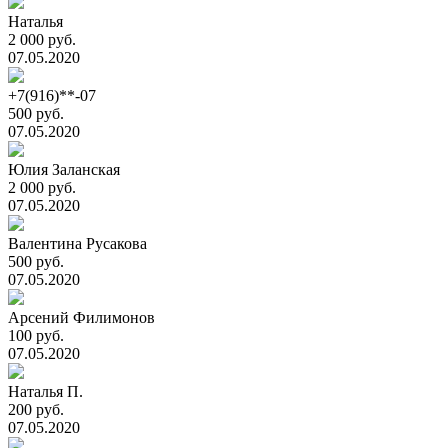
Наталья
2 000 руб.
07.05.2020
+7(916)**-07
500 руб.
07.05.2020
Юлия Заланская
2 000 руб.
07.05.2020
Валентина Русакова
500 руб.
07.05.2020
Арсений Филимонов
100 руб.
07.05.2020
Наталья П.
200 руб.
07.05.2020