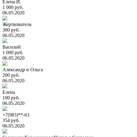
Елена И.
1 000 руб.
06.05.2020
Жертвователь
300 руб.
06.05.2020
Василий
1 000 руб.
06.05.2020
Александр и Ольга
200 руб.
06.05.2020
Елена
100 руб.
06.05.2020
+7(983)**-63
354 руб.
06.05.2020