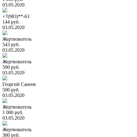
03.05.2020
+7(983)**-63
144 руб.
03.05.2020
Жертвователь
543 руб.
03.05.2020
Жертвователь
500 руб.
03.05.2020
Георгий Санеев
500 руб.
03.05.2020
Жертвователь
1 000 руб.
03.05.2020
Жертвователь
300 руб.