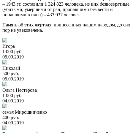
– 1943 гг. составили 1 324 823 человека, из них безвозвратные
(убитыми, умершими от ран, пропавшими без вести и
попавшими в плен) – 433 037 человек.
Память об этих жертвах, принесенных нашим народом, до сих
пор не увековечена.
Игорь
1 000 руб.
05.09.2019
Николай
500 руб.
05.09.2019
Ольга Нестерова
1 000 руб.
04.09.2019
семья Мирошниченко
400 руб.
04.09.2019