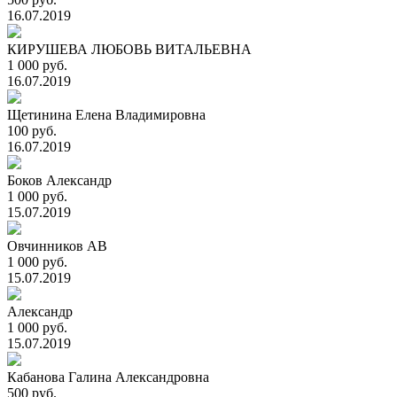
16.07.2019
КИРУШЕВА ЛЮБОВЬ ВИТАЛЬЕВНА
1 000 руб.
16.07.2019
Щетинина Елена Владимировна
100 руб.
16.07.2019
Боков Александр
1 000 руб.
15.07.2019
Овчинников АВ
1 000 руб.
15.07.2019
Александр
1 000 руб.
15.07.2019
Кабанова Галина Александровна
500 руб.