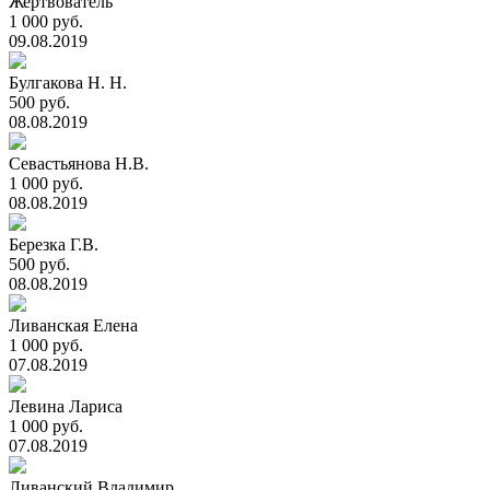
Жертвователь
1 000 руб.
09.08.2019
Булгакова Н. Н.
500 руб.
08.08.2019
Севастьянова Н.В.
1 000 руб.
08.08.2019
Березка Г.В.
500 руб.
08.08.2019
Ливанская Елена
1 000 руб.
07.08.2019
Левина Лариса
1 000 руб.
07.08.2019
Ливанский Владимир