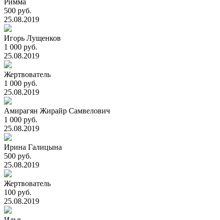
Римма
500 руб.
25.08.2019
Игорь Лущенков
1 000 руб.
25.08.2019
Жертвователь
1 000 руб.
25.08.2019
Амирагян Жирайр Самвелович
1 000 руб.
25.08.2019
Ирина Галицына
500 руб.
25.08.2019
Жертвователь
100 руб.
25.08.2019
Илья