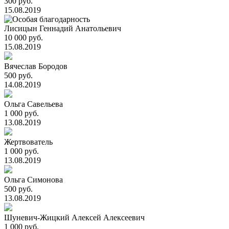
300 руб.
15.08.2019
Лисицын Геннадий Анатольевич
10 000 руб.
15.08.2019
Вячеслав Бородов
500 руб.
14.08.2019
Ольга Савельева
1 000 руб.
13.08.2019
Жертвователь
1 000 руб.
13.08.2019
Ольга Симонова
500 руб.
13.08.2019
Шуневич-Жицкий Алексей Алексеевич
1 000 руб.