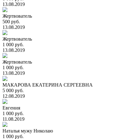
13.08.2019
Жертвователь
500 руб.
13.08.2019
Жертвователь
1 000 руб.
13.08.2019
Жертвователь
1 000 руб.
13.08.2019
МАКАРОВА ЕКАТЕРИНА СЕРГЕЕВНА
5 000 руб.
12.08.2019
Евгения
1 000 руб.
11.08.2019
Наталья мужу Николаю
1 000 руб.