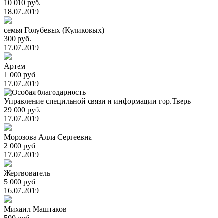
10 010 руб.
18.07.2019
семья Голубевых (Куликовых)
300 руб.
17.07.2019
Артем
1 000 руб.
17.07.2019
Управление специльной связи и информации гор.Тверь
29 000 руб.
17.07.2019
Морозова Алла Сергеевна
2 000 руб.
17.07.2019
Жертвователь
5 000 руб.
16.07.2019
Михаил Маштаков
500 руб.