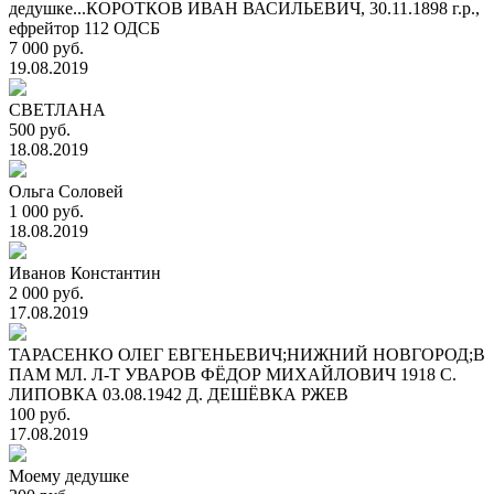
дедушке...КОРОТКОВ ИВАН ВАСИЛЬЕВИЧ, 30.11.1898 г.р.,
ефрейтор 112 ОДСБ
7 000 руб.
19.08.2019
СВЕТЛАНА
500 руб.
18.08.2019
Ольга Соловей
1 000 руб.
18.08.2019
Иванов Константин
2 000 руб.
17.08.2019
ТАРАСЕНКО ОЛЕГ ЕВГЕНЬЕВИЧ;НИЖНИЙ НОВГОРОД;В
ПАМ МЛ. Л-Т УВАРОВ ФЁДОР МИХАЙЛОВИЧ 1918 С.
ЛИПОВКА 03.08.1942 Д. ДЕШЁВКА РЖЕВ
100 руб.
17.08.2019
Моему дедушке