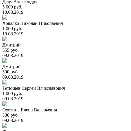
Деду Александру
5 000 руб.
10.08.2019
Ховалко Николай Николаевич
1 000 руб.
10.08.2019
Дмитрий
555 руб.
09.08.2019
Дмитрий
500 руб.
09.08.2019
Тетюшев Сергей Вячеславович
1 000 руб.
09.08.2019
Охотина Елена Валерьевна
300 руб.
09.08.2019