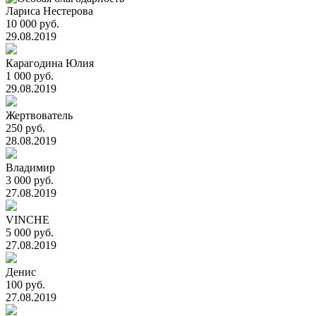
Лариса Нестерова
10 000 руб.
29.08.2019
Карагодина Юлия
1 000 руб.
29.08.2019
Жертвователь
250 руб.
28.08.2019
Владимир
3 000 руб.
27.08.2019
VINCHE
5 000 руб.
27.08.2019
Денис
100 руб.
27.08.2019