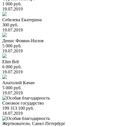
1 000 руб.
19.07.2019
Себелева Екатерина
300 руб.
19.07.2019
Денис Фомин-Нилов
5 000 руб.
19.07.2019
Elim Bril
6 000 руб.
19.07.2019
Анатолий Качан
5 000 руб.
19.07.2019
Союзное государство
199 313 100 руб.
18.07.2019
Жертвователи, Санкт-Петербург