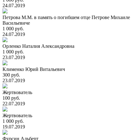
24.07.2019
Петрова М.М. в память о погибшем отце Петрове Михаиле
Васильевиче
1 000 руб.
24.07.2019
Орленко Наталия Александровна
1 000 руб.
23.07.2019
Клименко Юрий Витальевич
300 руб.
23.07.2019
Жертвователь
100 руб.
22.07.2019
Жертвователь
1 000 руб.
19.07.2019
Фурсин Альберт