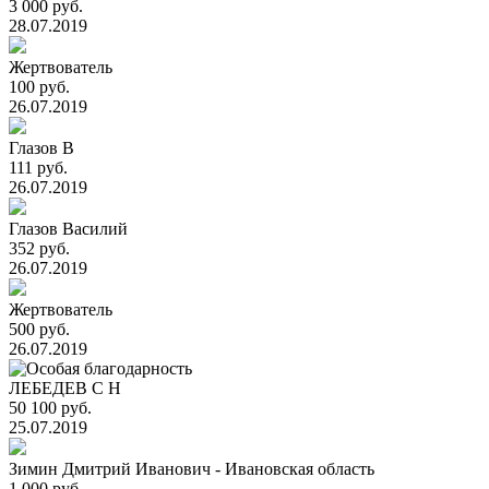
3 000 руб.
28.07.2019
Жертвователь
100 руб.
26.07.2019
Глазов В
111 руб.
26.07.2019
Глазов Василий
352 руб.
26.07.2019
Жертвователь
500 руб.
26.07.2019
ЛЕБЕДЕВ С Н
50 100 руб.
25.07.2019
Зимин Дмитрий Иванович - Ивановская область
1 000 руб.