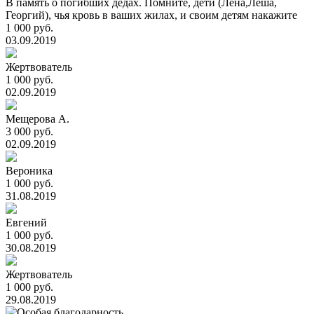
В память о погибших дедах. Помните, дети (Лена,Лёша,
Георгий), чья кровь в ваших жилах, и своим детям накажите
1 000 руб.
03.09.2019
Жертвователь
1 000 руб.
02.09.2019
Мещерова А.
3 000 руб.
02.09.2019
Вероника
1 000 руб.
31.08.2019
Евгений
1 000 руб.
30.08.2019
Жертвователь
1 000 руб.
29.08.2019