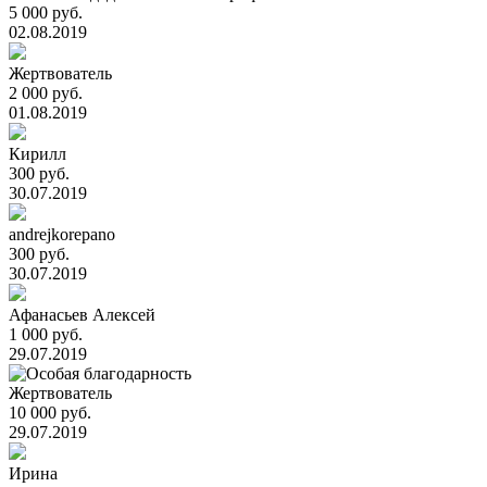
5 000 руб.
02.08.2019
Жертвователь
2 000 руб.
01.08.2019
Кирилл
300 руб.
30.07.2019
andrejkorepano
300 руб.
30.07.2019
Афанасьев Алексей
1 000 руб.
29.07.2019
Жертвователь
10 000 руб.
29.07.2019
Ирина