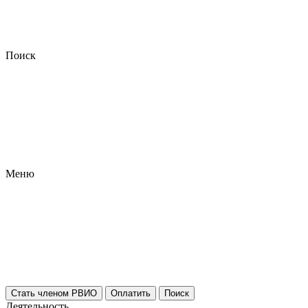
Поиск
Меню
Стать членом РВИО
Оплатить
Поиск
Деятельность