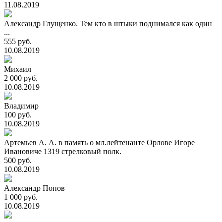
11.08.2019
Александр Глущенко. Тем кто в штыки поднимался как один
...
555 руб.
10.08.2019
Михаил
2 000 руб.
10.08.2019
Владимир
100 руб.
10.08.2019
Артемьев А. А. в память о мл.лейтенанте Орлове Игоре
Ивановиче 1319 стрелковый полк.
500 руб.
10.08.2019
Александр Попов
1 000 руб.
10.08.2019