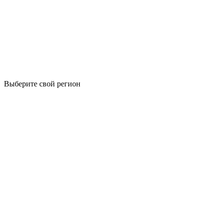
Выберите свой регион