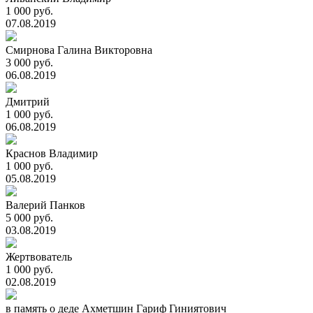
1 000 руб.
07.08.2019
Смирнова Галина Викторовна
3 000 руб.
06.08.2019
Дмитрий
1 000 руб.
06.08.2019
Краснов Владимир
1 000 руб.
05.08.2019
Валерий Панков
5 000 руб.
03.08.2019
Жертвователь
1 000 руб.
02.08.2019
в память о деде Ахметшин Гариф Гиниятович