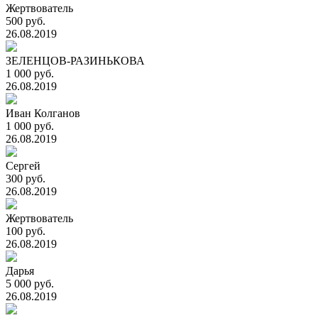
Жертвователь
500 руб.
26.08.2019
ЗЕЛЕНЦОВ-РАЗИНЬКОВА
1 000 руб.
26.08.2019
Иван Колганов
1 000 руб.
26.08.2019
Сергей
300 руб.
26.08.2019
Жертвователь
100 руб.
26.08.2019
Дарья
5 000 руб.
26.08.2019