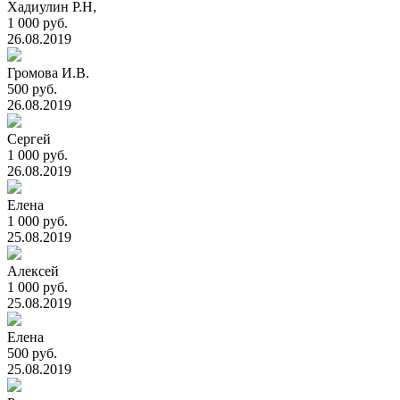
Хадиулин Р.Н,
1 000 руб.
26.08.2019
Громова И.В.
500 руб.
26.08.2019
Сергей
1 000 руб.
26.08.2019
Елена
1 000 руб.
25.08.2019
Алексей
1 000 руб.
25.08.2019
Елена
500 руб.
25.08.2019