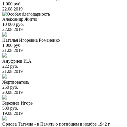
1 000 руб.
22.08.2019
Александр Жигло
10 000 руб.
22.08.2019
Наталья Игоревна Романенко
1 000 руб.
21.08.2019
Ануфриев И.А
222 руб.
21.08.2019
Жертвователь
250 руб.
20.08.2019
Березнев Игорь
500 руб.
19.08.2019
Орлова Татьяна - в Память о погибшем в ноябре 1942 г.