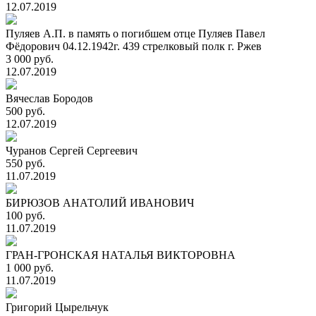
12.07.2019
Пуляев А.П. в память о погибшем отце Пуляев Павел
Фёдорович 04.12.1942г. 439 стрелковый полк г. Ржев
3 000 руб.
12.07.2019
Вячеслав Бородов
500 руб.
12.07.2019
Чуранов Сергей Сергеевич
550 руб.
11.07.2019
БИРЮЗОВ АНАТОЛИЙ ИВАНОВИЧ
100 руб.
11.07.2019
ГРАН-ГРОНСКАЯ НАТАЛЬЯ ВИКТОРОВНА
1 000 руб.
11.07.2019
Григорий Цырельчук