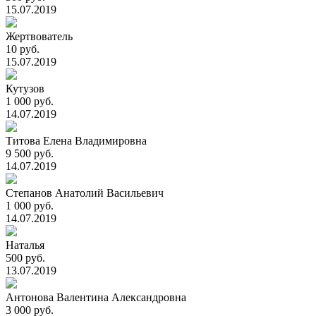
15.07.2019
Жертвователь
10 руб.
15.07.2019
Кутузов
1 000 руб.
14.07.2019
Титова Елена Владимировна
9 500 руб.
14.07.2019
Степанов Анатолий Васильевич
1 000 руб.
14.07.2019
Наталья
500 руб.
13.07.2019
Антонова Валентина Александровна
3 000 руб.