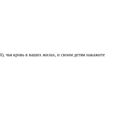
й), чья кровь в ваших жилах, и своим детям накажите