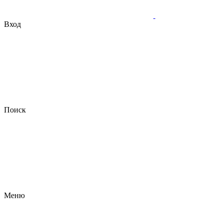
Вход
Поиск
Меню