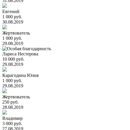
31.08.2019
Евгений
1 000 руб.
30.08.2019
Жертвователь
1 000 руб.
29.08.2019
Лариса Нестерова
10 000 руб.
29.08.2019
Карагодина Юлия
1 000 руб.
29.08.2019
Жертвователь
250 руб.
28.08.2019
Владимир
3 000 руб.
27.08.2019