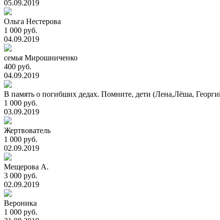
05.09.2019
Ольга Нестерова
1 000 руб.
04.09.2019
семья Мирошниченко
400 руб.
04.09.2019
В память о погибших дедах. Помните, дети (Лена,Лёша, Георги
1 000 руб.
03.09.2019
Жертвователь
1 000 руб.
02.09.2019
Мещерова А.
3 000 руб.
02.09.2019
Вероника
1 000 руб.