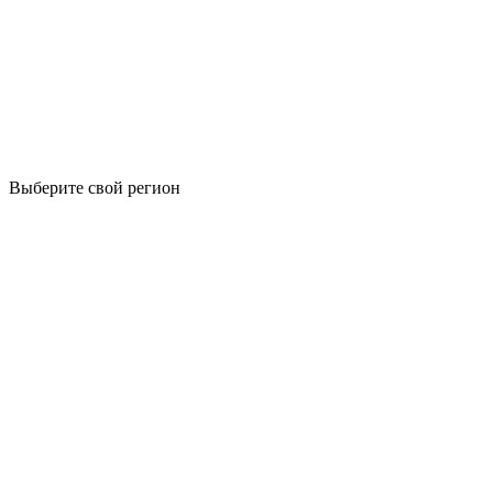
Выберите свой регион