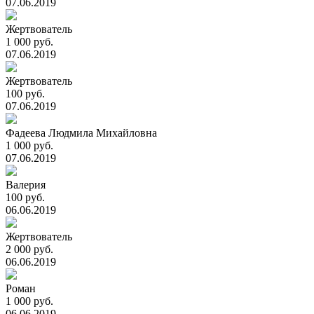
07.06.2019
Жертвователь
1 000 руб.
07.06.2019
Жертвователь
100 руб.
07.06.2019
Фадеева Людмила Михайловна
1 000 руб.
07.06.2019
Валерия
100 руб.
06.06.2019
Жертвователь
2 000 руб.
06.06.2019
Роман
1 000 руб.
06.06.2019