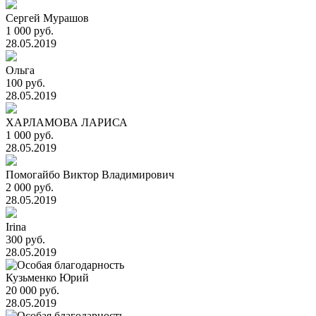
Сергей Мурашов
1 000 руб.
28.05.2019
Ольга
100 руб.
28.05.2019
ХАРЛАМОВА ЛАРИСА
1 000 руб.
28.05.2019
Помогайбо Виктор Владимирович
2 000 руб.
28.05.2019
Irina
300 руб.
28.05.2019
Кузьменко Юрий
20 000 руб.
28.05.2019