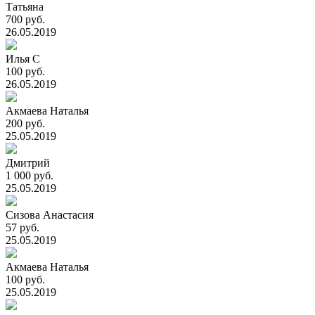
Татьяна
700 руб.
26.05.2019
Илья С
100 руб.
26.05.2019
Акмаева Наталья
200 руб.
25.05.2019
Дмитрий
1 000 руб.
25.05.2019
Сизова Анастасия
57 руб.
25.05.2019
Акмаева Наталья
100 руб.
25.05.2019