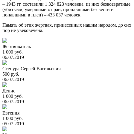
– 1943 гг. составили 1 324 823 человека, из них безвозвратные
(убитыми, умершими от ран, пропавшими без вести и
попавшими в плен) – 433 037 человек.
Память об этих жертвах, принесенных нашим народом, до сих
пор не увековечена.
Жертвователь
1 000 руб.
06.07.2019
Степура Сергей Васильевич
500 руб.
06.07.2019
Денис
1 000 руб.
06.07.2019
Евгения
1 000 руб.
05.07.2019