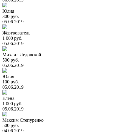
Юлия
300 руб.
05.06.2019
Жертвователь
1 000 руб.
05.06.2019
Михаил Ледовской
500 руб.
05.06.2019
Юлия
100 руб.
05.06.2019
Елена
1 000 руб.
05.06.2019
Максим Степуренко
500 руб.
04.06.2019