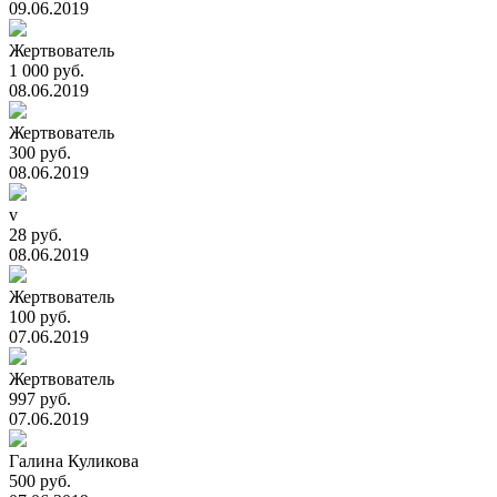
09.06.2019
Жертвователь
1 000 руб.
08.06.2019
Жертвователь
300 руб.
08.06.2019
v
28 руб.
08.06.2019
Жертвователь
100 руб.
07.06.2019
Жертвователь
997 руб.
07.06.2019
Галина Куликова
500 руб.