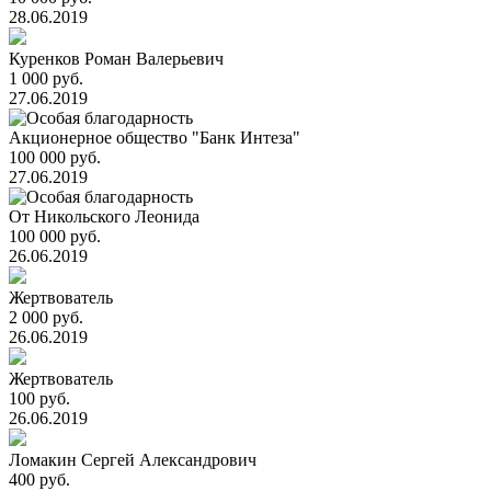
28.06.2019
Куренков Роман Валерьевич
1 000 руб.
27.06.2019
Акционерное общество "Банк Интеза"
100 000 руб.
27.06.2019
От Никольского Леонида
100 000 руб.
26.06.2019
Жертвователь
2 000 руб.
26.06.2019
Жертвователь
100 руб.
26.06.2019
Ломакин Сергей Александрович
400 руб.