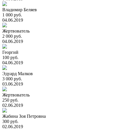
Владимир Беляев
1 000 руб.
04.06.2019
Жертвователь
2 000 руб.
04.06.2019
Георгий
100 руб.
04.06.2019
Эдуард Малков
3 000 руб.
03.06.2019
Жертвователь
250 руб.
02.06.2019
Жабина Зоя Петровна
300 руб.
02.06.2019