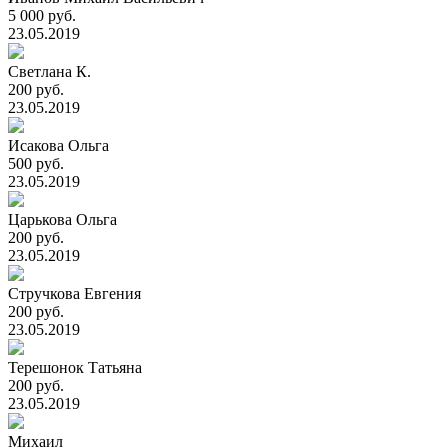
5 000 руб.
23.05.2019
Светлана К.
200 руб.
23.05.2019
Исакова Ольга
500 руб.
23.05.2019
Царькова Ольга
200 руб.
23.05.2019
Стручкова Евгения
200 руб.
23.05.2019
Терешонок Татьяна
200 руб.
23.05.2019
Михаил