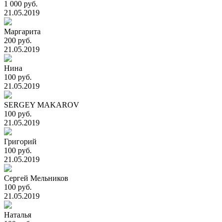
1 000 руб.
21.05.2019
Маргарита
200 руб.
21.05.2019
Нина
100 руб.
21.05.2019
SERGEY MAKAROV
100 руб.
21.05.2019
Григорий
100 руб.
21.05.2019
Сергей Мельников
100 руб.
21.05.2019
Наталья