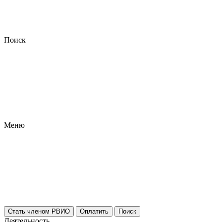
Поиск
Меню
Стать членом РВИО
Оплатить
Поиск
Деятельность