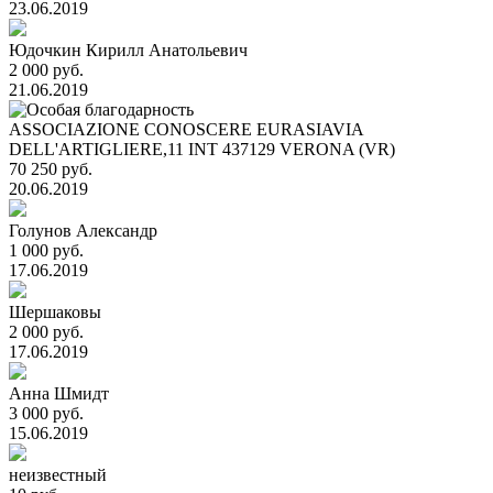
23.06.2019
Юдочкин Кирилл Анатольевич
2 000 руб.
21.06.2019
ASSOCIAZIONE CONOSCERE EURASIAVIA
DELL'ARTIGLIERE,11 INT 437129 VERONA (VR)
70 250 руб.
20.06.2019
Голунов Александр
1 000 руб.
17.06.2019
Шершаковы
2 000 руб.
17.06.2019
Анна Шмидт
3 000 руб.
15.06.2019
неизвестный