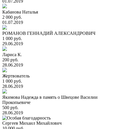
01.07.2019
Кабанова Наталья
2 000 руб.
01.07.2019
РОМАНОВ ГЕННАДИЙ АЛЕКСАНДРОВИЧ
1 000 руб.
29.06.2019
Лариса К.
200 руб.
28.06.2019
Жертвователь
1 000 руб.
28.06.2019
Якимова Надежда в память о Швецове Василии
Прокопьевиче
500 руб.
28.06.2019
Сергеев Михаил Михайлович
10 000 руб.