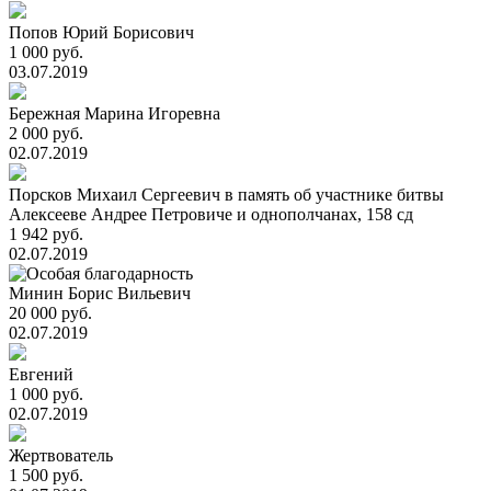
Попов Юрий Борисович
1 000 руб.
03.07.2019
Бережная Марина Игоревна
2 000 руб.
02.07.2019
Порсков Михаил Сергеевич в память об участнике битвы
Алексееве Андрее Петровиче и однополчанах, 158 сд
1 942 руб.
02.07.2019
Минин Борис Вильевич
20 000 руб.
02.07.2019
Евгений
1 000 руб.
02.07.2019
Жертвователь
1 500 руб.