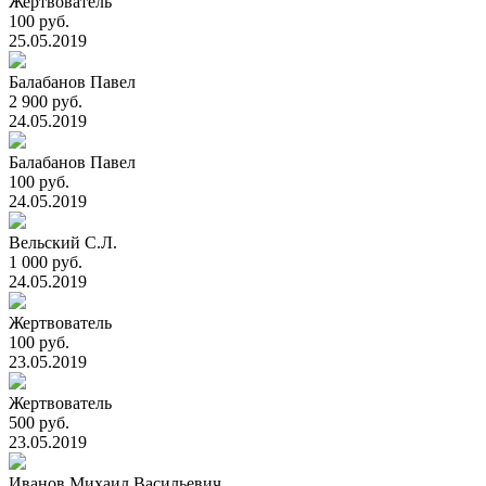
Жертвователь
100 руб.
25.05.2019
Балабанов Павел
2 900 руб.
24.05.2019
Балабанов Павел
100 руб.
24.05.2019
Вельский С.Л.
1 000 руб.
24.05.2019
Жертвователь
100 руб.
23.05.2019
Жертвователь
500 руб.
23.05.2019
Иванов Михаил Васильевич