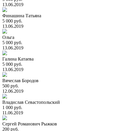
13.06.2019
Финашина Татьяна
5 000 руб.
13.06.2019
Ольга
5 000 руб.
13.06.2019
Галина Катаева
5 000 руб.
13.06.2019
Вячеслав Бородов
500 руб.
12.06.2019
Владислав Севастопольский
1 000 руб.
11.06.2019
Сергей Романович Рыжков
200 руб.