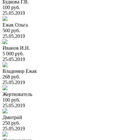
Будкова Г.В.
100 руб.
25.05.2019
Ежак Ольга
500 руб.
25.05.2019
Иванов И.Н.
5 000 руб.
25.05.2019
Владимир Ежак
268 руб.
25.05.2019
Жертвователь
100 руб.
25.05.2019
Дмитрий
250 руб.
25.05.2019