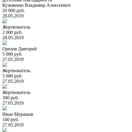
Кузьменко Владимир Алексеевич
20 000 руб.
28.05.2019
Жертвователь
2 000 руб.
28.05.2019
Орехов Дмитрий
5 000 руб.
27.05.2019
Жертвователь
5 000 руб.
27.05.2019
Жертвователь
300 руб.
27.05.2019
Иван Мурашов
100 руб.
27.05.2019