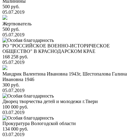
Малинины
500 руб.
05.07.2019
Жертвователь
500 руб.
05.07.2019
РО "РОССИЙСКОЕ ВОЕННО-ИСТОРИЧЕСКОЕ
ОБЩЕСТВО" В КРАСНОДАРСКОМ КРАЕ
168 258 руб.
05.07.2019
Мандрик Валентина Ивановна 1943г, Шестопалова Галина
Ивановна 1946
300 руб.
05.07.2019
Дворец творчества детей и молодежи г.Твери
100 000 руб.
03.07.2019
Прокуратура Вологодской области
134 000 руб.
03.07.2019