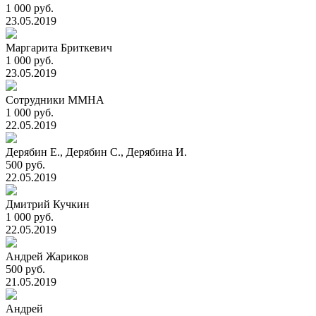
1 000 руб.
23.05.2019
Маргарита Бриткевич
1 000 руб.
23.05.2019
Сотрудники ММНА
1 000 руб.
22.05.2019
Дерябин Е., Дерябин С., Дерябина И.
500 руб.
22.05.2019
Дмитрий Кучкин
1 000 руб.
22.05.2019
Андрей Жариков
500 руб.
21.05.2019
Андрей