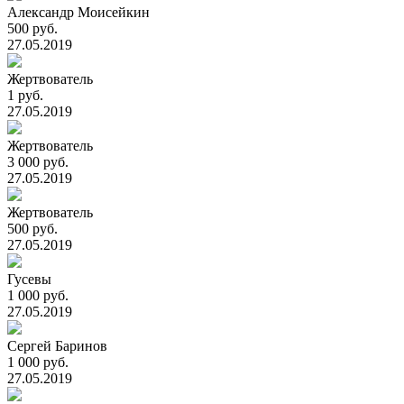
Александр Моисейкин
500 руб.
27.05.2019
Жертвователь
1 руб.
27.05.2019
Жертвователь
3 000 руб.
27.05.2019
Жертвователь
500 руб.
27.05.2019
Гусевы
1 000 руб.
27.05.2019
Сергей Баринов
1 000 руб.
27.05.2019