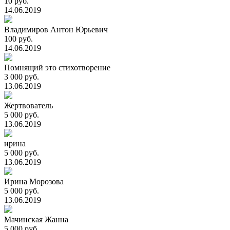
10 руб.
14.06.2019
Владимиров Антон Юрьевич
100 руб.
14.06.2019
Помнящий это стихотворение
3 000 руб.
13.06.2019
Жертвователь
5 000 руб.
13.06.2019
ирина
5 000 руб.
13.06.2019
Ирина Морозова
5 000 руб.
13.06.2019
Мачинская Жанна
5 000 руб.