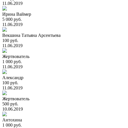
11.06.2019
Ирина Ваймер
5 000 руб.
11.06.2019
Векшина Татьяна Арсентьева
100 руб.
11.06.2019
Жертвователь
1 000 руб.
11.06.2019
Александр
100 руб.
11.06.2019
Жертвователь
500 руб.
10.06.2019
Антохина
1 000 руб.