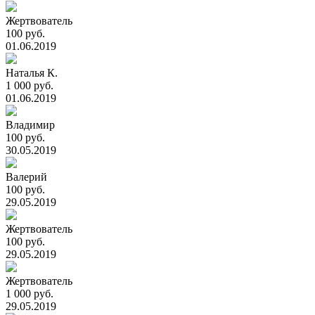
Жертвователь
100 руб.
01.06.2019
Наталья К.
1 000 руб.
01.06.2019
Владимир
100 руб.
30.05.2019
Валерий
100 руб.
29.05.2019
Жертвователь
100 руб.
29.05.2019
Жертвователь
1 000 руб.
29.05.2019