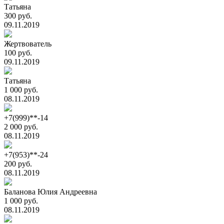
Татьяна
300 руб.
09.11.2019
Жертвователь
100 руб.
09.11.2019
Татьяна
1 000 руб.
08.11.2019
+7(999)**-14
2 000 руб.
08.11.2019
+7(953)**-24
200 руб.
08.11.2019
Баланова Юлия Андреевна
1 000 руб.
08.11.2019