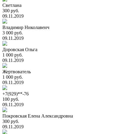
Светлана
300 руб.
09.11.2019
Владимир Николавеич
3 000 руб.
09.11.2019
Доровская Ольга
1 000 руб.
09.11.2019
Жертвователь
1 000 руб.
09.11.2019
+7(929)**-76
100 руб.
09.11.2019
Покровская Елена Александровна
300 руб.
09.11.2019