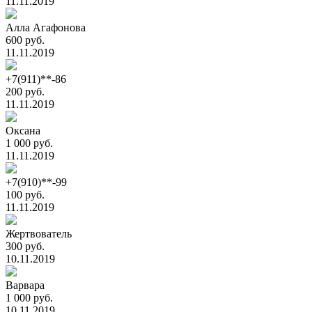
11.11.2019
Алла Агафонова
600 руб.
11.11.2019
+7(911)**-86
200 руб.
11.11.2019
Оксана
1 000 руб.
11.11.2019
+7(910)**-99
100 руб.
11.11.2019
Жертвователь
300 руб.
10.11.2019
Варвара
1 000 руб.
10.11.2019