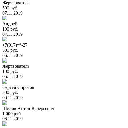
Жертвователь
500 руб.
07.11.2019
Андрей
100 руб.
07.11.2019
+7(917)**-27
500 руб.
06.11.2019
Жертвователь
100 руб.
06.11.2019
Сергей Сиротов
500 руб.
06.11.2019
Шилов Антон Валерьевич
1 000 руб.
06.11.2019