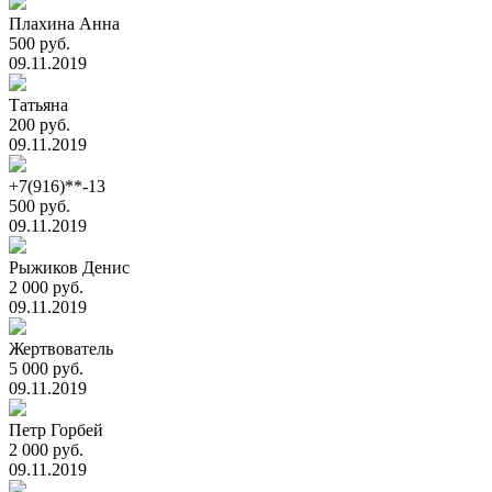
Плахина Анна
500 руб.
09.11.2019
Татьяна
200 руб.
09.11.2019
+7(916)**-13
500 руб.
09.11.2019
Рыжиков Денис
2 000 руб.
09.11.2019
Жертвователь
5 000 руб.
09.11.2019
Петр Горбей
2 000 руб.
09.11.2019