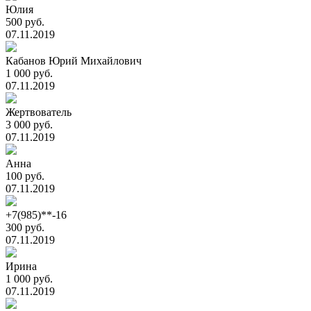
Юлия
500 руб.
07.11.2019
Кабанов Юрий Михайлович
1 000 руб.
07.11.2019
Жертвователь
3 000 руб.
07.11.2019
Анна
100 руб.
07.11.2019
+7(985)**-16
300 руб.
07.11.2019
Ирина
1 000 руб.
07.11.2019