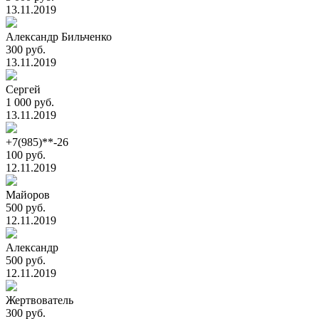
13.11.2019
Александр Бильченко
300 руб.
13.11.2019
Сергей
1 000 руб.
13.11.2019
+7(985)**-26
100 руб.
12.11.2019
Майоров
500 руб.
12.11.2019
Александр
500 руб.
12.11.2019
Жертвователь
300 руб.