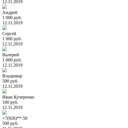
12.11.2019
Андрей
1 000 руб.
12.11.2019
Сергей
1 000 руб.
12.11.2019
Валерий
1 000 руб.
12.11.2019
Владимир
500 руб.
12.11.2019
Иван Кучеренко
100 руб.
12.11.2019
+7(926)**-50
500 руб.