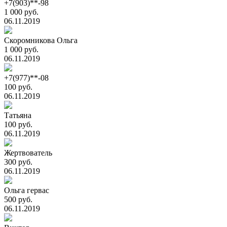
+7(903)**-98
1 000 руб.
06.11.2019
Скоромникова Ольга
1 000 руб.
06.11.2019
+7(977)**-08
100 руб.
06.11.2019
Татьяна
100 руб.
06.11.2019
Жертвователь
300 руб.
06.11.2019
Ольга гервас
500 руб.
06.11.2019