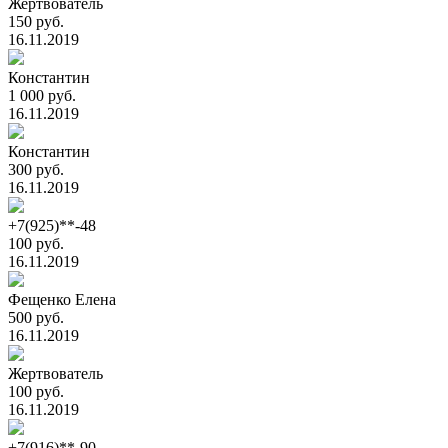
Жертвователь
150 руб.
16.11.2019
Константин
1 000 руб.
16.11.2019
Константин
300 руб.
16.11.2019
+7(925)**-48
100 руб.
16.11.2019
Фещенко Елена
500 руб.
16.11.2019
Жертвователь
100 руб.
16.11.2019
+7(916)**-90