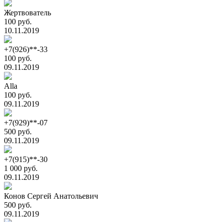
Жертвователь
100 руб.
10.11.2019
+7(926)**-33
100 руб.
09.11.2019
Alla
100 руб.
09.11.2019
+7(929)**-07
500 руб.
09.11.2019
+7(915)**-30
1 000 руб.
09.11.2019
Конов Сергей Анатольевич
500 руб.
09.11.2019