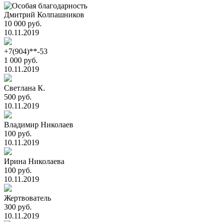
Дмитрий Колпашников
10 000 руб.
10.11.2019
+7(904)**-53
1 000 руб.
10.11.2019
Светлана К.
500 руб.
10.11.2019
Владимир Николаев
100 руб.
10.11.2019
Ирина Николаева
100 руб.
10.11.2019
Жертвователь
300 руб.
10.11.2019