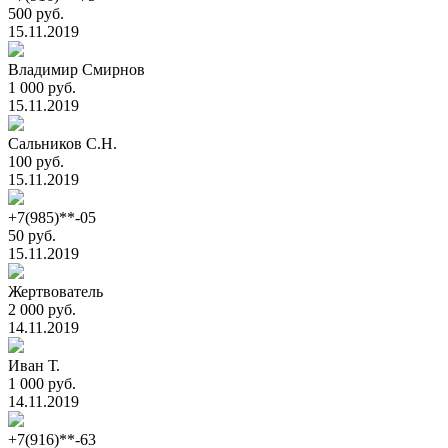
500 руб.
15.11.2019
Владимир Смирнов
1 000 руб.
15.11.2019
Сальников С.Н.
100 руб.
15.11.2019
+7(985)**-05
50 руб.
15.11.2019
Жертвователь
2 000 руб.
14.11.2019
Иван Т.
1 000 руб.
14.11.2019
+7(916)**-63