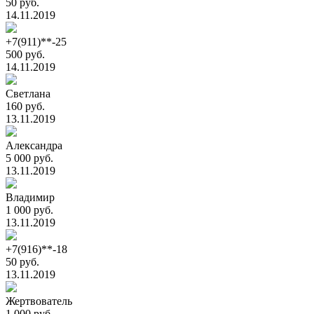
50 руб.
14.11.2019
+7(911)**-25
500 руб.
14.11.2019
Светлана
160 руб.
13.11.2019
Александра
5 000 руб.
13.11.2019
Владимир
1 000 руб.
13.11.2019
+7(916)**-18
50 руб.
13.11.2019
Жертвователь
1 000 руб.