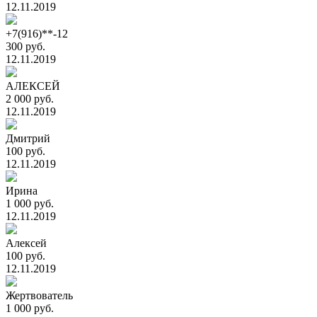
12.11.2019
+7(916)**-12
300 руб.
12.11.2019
АЛЕКСЕЙ
2 000 руб.
12.11.2019
Дмитрий
100 руб.
12.11.2019
Ирина
1 000 руб.
12.11.2019
Алексей
100 руб.
12.11.2019
Жертвователь
1 000 руб.