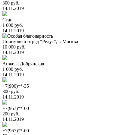
300 руб.
14.11.2019
Стас
1 000 руб.
14.11.2019
Поисковый отряд "Редут", г. Москва
10 000 руб.
14.11.2019
Анжела Добрянская
1 000 руб.
14.11.2019
+7(900)**-35
300 руб.
14.11.2019
+7(967)**-00
200 руб.
14.11.2019
+7(967)**-00