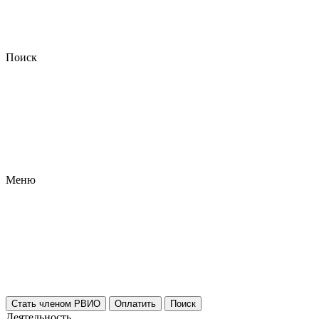
Поиск
Меню
Стать членом РВИО
Оплатить
Поиск
Деятельность