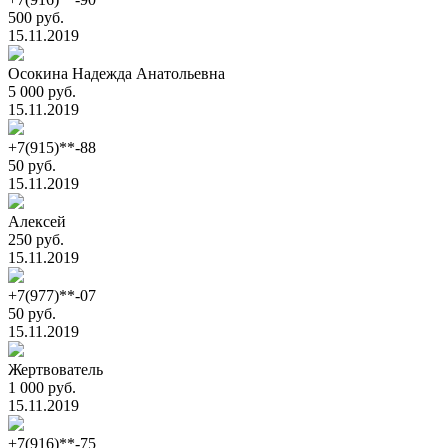
500 руб.
15.11.2019
Осокина Надежда Анатольевна
5 000 руб.
15.11.2019
+7(915)**-88
50 руб.
15.11.2019
Алексей
250 руб.
15.11.2019
+7(977)**-07
50 руб.
15.11.2019
Жертвователь
1 000 руб.
15.11.2019
+7(916)**-75