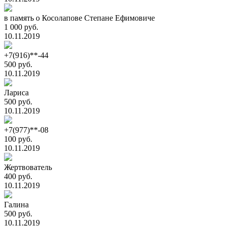
в память о Косолапове Степане Ефимовиче
1 000 руб.
10.11.2019
+7(916)**-44
500 руб.
10.11.2019
Лариса
500 руб.
10.11.2019
+7(977)**-08
100 руб.
10.11.2019
Жертвователь
400 руб.
10.11.2019
Галина
500 руб.
10.11.2019