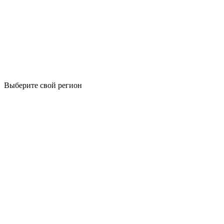
Выберите свой регион