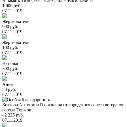
В память Тимофеева Александра Васильевича
1 000 руб.
07.11.2019
Жертвователь
900 руб.
07.11.2019
Жертвователь
100 руб.
07.11.2019
Наталья
300 руб.
07.11.2019
Анна
50 руб.
07.11.2019
Козлова Антонина Георгиевна от городского совета ветеранов
города Торжок
42 225 руб.
07.11.2019