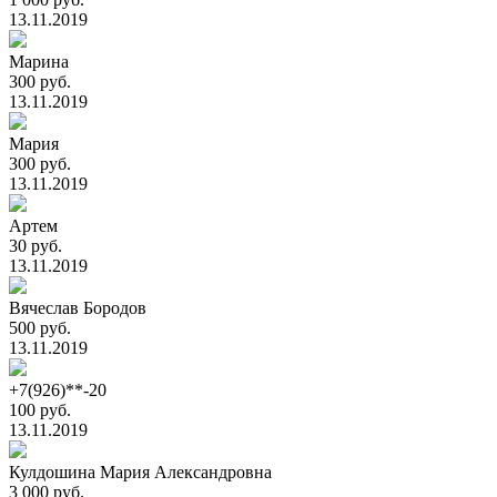
13.11.2019
Марина
300 руб.
13.11.2019
Мария
300 руб.
13.11.2019
Артем
30 руб.
13.11.2019
Вячеслав Бородов
500 руб.
13.11.2019
+7(926)**-20
100 руб.
13.11.2019
Кулдошина Мария Александровна
3 000 руб.