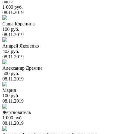
ольга
1 000 руб.
08.11.2019
Саша Корепина
100 руб.
08.11.2019
Андрей Яковенко
402 руб.
08.11.2019
Александр Дрёмин
500 руб.
08.11.2019
Мария
100 руб.
08.11.2019
Жертвователь
1 000 руб.
08.11.2019