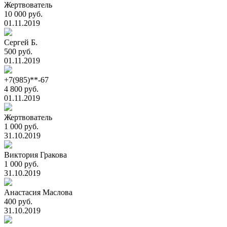
Жертвователь
10 000 руб.
01.11.2019
Сергей Б.
500 руб.
01.11.2019
+7(985)**-67
4 800 руб.
01.11.2019
Жертвователь
1 000 руб.
31.10.2019
Виктория Гракова
1 000 руб.
31.10.2019
Анастасия Маслова
400 руб.
31.10.2019