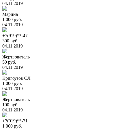
04.11.2019
Марина
1 000 руб.
04.11.2019
+7(919)**-47
300 руб.
04.11.2019
Жертвователь
50 руб.
04.11.2019
Кригоузов СЛ
1 000 руб.
04.11.2019
Жертвователь
100 руб.
04.11.2019
+7(919)**-71
1 000 руб.