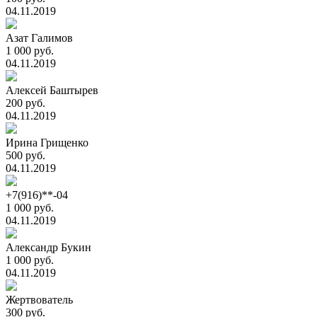
04.11.2019
Азат Галимов
1 000 руб.
04.11.2019
Алексей Баштырев
200 руб.
04.11.2019
Ирина Грищенко
500 руб.
04.11.2019
+7(916)**-04
1 000 руб.
04.11.2019
Александр Букин
1 000 руб.
04.11.2019
Жертвователь
300 руб.