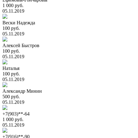
1 000 руб.
05.11.2019
Вески Надежда
100 руб.
05.11.2019
Алексей Быстров
100 руб.
05.11.2019
Наталья
100 руб.
05.11.2019
Александр Минин
500 руб.
05.11.2019
+7(903)**-64
1 000 руб.
05.11.2019
+7(916)**-90