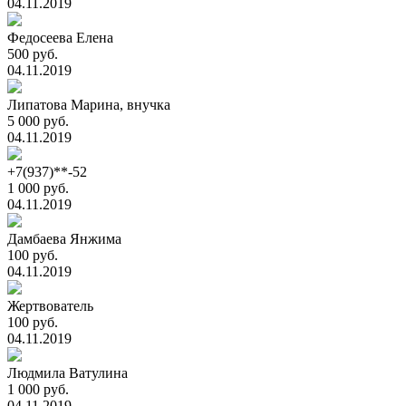
04.11.2019
Федосеева Елена
500 руб.
04.11.2019
Липатова Марина, внучка
5 000 руб.
04.11.2019
+7(937)**-52
1 000 руб.
04.11.2019
Дамбаева Янжима
100 руб.
04.11.2019
Жертвователь
100 руб.
04.11.2019
Людмила Ватулина
1 000 руб.
04.11.2019