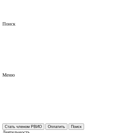
Поиск
Меню
Стать членом РВИО
Оплатить
Поиск
Деятельность