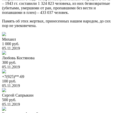
– 1943 гг. составили 1 324 823 человека, из них безвозвратные
(убитыми, умершими от ран, пропавшими без вести и
попавшими в плен) – 433 037 человек.
Память об этих жертвах, принесенных нашим народом, до сих
пор не увековечена.
Михаил
1 000 руб.
05.11.2019
Любовь Костянова
300 руб.
05.11.2019
+7(925)**-69
100 руб.
05.11.2019
Сергей Сапрыкин
500 руб.
05.11.2019