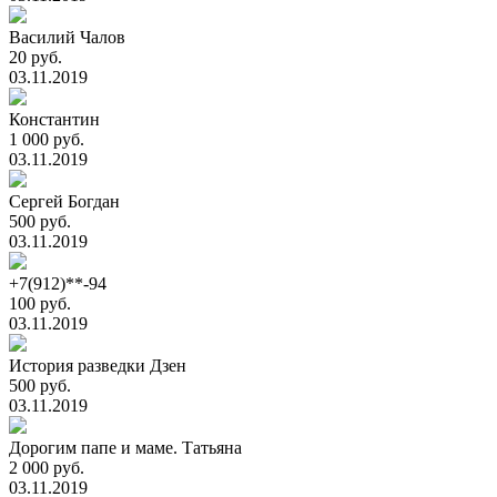
Василий Чалов
20 руб.
03.11.2019
Константин
1 000 руб.
03.11.2019
Сергей Богдан
500 руб.
03.11.2019
+7(912)**-94
100 руб.
03.11.2019
История разведки Дзен
500 руб.
03.11.2019
Дорогим папе и маме. Татьяна
2 000 руб.
03.11.2019