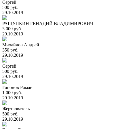
Сергей
500 руб.
29.10.2019
РАЩУПКИН ГЕНАДИЙ ВЛАДИМИРОВИЧ
5 000 руб.
29.10.2019
Михайлов Андрей
350 руб.
29.10.2019
Сергей
500 руб.
29.10.2019
Гапонов Роман
1 000 руб.
29.10.2019
Жертвователь
500 руб.
29.10.2019