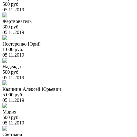
500 руб.
05.11.2019
Жертвователь
300 руб.
05.11.2019
Нестеренко Юрий
1 000 руб.
05.11.2019
Надежда
500 руб.
05.11.2019
Калинин Алексей Юрьевич
5 000 руб.
05.11.2019
Мария
500 руб.
05.11.2019
Светлана