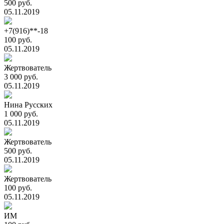
500 руб.
05.11.2019
+7(916)**-18
100 руб.
05.11.2019
Жертвователь
3 000 руб.
05.11.2019
Нина Русских
1 000 руб.
05.11.2019
Жертвователь
500 руб.
05.11.2019
Жертвователь
100 руб.
05.11.2019
ИМ