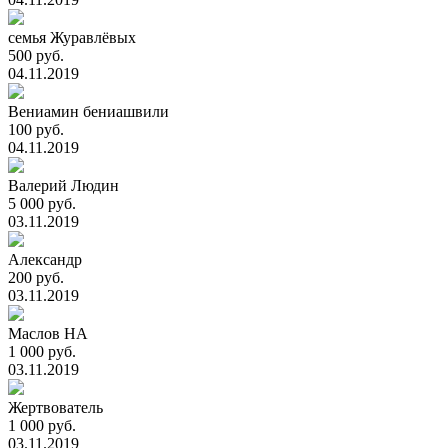
семья Журавлёвых
500 руб.
04.11.2019
Вениамин бениашвили
100 руб.
04.11.2019
Валерий Людин
5 000 руб.
03.11.2019
Александр
200 руб.
03.11.2019
Маслов НА
1 000 руб.
03.11.2019
Жертвователь
1 000 руб.
03.11.2019