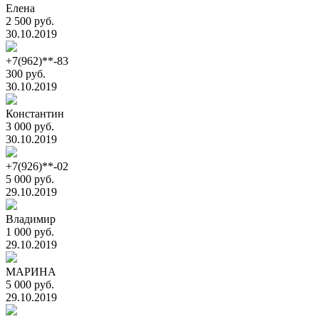
Елена
2 500 руб.
30.10.2019
+7(962)**-83
300 руб.
30.10.2019
Константин
3 000 руб.
30.10.2019
+7(926)**-02
5 000 руб.
29.10.2019
Владимир
1 000 руб.
29.10.2019
МАРИНА
5 000 руб.
29.10.2019