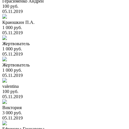
Герасименко Андрей
100 руб.
05.11.2019
Краюшкин П.А.
1 000 руб.
05.11.2019
Жертвователь
1 000 руб.
05.11.2019
Жертвователь
1 000 руб.
05.11.2019
valentina
100 руб.
05.11.2019
Виктория
3 000 руб.
05.11.2019
Ефимовы-Гончаровы