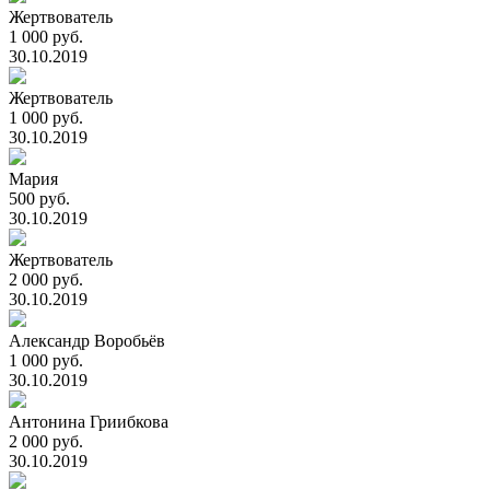
Жертвователь
1 000 руб.
30.10.2019
Жертвователь
1 000 руб.
30.10.2019
Мария
500 руб.
30.10.2019
Жертвователь
2 000 руб.
30.10.2019
Александр Воробьёв
1 000 руб.
30.10.2019
Антонина Гриибкова
2 000 руб.
30.10.2019