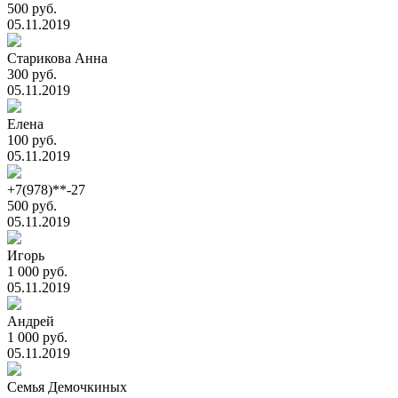
500 руб.
05.11.2019
Старикова Анна
300 руб.
05.11.2019
Елена
100 руб.
05.11.2019
+7(978)**-27
500 руб.
05.11.2019
Игорь
1 000 руб.
05.11.2019
Андрей
1 000 руб.
05.11.2019
Семья Демочкиных