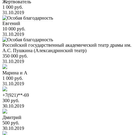
Жертвователь
1 000 руб.
31.10.2019
Евгений
10 000 руб.
31.10.2019
Российский государственный академический театр драмы им.
А.С. Пушкина (Александринский театр)
350 000 руб.
31.10.2019
Марина и А
1 000 руб.
31.10.2019
+7(921)**-69
300 руб.
30.10.2019
Дмитрий
500 руб.
30.10.2019