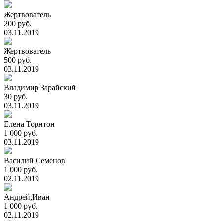
Жертвователь
200 руб.
03.11.2019
Жертвователь
500 руб.
03.11.2019
Владимир Зарайский
30 руб.
03.11.2019
Елена Торнтон
1 000 руб.
03.11.2019
Василий Семенов
1 000 руб.
02.11.2019
Андрей,Иван
1 000 руб.
02.11.2019