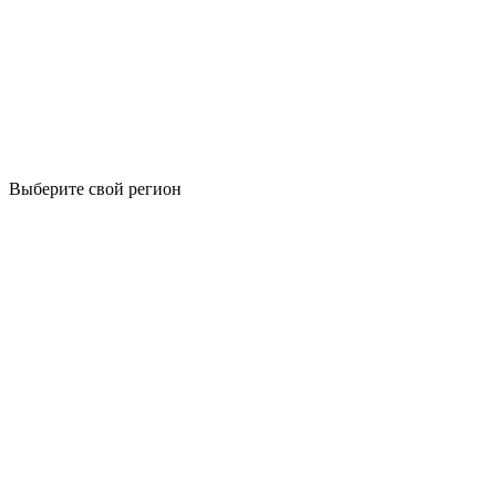
Выберите свой регион