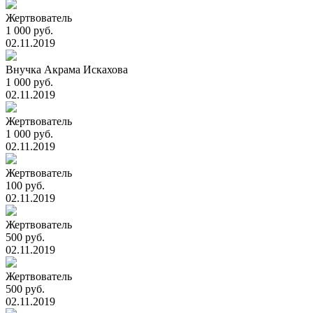
Жертвователь
1 000 руб.
02.11.2019
Внучка Акрама Искахова
1 000 руб.
02.11.2019
Жертвователь
1 000 руб.
02.11.2019
Жертвователь
100 руб.
02.11.2019
Жертвователь
500 руб.
02.11.2019
Жертвователь
500 руб.
02.11.2019