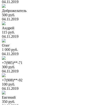
04.11.2019
Доброжелатель
500 руб.
04.11.2019
Андрей
115 руб.
04.11.2019
Олег
1 000 руб.
04.11.2019
+7(985)**-71
300 руб.
04.11.2019
+7(908)**-92
100 руб.
04.11.2019
Евгений
350 руб.