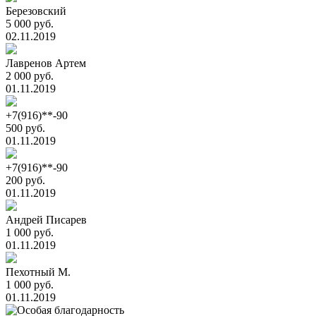
Березовский
5 000 руб.
02.11.2019
Лавренов Артем
2 000 руб.
01.11.2019
+7(916)**-90
500 руб.
01.11.2019
+7(916)**-90
200 руб.
01.11.2019
Андрей Писарев
1 000 руб.
01.11.2019
Пехотный М.
1 000 руб.
01.11.2019