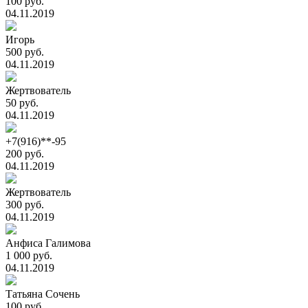
100 руб.
04.11.2019
Игорь
500 руб.
04.11.2019
Жертвователь
50 руб.
04.11.2019
+7(916)**-95
200 руб.
04.11.2019
Жертвователь
300 руб.
04.11.2019
Анфиса Галимова
1 000 руб.
04.11.2019
Татьяна Сочень
100 руб.