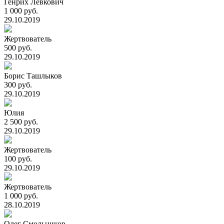
Генрих Левкович
1 000 руб.
29.10.2019
Жертвователь
500 руб.
29.10.2019
Борис Ташлыков
300 руб.
29.10.2019
Юлия
2 500 руб.
29.10.2019
Жертвователь
100 руб.
29.10.2019
Жертвователь
1 000 руб.
28.10.2019
Олег Смольников