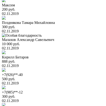
Максим
200 руб.
02.11.2019
Позднякова Тамара Михайловна
300 руб.
02.11.2019
Малахов Александр Cавельевич
10 000 руб.
02.11.2019
Кирилл Битаров
888 руб.
02.11.2019
+7(926)**-40
500 руб.
02.11.2019
+7(985)**-12
300 руб.
02.11.2019