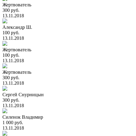
Жертвователь
300 руб.
13.11.2018
Александр Ш.
100 руб.
13.11.2018
Жертвователь
100 руб.
13.11.2018
Жертвователь
300 руб.
13.11.2018
Сергей Снурницын
300 руб.
13.11.2018
Силенок Владимир
1 000 руб.
13.11.2018