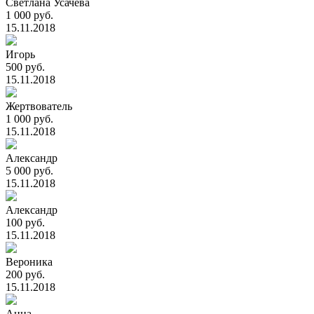
Светлана Усачева
1 000 руб.
15.11.2018
Игорь
500 руб.
15.11.2018
Жертвователь
1 000 руб.
15.11.2018
Александр
5 000 руб.
15.11.2018
Александр
100 руб.
15.11.2018
Вероника
200 руб.
15.11.2018
Анна