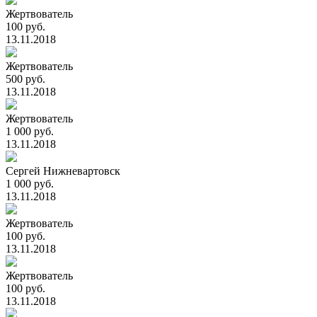
Жертвователь
100 руб.
13.11.2018
Жертвователь
500 руб.
13.11.2018
Жертвователь
1 000 руб.
13.11.2018
Сергей Нижневартовск
1 000 руб.
13.11.2018
Жертвователь
100 руб.
13.11.2018
Жертвователь
100 руб.
13.11.2018