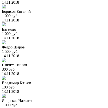
14.11.2018
Борисов Евгений
1 000 руб.
14.11.2018
Евгения
1 000 руб.
14.11.2018
Фёдор Шаров
1 500 руб.
14.11.2018
Никита Пинин
300 руб.
14.11.2018
Владимир Кзаков
100 руб.
13.11.2018
Яворская Наталия
1 000 руб.