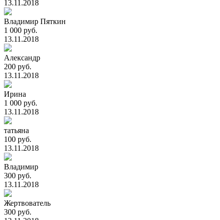
13.11.2018
Владимир Пяткин
1 000 руб.
13.11.2018
Александр
200 руб.
13.11.2018
Ирина
1 000 руб.
13.11.2018
татьяна
100 руб.
13.11.2018
Владимир
300 руб.
13.11.2018
Жертвователь
300 руб.