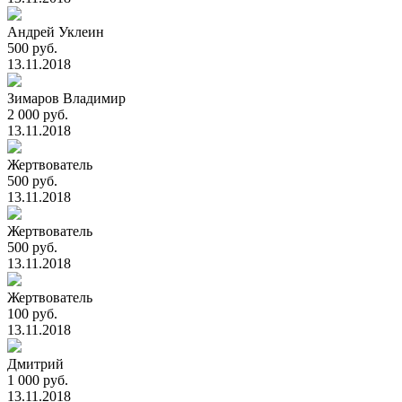
Андрей Уклеин
500 руб.
13.11.2018
Зимаров Владимир
2 000 руб.
13.11.2018
Жертвователь
500 руб.
13.11.2018
Жертвователь
500 руб.
13.11.2018
Жертвователь
100 руб.
13.11.2018
Дмитрий
1 000 руб.
13.11.2018