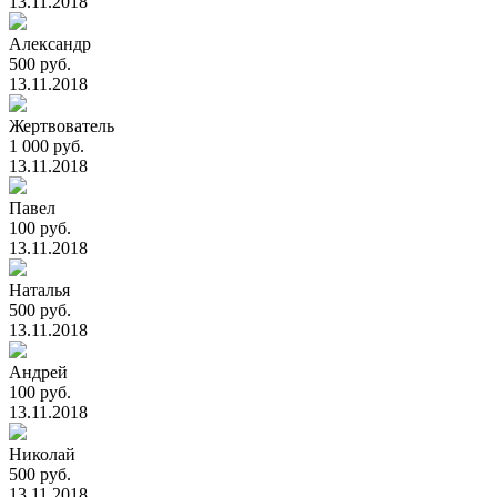
13.11.2018
Александр
500 руб.
13.11.2018
Жертвователь
1 000 руб.
13.11.2018
Павел
100 руб.
13.11.2018
Наталья
500 руб.
13.11.2018
Андрей
100 руб.
13.11.2018
Николай
500 руб.
13.11.2018