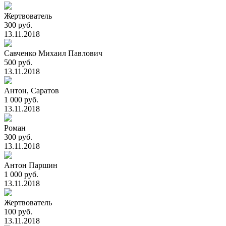
Жертвователь
300 руб.
13.11.2018
Савченко Михаил Павлович
500 руб.
13.11.2018
Антон, Саратов
1 000 руб.
13.11.2018
Роман
300 руб.
13.11.2018
Антон Паршин
1 000 руб.
13.11.2018
Жертвователь
100 руб.
13.11.2018