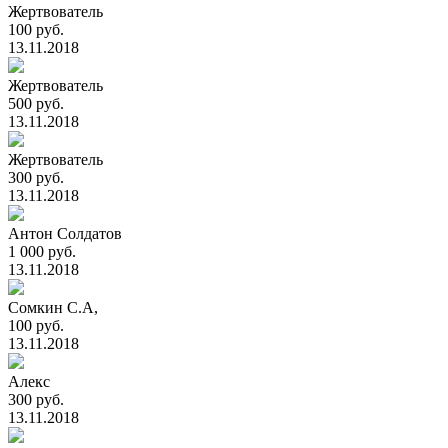
Жертвователь
100 руб.
13.11.2018
Жертвователь
500 руб.
13.11.2018
Жертвователь
300 руб.
13.11.2018
Антон Солдатов
1 000 руб.
13.11.2018
Сомкин С.А,
100 руб.
13.11.2018
Алекс
300 руб.
13.11.2018