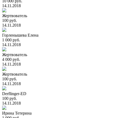
10 000 руб.
14.11.2018
Жертвователь
100 руб.
14.11.2018
Горленышева Елена
1 000 руб.
14.11.2018
Жертвователь
4 000 руб.
14.11.2018
Жертвователь
100 руб.
14.11.2018
Derflinger-ED
100 руб.
14.11.2018
Ирина Тетерина
1 000 руб.