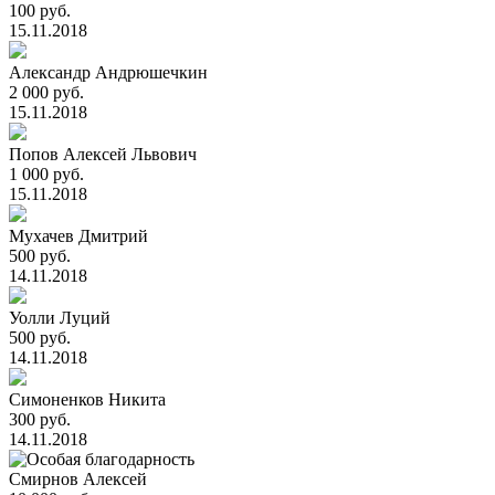
100 руб.
15.11.2018
Александр Андрюшечкин
2 000 руб.
15.11.2018
Попов Алексей Львович
1 000 руб.
15.11.2018
Мухачев Дмитрий
500 руб.
14.11.2018
Уолли Луций
500 руб.
14.11.2018
Симоненков Никита
300 руб.
14.11.2018
Смирнов Алексей