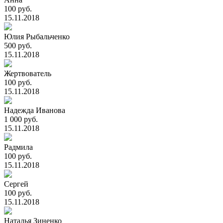
100 руб.
15.11.2018
Юлия Рыбальченко
500 руб.
15.11.2018
Жертвователь
100 руб.
15.11.2018
Надежда Иванова
1 000 руб.
15.11.2018
Радмила
100 руб.
15.11.2018
Сергей
100 руб.
15.11.2018
Наталья Зиненко