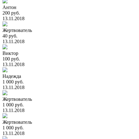
Антон
200 руб.
13.11.2018
Жертвователь
40 руб.
13.11.2018
Виктор
100 руб.
13.11.2018
Надежда
1 000 руб.
13.11.2018
Жертвователь
1 000 руб.
13.11.2018
Жертвователь
1 000 руб.
13.11.2018