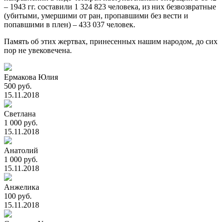
– 1943 гг. составили 1 324 823 человека, из них безвозвратные
(убитыми, умершими от ран, пропавшими без вести и
попавшими в плен) – 433 037 человек.
Память об этих жертвах, принесенных нашим народом, до сих
пор не увековечена.
Ермакова Юлия
500 руб.
15.11.2018
Светлана
1 000 руб.
15.11.2018
Анатолий
1 000 руб.
15.11.2018
Анжелика
100 руб.
15.11.2018