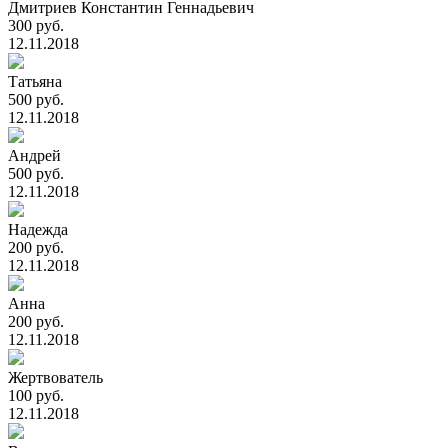
Дмитриев Константин Геннадьевич
300 руб.
12.11.2018
Татьяна
500 руб.
12.11.2018
Андрей
500 руб.
12.11.2018
Надежда
200 руб.
12.11.2018
Анна
200 руб.
12.11.2018
Жертвователь
100 руб.
12.11.2018