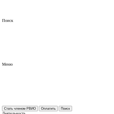
Поиск
Меню
Стать членом РВИО
Оплатить
Поиск
Деятельность