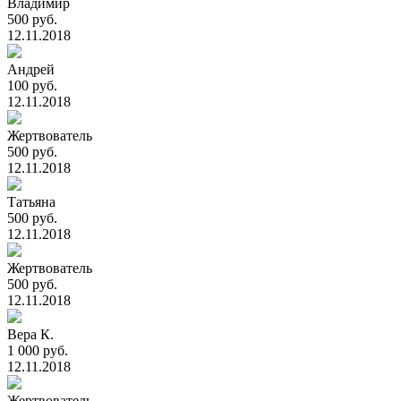
Владимир
500 руб.
12.11.2018
Андрей
100 руб.
12.11.2018
Жертвователь
500 руб.
12.11.2018
Татьяна
500 руб.
12.11.2018
Жертвователь
500 руб.
12.11.2018
Вера К.
1 000 руб.
12.11.2018
Жертвователь