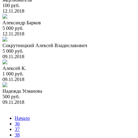
100 руб.
12.11.2018
Александр Барков
5 000 руб.
12.11.2018
Сокрутницкий Алексей Владиславович
5 000 руб.
09.11.2018
Алексей К.
1 000 руб.
09.11.2018
Надежда Усманова
500 руб.
09.11.2018
Начало
36
37
38