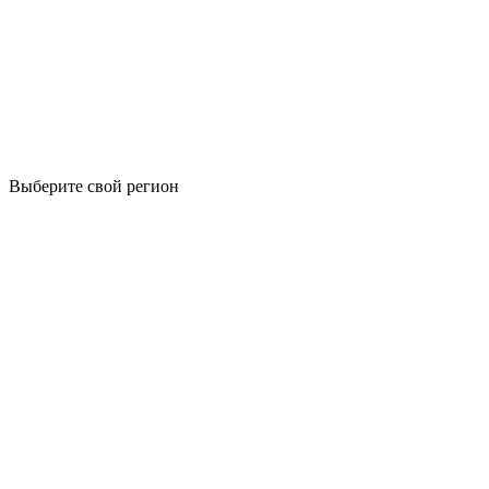
Выберите свой регион