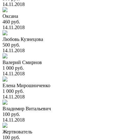
14.11.2018
Оксана
460 руб.
14.11.2018
Любовь Кузнецова
500 руб.
14.11.2018
Валерий Смирнов
1 000 руб.
14.11.2018
Елена Мирошниченко
1 000 руб.
14.11.2018
Владимир Витальевич
100 руб.
14.11.2018
Жертвователь
100 руб.