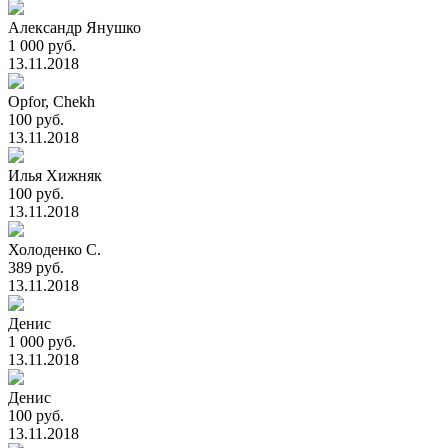
Александр Янушко
1 000 руб.
13.11.2018
Opfor, Chekh
100 руб.
13.11.2018
Илья Хижняк
100 руб.
13.11.2018
Холоденко С.
389 руб.
13.11.2018
Денис
1 000 руб.
13.11.2018
Денис
100 руб.
13.11.2018