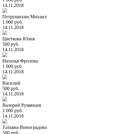
14.11.2018
Петрушихин Михаил
1 000 руб.
14.11.2018
Цветкова Юлия
500 руб.
14.11.2018
Наталья Фролова
1 000 руб.
14.11.2018
Василий
500 руб.
14.11.2018
Валерий Румянцев
2 000 руб.
14.11.2018
Татьяна Виноградова
500 руб.