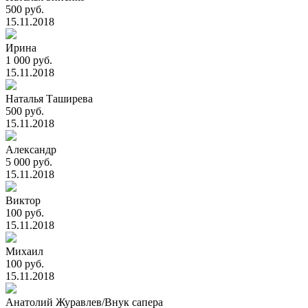
500 руб.
15.11.2018
Ирина
1 000 руб.
15.11.2018
Наталья Таширева
500 руб.
15.11.2018
Александр
5 000 руб.
15.11.2018
Виктор
100 руб.
15.11.2018
Михаил
100 руб.
15.11.2018
Анатолий Журавлев/Внук сапера