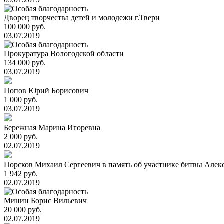
Дворец творчества детей и молодежи г.Твери
100 000 руб.
03.07.2019
Прокуратура Вологодской области
134 000 руб.
03.07.2019
Попов Юрий Борисович
1 000 руб.
03.07.2019
Бережная Марина Игоревна
2 000 руб.
02.07.2019
Порсков Михаил Сергеевич в память об участнике битвы Алекс
1 942 руб.
02.07.2019
Минин Борис Вильевич
20 000 руб.
02.07.2019