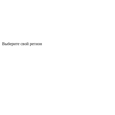
Выберите свой регион