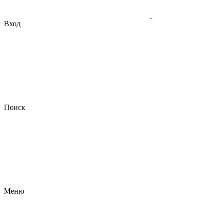
Вход
Поиск
Меню