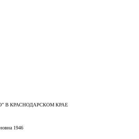
" В КРАСНОДАРСКОМ КРАЕ
новна 1946