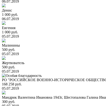
06.07.2019
Денис
1 000 руб.
06.07.2019
Евгения
1 000 руб.
05.07.2019
Малинины
500 руб.
05.07.2019
Жертвователь
500 руб.
05.07.2019
РО "РОССИЙСКОЕ ВОЕННО-ИСТОРИЧЕСКОЕ ОБЩЕСТВО
168 258 руб.
05.07.2019
Мандрик Валентина Ивановна 1943г, Шестопалова Галина Ива
300 руб.
05.07.2019