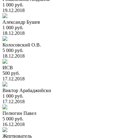
1 000 руб.
19.12.2018
Александр Бушев
1 000 руб.
18.12.2018
Колосовский О.В.
5 000 руб.
18.12.2018
ИСВ
500 руб.
17.12.2018
Виктор Арабаджийски
1 000 руб.
17.12.2018
Пелюгин Павел
5 000 руб.
16.12.2018
Жертвователь