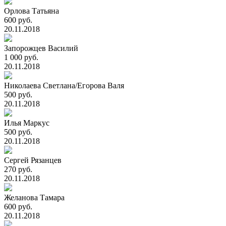
Орлова Татьяна
600 руб.
20.11.2018
Запорожцев Василий
1 000 руб.
20.11.2018
Николаева Светлана/Егорова Валя
500 руб.
20.11.2018
Илья Маркус
500 руб.
20.11.2018
Сергей Рязанцев
270 руб.
20.11.2018
Желанова Тамара
600 руб.
20.11.2018