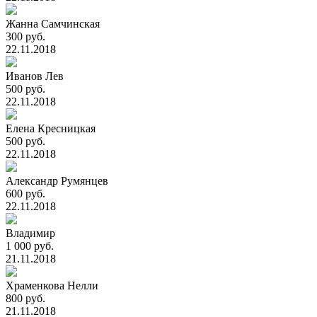
Жанна Самчинская
300 руб.
22.11.2018
Иванов Лев
500 руб.
22.11.2018
Елена Кресницкая
500 руб.
22.11.2018
Александр Румянцев
600 руб.
22.11.2018
Владимир
1 000 руб.
21.11.2018
Храменкова Нелли
800 руб.
21.11.2018