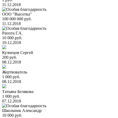
11.12.2018
ООО "Высотка"
100 000 000 руб.
11.12.2018
Рапота Г.А.
10 000 руб.
10.12.2018
Кузнецов Сергей
200 руб.
08.12.2018
Жертвователь
1 000 руб.
08.12.2018
Татьяна Белякова
1 000 руб.
07.12.2018
Школьник Александр
10 000 руб.