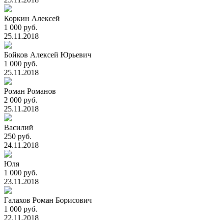
Коркин Алексей
1 000 руб.
25.11.2018
Бойков Алексей Юрьевич
1 000 руб.
25.11.2018
Роман Романов
2 000 руб.
25.11.2018
Василий
250 руб.
24.11.2018
Юля
1 000 руб.
23.11.2018
Галахов Роман Борисович
1 000 руб.
22.11.2018