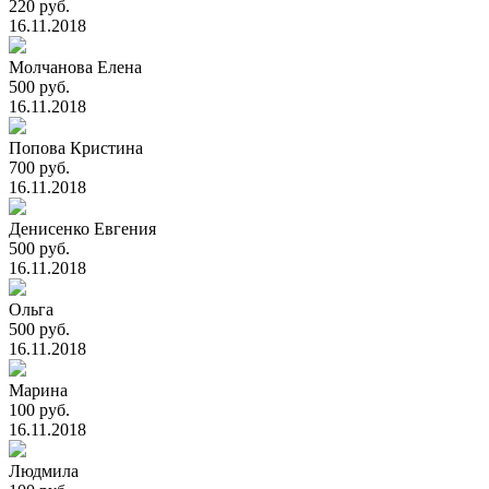
220 руб.
16.11.2018
Молчанова Елена
500 руб.
16.11.2018
Попова Кристина
700 руб.
16.11.2018
Денисенко Евгения
500 руб.
16.11.2018
Ольга
500 руб.
16.11.2018
Марина
100 руб.
16.11.2018
Людмила