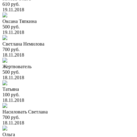
610 руб.
19.11.2018
Оксана Тяпкина
500 руб.
19.11.2018
Светлана Немилова
700 руб.
18.11.2018
Жертвователь
500 руб.
18.11.2018
Татьяна
100 руб.
18.11.2018
Насиловать Светлана
700 руб.
18.11.2018
Ольга