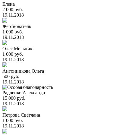
Елена
2 000 руб.
19.11.2018
Жертвователь
1 000 руб.
19.11.2018
Олег Мельник
1 000 руб.
19.11.2018
Антонникова Ольга
500 руб.
19.11.2018
Радченко Александр
15 000 руб.
19.11.2018
Петрова Светлана
1 000 руб.
19.11.2018