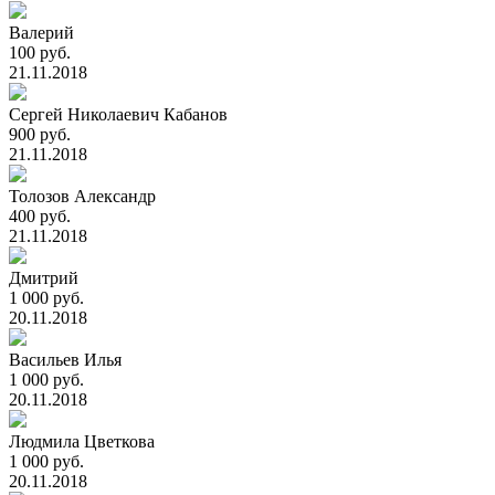
Валерий
100 руб.
21.11.2018
Сергей Николаевич Кабанов
900 руб.
21.11.2018
Толозов Александр
400 руб.
21.11.2018
Дмитрий
1 000 руб.
20.11.2018
Васильев Илья
1 000 руб.
20.11.2018
Людмила Цветкова
1 000 руб.
20.11.2018