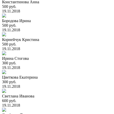
Константинова Анна
500 руб.
19.11.2018
Бородова Ирина
500 руб.
19.11.2018
Корнейчук Кристина
500 руб.
19.11.2018
Ирина Стогова
300 руб.
19.11.2018
Цветкова Екатерина
300 руб.
19.11.2018
Светлана Иванова
600 руб.
19.11.2018