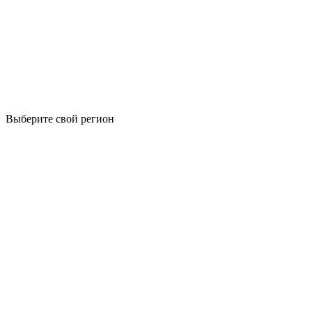
Выберите свой регион