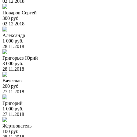
02.12.2018
Поваров Сергей
300 руб.
02.12.2018
Александр
1 000 руб.
28.11.2018
Григорьев Юрий
3 000 руб.
28.11.2018
Вячеслав
200 руб.
27.11.2018
Григорий
1 000 руб.
27.11.2018
Жертвователь
100 руб.
25.11.2018