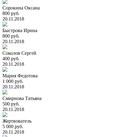
Сорокина Оксана
800 руб.
20.11.2018
Быстрова Ирина
800 руб.
20.11.2018
Соколов Сергей
400 руб.
20.11.2018
Мария Федотова
1 000 руб.
20.11.2018
Смирнова Татьяна
500 руб.
20.11.2018
Жертвователь
5 000 руб.
20.11.2018