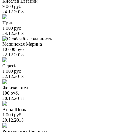
Киселев Евгений
9 000 руб.
24.12.2018
Ирина
1 000 руб.
24.12.2018
Мединская Марина
10 000 руб.
22.12.2018
Сергей
1 000 руб.
22.12.2018
Жертвователь
100 руб.
20.12.2018
Анна Шпак
1 000 руб.
20.12.2018
Романихина Людмила