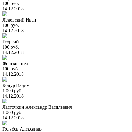
100 руб.
14.12.2018
Ледовский Иван
100 руб.
14.12.2018
Георгий
100 руб.
14.12.2018
Жертвователь
100 руб.
14.12.2018
Коцур Вадим
1 000 руб.
14.12.2018
Ласточкин Александр Васильевич
1 000 руб.
14.12.2018
Голубев Александр