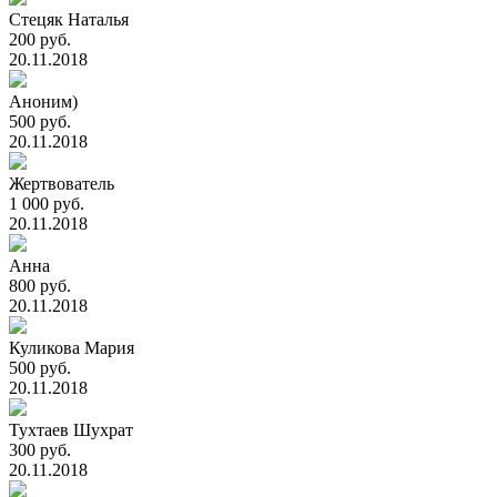
Стецяк Наталья
200 руб.
20.11.2018
Аноним)
500 руб.
20.11.2018
Жертвователь
1 000 руб.
20.11.2018
Анна
800 руб.
20.11.2018
Куликова Мария
500 руб.
20.11.2018
Тухтаев Шухрат
300 руб.
20.11.2018