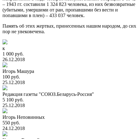
– 1943 гг. составили 1 324 823 человека, из них безвозвратные
(убитыми, умершими от ран, пропавшими без вести и
попавшими в плен) – 433 037 человек.
Память об этих жертвах, принесенных нашим народом, до сих
пор не увековечена.
к
1 000 руб.
26.12.2018
Игорь Машура
100 руб.
25.12.2018
Редакция газеты "СОЮЗ.Беларусь-Россия"
5 100 руб.
25.12.2018
Игорь Неповинных
550 руб.
24.12.2018