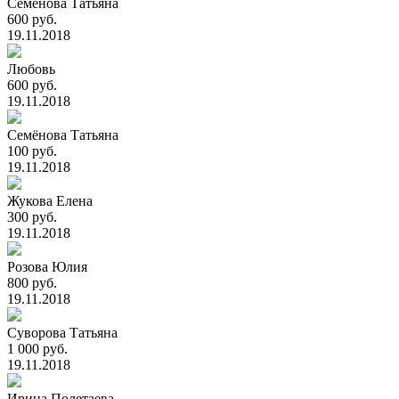
Семёнова Татьяна
600 руб.
19.11.2018
Любовь
600 руб.
19.11.2018
Семёнова Татьяна
100 руб.
19.11.2018
Жукова Елена
300 руб.
19.11.2018
Розова Юлия
800 руб.
19.11.2018
Суворова Татьяна
1 000 руб.
19.11.2018
Ирина Полетаева