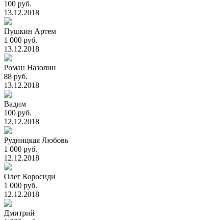
100 руб.
13.12.2018
Пушкин Артем
1 000 руб.
13.12.2018
Роман Назолин
88 руб.
13.12.2018
Вадим
100 руб.
12.12.2018
Рудницкая Любовь
1 000 руб.
12.12.2018
Олег Коросиди
1 000 руб.
12.12.2018
Дмитрий