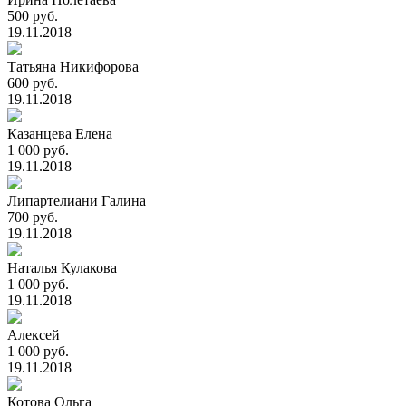
500 руб.
19.11.2018
Татьяна Никифорова
600 руб.
19.11.2018
Казанцева Елена
1 000 руб.
19.11.2018
Липартелиани Галина
700 руб.
19.11.2018
Наталья Кулакова
1 000 руб.
19.11.2018
Алексей
1 000 руб.
19.11.2018
Котова Ольга