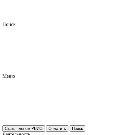
Поиск
Меню
Стать членом РВИО
Оплатить
Поиск
Деятельность