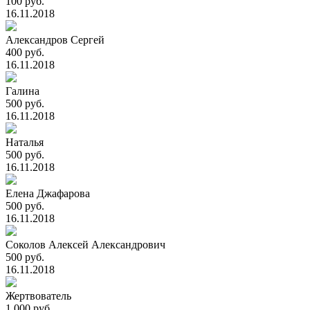
100 руб.
16.11.2018
Александров Сергей
400 руб.
16.11.2018
Галина
500 руб.
16.11.2018
Наталья
500 руб.
16.11.2018
Елена Джафарова
500 руб.
16.11.2018
Соколов Алексей Александрович
500 руб.
16.11.2018
Жертвователь
1 000 руб.