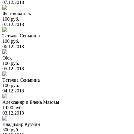
07.12.2018
Жертвователь
100 руб.
07.12.2018
Татьяна Сенькина
100 руб.
06.12.2018
Oleg
100 руб.
05.12.2018
Татьяна Сенькина
100 руб.
04.12.2018
Александр и Елена Мазовы
1 000 руб.
03.12.2018
Владимир Кузмин
500 руб.