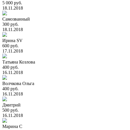
5 000 руб.
18.11.2018
Самозванный
300 руб.
18.11.2018
Ирина SV
600 руб.
17.11.2018
Татьяна Козлова
400 руб.
16.11.2018
Волчкова Ольга
400 руб.
16.11.2018
Дмитрий
500 руб.
16.11.2018
Марина С