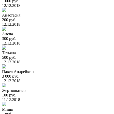
1 000 руб.
12.12.2018
Анастасия
200 руб.
12.12.2018
Алена
300 руб.
12.12.2018
Татьяна
500 руб.
12.12.2018
Павел Андрейкин
3 000 руб.
12.12.2018
Жертвователь
100 руб.
11.12.2018
Миша
1 руб.