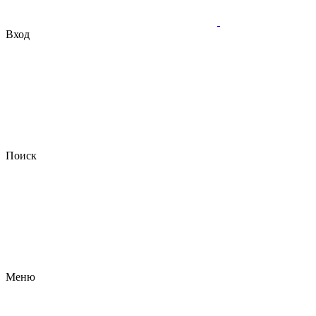
Вход
Поиск
Меню