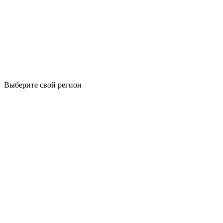
Выберите свой регион