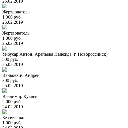
26.02.2019
Жертвователь
1 000 руб.
25.02.2019
Жертвователь
1 000 руб.
25.02.2019
Уйбусар Антон, Арепьева Надежда (г. Новороссийск)
500 руб.
25.02.2019
Ванькевич Андрей
300 руб.
25.02.2019
Владимир Куклев
2 000 руб.
24.02.2019
Безрученко
1 000 руб.
24.02.2019