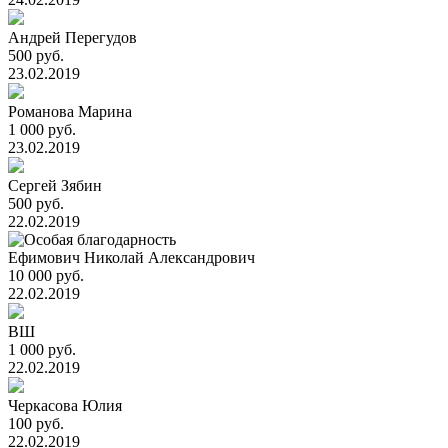
Андрей Перегудов
500 руб.
23.02.2019
Романова Марина
1 000 руб.
23.02.2019
Сергей Зябин
500 руб.
22.02.2019
Ефимович Николай Александрович
10 000 руб.
22.02.2019
ВШ
1 000 руб.
22.02.2019
Черкасова Юлия
100 руб.
22.02.2019