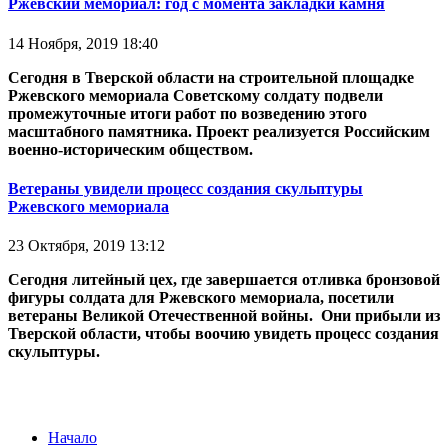
Ржевский мемориал: год с момента закладки камня
14 Ноября, 2019 18:40
Сегодня в Тверской области на строительной площадке
Ржевского мемориала Советскому солдату подвели
промежуточные итоги работ по возведению этого
масштабного памятника. Проект реализуется Российским
военно-историческим обществом.
Ветераны увидели процесс создания скульптуры
Ржевского мемориала
23 Октября, 2019 13:12
Сегодня литейный цех, где завершается отливка бронзовой
фигуры солдата для Ржевского мемориала, посетили
ветераны Великой Отечественной войны. Они прибыли из
Тверской области, чтобы воочию увидеть процесс создания
скульптуры.
Начало