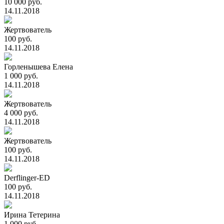
10 000 руб.
14.11.2018
Жертвователь
100 руб.
14.11.2018
Горленышева Елена
1 000 руб.
14.11.2018
Жертвователь
4 000 руб.
14.11.2018
Жертвователь
100 руб.
14.11.2018
Derflinger-ED
100 руб.
14.11.2018
Ирина Тетерина
1 000 руб.