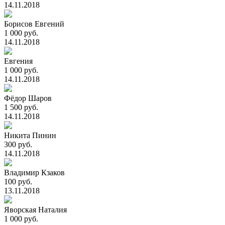
14.11.2018
Борисов Евгений
1 000 руб.
14.11.2018
Евгения
1 000 руб.
14.11.2018
Фёдор Шаров
1 500 руб.
14.11.2018
Никита Пинин
300 руб.
14.11.2018
Владимир Кзаков
100 руб.
13.11.2018
Яворская Наталия
1 000 руб.