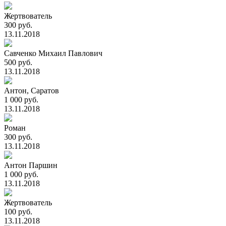
Жертвователь
300 руб.
13.11.2018
Савченко Михаил Павлович
500 руб.
13.11.2018
Антон, Саратов
1 000 руб.
13.11.2018
Роман
300 руб.
13.11.2018
Антон Паршин
1 000 руб.
13.11.2018
Жертвователь
100 руб.
13.11.2018