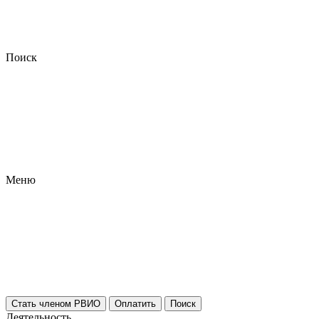
Поиск
Меню
Стать членом РВИО
Оплатить
Поиск
Деятельность