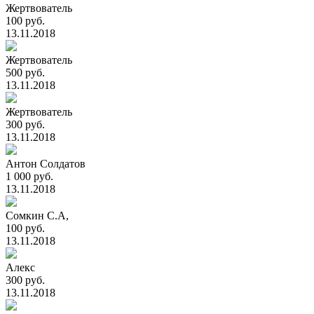
Жертвователь
100 руб.
13.11.2018
Жертвователь
500 руб.
13.11.2018
Жертвователь
300 руб.
13.11.2018
Антон Солдатов
1 000 руб.
13.11.2018
Сомкин С.А,
100 руб.
13.11.2018
Алекс
300 руб.
13.11.2018