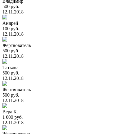
Владимир
500 руб.
12.11.2018
Андрей
100 руб.
12.11.2018
Жертвователь
500 руб.
12.11.2018
Татьяна
500 руб.
12.11.2018
Жертвователь
500 руб.
12.11.2018
Вера К.
1 000 руб.
12.11.2018
Жертвователь