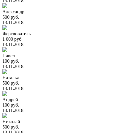
13.11.2018
Александр
500 руб.
13.11.2018
Жертвователь
1 000 руб.
13.11.2018
Павел
100 руб.
13.11.2018
Наталья
500 руб.
13.11.2018
Андрей
100 руб.
13.11.2018
Николай
500 руб.
13.11.2018