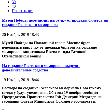
39
40
Показать все
Музей Победы перечислит выручку от продажи билетов на
создание Ржевского мемориала
26 Ноября, 2019 18:43
Музей Победы на Поклонной горе в Москве будет
передавать выручку от продажи билетов на создание
мемориала защитникам Ржева в годы Великой
Отечественной войны.
На создание Ржевского мемориала выделят
дополнительные средства
19 Ноября, 2019 18:44
Расходы на создание Ржевского мемориала Советскому
солдату будут увеличены. Об этом 19 ноября сообщил
Председатель Правительства РФ Дмитрий Медведев на
заседании Совета Министров Союзного государства.