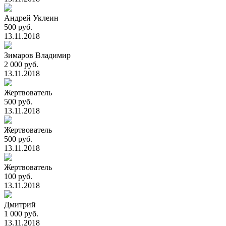
Андрей Уклеин
500 руб.
13.11.2018
Зимаров Владимир
2 000 руб.
13.11.2018
Жертвователь
500 руб.
13.11.2018
Жертвователь
500 руб.
13.11.2018
Жертвователь
100 руб.
13.11.2018
Дмитрий
1 000 руб.
13.11.2018