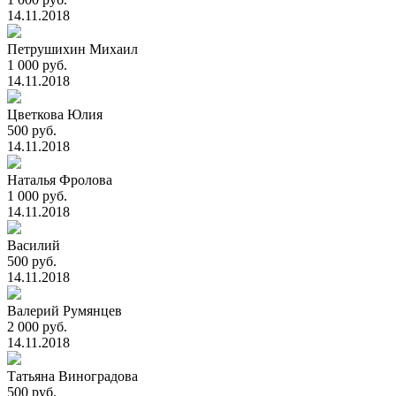
14.11.2018
Петрушихин Михаил
1 000 руб.
14.11.2018
Цветкова Юлия
500 руб.
14.11.2018
Наталья Фролова
1 000 руб.
14.11.2018
Василий
500 руб.
14.11.2018
Валерий Румянцев
2 000 руб.
14.11.2018
Татьяна Виноградова
500 руб.