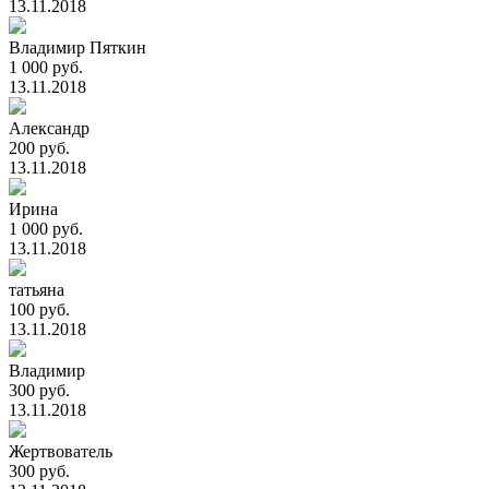
13.11.2018
Владимир Пяткин
1 000 руб.
13.11.2018
Александр
200 руб.
13.11.2018
Ирина
1 000 руб.
13.11.2018
татьяна
100 руб.
13.11.2018
Владимир
300 руб.
13.11.2018
Жертвователь
300 руб.