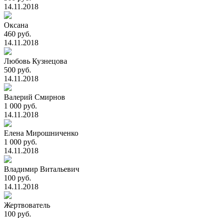
14.11.2018
Оксана
460 руб.
14.11.2018
Любовь Кузнецова
500 руб.
14.11.2018
Валерий Смирнов
1 000 руб.
14.11.2018
Елена Мирошниченко
1 000 руб.
14.11.2018
Владимир Витальевич
100 руб.
14.11.2018
Жертвователь
100 руб.