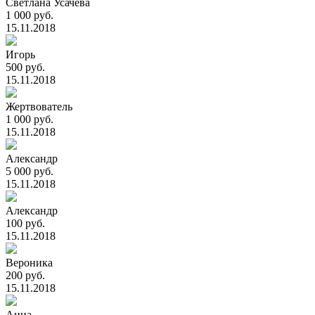
Светлана Усачева
1 000 руб.
15.11.2018
Игорь
500 руб.
15.11.2018
Жертвователь
1 000 руб.
15.11.2018
Александр
5 000 руб.
15.11.2018
Александр
100 руб.
15.11.2018
Вероника
200 руб.
15.11.2018
Анна