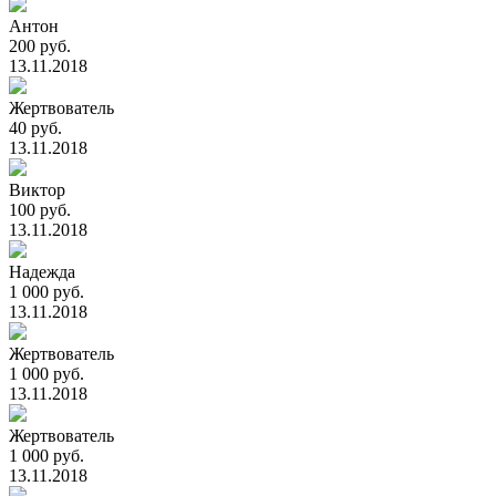
Антон
200 руб.
13.11.2018
Жертвователь
40 руб.
13.11.2018
Виктор
100 руб.
13.11.2018
Надежда
1 000 руб.
13.11.2018
Жертвователь
1 000 руб.
13.11.2018
Жертвователь
1 000 руб.
13.11.2018