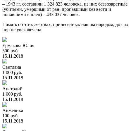
– 1943 гг. составили 1 324 823 человека, из них безвозвратные
(убитыми, умершими от ран, пропавшими без вести и
попавшими в плен) – 433 037 человек.
Память об этих жертвах, принесенных нашим народом, до сих
пор не увековечена.
Ермакова Юлия
500 руб.
15.11.2018
Светлана
1 000 руб.
15.11.2018
Анатолий
1 000 руб.
15.11.2018
Анжелика
100 руб.
15.11.2018