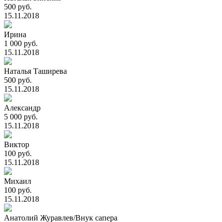
500 руб.
15.11.2018
Ирина
1 000 руб.
15.11.2018
Наталья Таширева
500 руб.
15.11.2018
Александр
5 000 руб.
15.11.2018
Виктор
100 руб.
15.11.2018
Михаил
100 руб.
15.11.2018
Анатолий Журавлев/Внук сапера