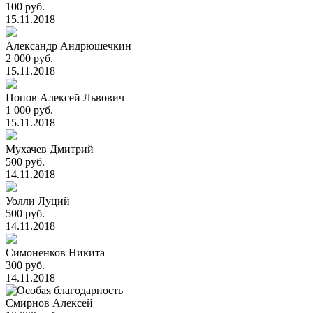
100 руб.
15.11.2018
Александр Андрюшечкин
2 000 руб.
15.11.2018
Попов Алексей Львович
1 000 руб.
15.11.2018
Мухачев Дмитрий
500 руб.
14.11.2018
Уолли Луций
500 руб.
14.11.2018
Симоненков Никита
300 руб.
14.11.2018
Смирнов Алексей