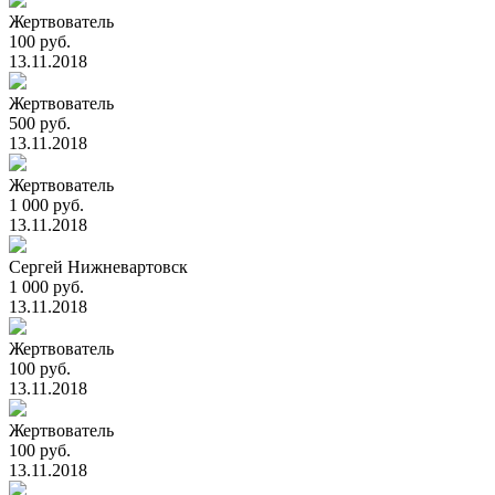
Жертвователь
100 руб.
13.11.2018
Жертвователь
500 руб.
13.11.2018
Жертвователь
1 000 руб.
13.11.2018
Сергей Нижневартовск
1 000 руб.
13.11.2018
Жертвователь
100 руб.
13.11.2018
Жертвователь
100 руб.
13.11.2018