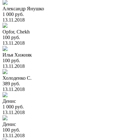
Александр Янушко
1 000 руб.
13.11.2018
Opfor, Chekh
100 руб.
13.11.2018
Илья Хижняк
100 руб.
13.11.2018
Холоденко С.
389 руб.
13.11.2018
Денис
1 000 руб.
13.11.2018
Денис
100 руб.
13.11.2018