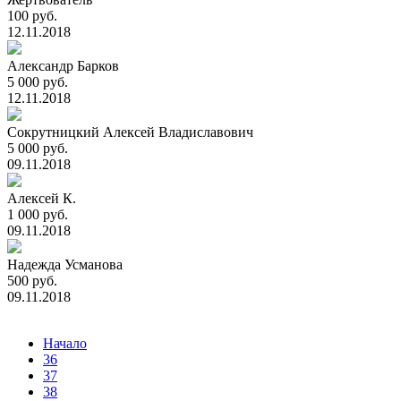
100 руб.
12.11.2018
Александр Барков
5 000 руб.
12.11.2018
Сокрутницкий Алексей Владиславович
5 000 руб.
09.11.2018
Алексей К.
1 000 руб.
09.11.2018
Надежда Усманова
500 руб.
09.11.2018
Начало
36
37
38