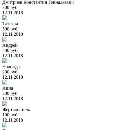
Дмитриев Константин Геннадьевич
300 руб.
12.11.2018
Татьяна
500 руб.
12.11.2018
Андрей
500 руб.
12.11.2018
Надежда
200 руб.
12.11.2018
Анна
200 руб.
12.11.2018
Жертвователь
100 руб.
12.11.2018