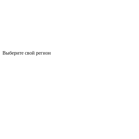
Выберите свой регион