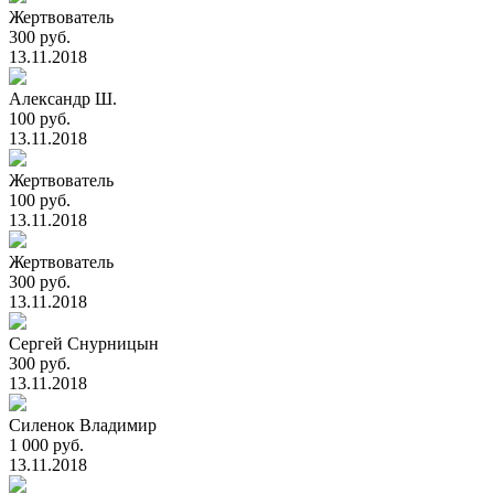
Жертвователь
300 руб.
13.11.2018
Александр Ш.
100 руб.
13.11.2018
Жертвователь
100 руб.
13.11.2018
Жертвователь
300 руб.
13.11.2018
Сергей Снурницын
300 руб.
13.11.2018
Силенок Владимир
1 000 руб.
13.11.2018