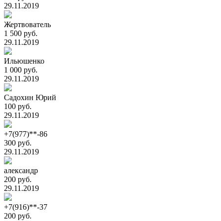
29.11.2019
Жертвователь
1 500 руб.
29.11.2019
Ильюшенко
1 000 руб.
29.11.2019
Садохин Юрий
100 руб.
29.11.2019
+7(977)**-86
300 руб.
29.11.2019
александр
200 руб.
29.11.2019
+7(916)**-37
200 руб.