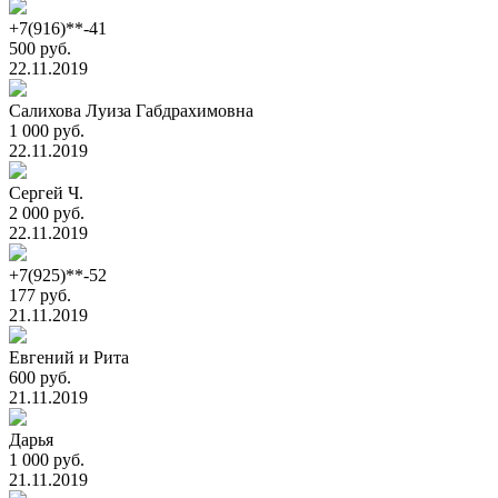
+7(916)**-41
500 руб.
22.11.2019
Салихова Луиза Габдрахимовна
1 000 руб.
22.11.2019
Сергей Ч.
2 000 руб.
22.11.2019
+7(925)**-52
177 руб.
21.11.2019
Евгений и Рита
600 руб.
21.11.2019
Дарья
1 000 руб.
21.11.2019