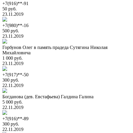
+7(916)**-91
50 руб.
23.11.2019
+7(980)**-16
500 руб.
23.11.2019
Горбунов Олег в память прадеда Сутягина Николая
Михайловича
1 000 руб.
23.11.2019
+7(917)**-50
300 руб.
22.11.2019
Богданова (дев. Евстафьева) Галдина Галина
5 000 руб.
22.11.2019
+7(916)**-89
300 руб.
22.11.2019