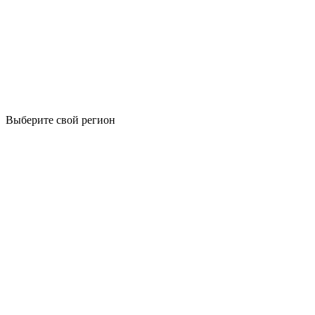
Выберите свой регион