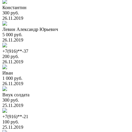
Константин
300 руб.
26.11.2019
Левин Александр Юрьевич
5 000 руб.
26.11.2019
+7(916)**-37
200 руб.
26.11.2019
Иван
1 000 руб.
26.11.2019
Внук солдата
300 руб.
25.11.2019
+7(916)**-21
100 руб.
25.11.2019