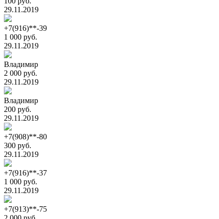
100 руб.
29.11.2019
+7(916)**-39
1 000 руб.
29.11.2019
Владимир
2 000 руб.
29.11.2019
Владимир
200 руб.
29.11.2019
+7(908)**-80
300 руб.
29.11.2019
+7(916)**-37
1 000 руб.
29.11.2019
+7(913)**-75
2 000 руб.