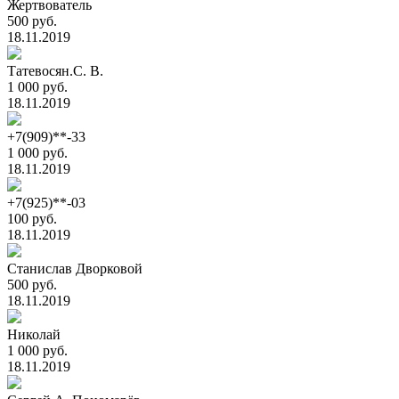
Жертвователь
500 руб.
18.11.2019
Татевосян.С. В.
1 000 руб.
18.11.2019
+7(909)**-33
1 000 руб.
18.11.2019
+7(925)**-03
100 руб.
18.11.2019
Станислав Дворковой
500 руб.
18.11.2019
Николай
1 000 руб.
18.11.2019