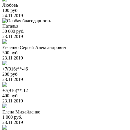
Любовь
100 руб.
24.11.2019
Наталья
30 000 руб.
23.11.2019
Евченко Сергей Александрович
500 руб.
23.11.2019
+7(916)**-46
200 руб.
23.11.2019
+7(916)**-12
400 руб.
23.11.2019
Елена Михайленко
1 000 руб.
23.11.2019