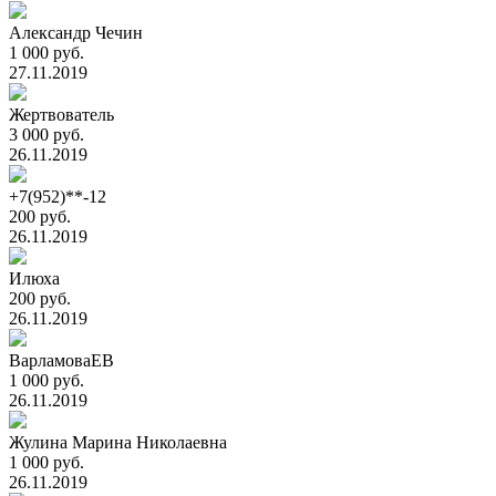
Александр Чечин
1 000 руб.
27.11.2019
Жертвователь
3 000 руб.
26.11.2019
+7(952)**-12
200 руб.
26.11.2019
Илюха
200 руб.
26.11.2019
ВарламоваЕВ
1 000 руб.
26.11.2019
Жулина Марина Николаевна
1 000 руб.
26.11.2019