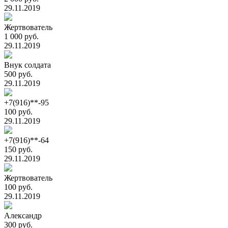
29.11.2019
Жертвователь
1 000 руб.
29.11.2019
Внук солдата
500 руб.
29.11.2019
+7(916)**-95
100 руб.
29.11.2019
+7(916)**-64
150 руб.
29.11.2019
Жертвователь
100 руб.
29.11.2019
Александр
300 руб.