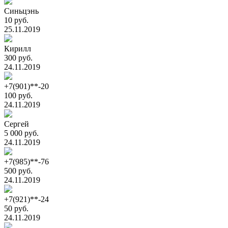
Синьцэнь
10 руб.
25.11.2019
Кирилл
300 руб.
24.11.2019
+7(901)**-20
100 руб.
24.11.2019
Сергей
5 000 руб.
24.11.2019
+7(985)**-76
500 руб.
24.11.2019
+7(921)**-24
50 руб.
24.11.2019