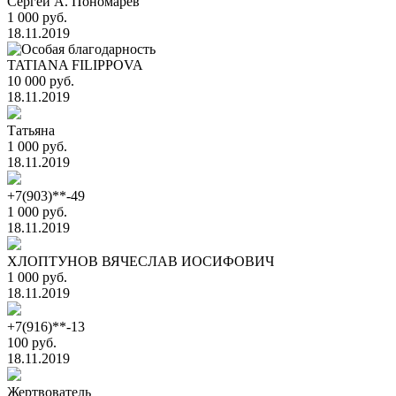
Сергей А. Пономарёв
1 000 руб.
18.11.2019
TATIANA FILIPPOVA
10 000 руб.
18.11.2019
Татьяна
1 000 руб.
18.11.2019
+7(903)**-49
1 000 руб.
18.11.2019
ХЛОПТУНОВ ВЯЧЕСЛАВ ИОСИФОВИЧ
1 000 руб.
18.11.2019
+7(916)**-13
100 руб.
18.11.2019
Жертвователь