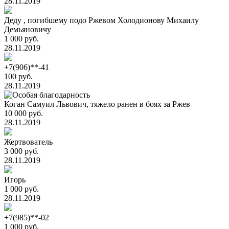
28.11.2019
Деду , погибшему подо Ржевом Холодионову Михаилу
Демьяновичу
1 000 руб.
28.11.2019
+7(906)**-41
100 руб.
28.11.2019
Коган Самуил Львович, тяжело ранен в боях за Ржев
10 000 руб.
28.11.2019
Жертвователь
3 000 руб.
28.11.2019
Игорь
1 000 руб.
28.11.2019
+7(985)**-02
1 000 руб.