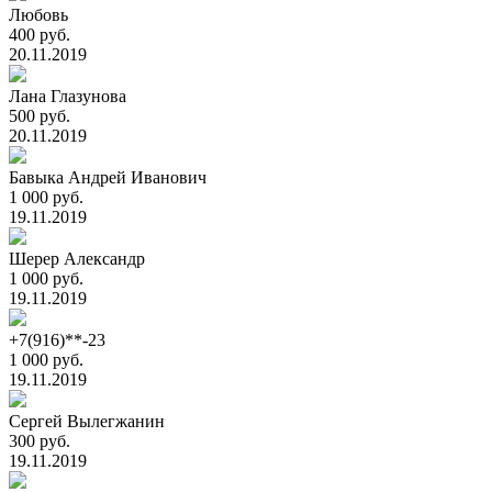
Любовь
400 руб.
20.11.2019
Лана Глазунова
500 руб.
20.11.2019
Бавыка Андрей Иванович
1 000 руб.
19.11.2019
Шерер Александр
1 000 руб.
19.11.2019
+7(916)**-23
1 000 руб.
19.11.2019
Сергей Вылегжанин
300 руб.
19.11.2019