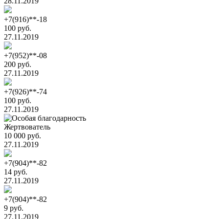
28.11.2019
+7(916)**-18
100 руб.
27.11.2019
+7(952)**-08
200 руб.
27.11.2019
+7(926)**-74
100 руб.
27.11.2019
Жертвователь
10 000 руб.
27.11.2019
+7(904)**-82
14 руб.
27.11.2019
+7(904)**-82
9 руб.
27.11.2019