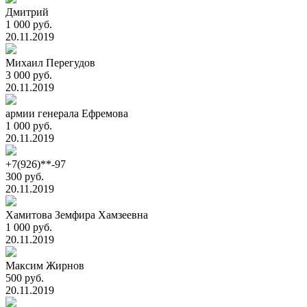
Дмитрий
1 000 руб.
20.11.2019
Михаил Перегудов
3 000 руб.
20.11.2019
армии генерала Ефремова
1 000 руб.
20.11.2019
+7(926)**-97
300 руб.
20.11.2019
Хамитова Земфира Хамзеевна
1 000 руб.
20.11.2019
Максим Жирнов
500 руб.
20.11.2019