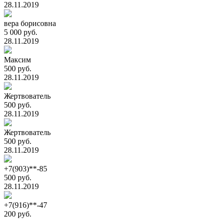
28.11.2019
вера борисовна
5 000 руб.
28.11.2019
Максим
500 руб.
28.11.2019
Жертвователь
500 руб.
28.11.2019
Жертвователь
500 руб.
28.11.2019
+7(903)**-85
500 руб.
28.11.2019
+7(916)**-47
200 руб.