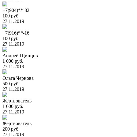
+7(904)**-82
100 руб.
27.11.2019
+7(916)**-16
100 руб.
27.11.2019
Андрей Щипцов
1 000 руб.
27.11.2019
Ольга Чернова
500 руб.
27.11.2019
Жертвователь
1 000 руб.
27.11.2019
Жертвователь
200 руб.
27.11.2019