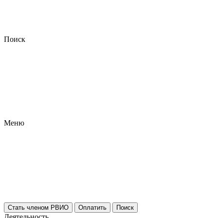
Поиск
Меню
Стать членом РВИО
Оплатить
Поиск
Деятельность