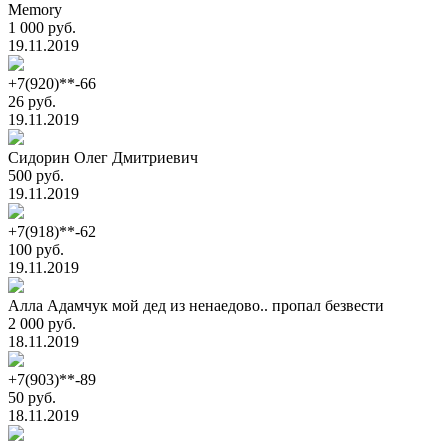
Memory
1 000 руб.
19.11.2019
+7(920)**-66
26 руб.
19.11.2019
Сидорин Олег Дмитриевич
500 руб.
19.11.2019
+7(918)**-62
100 руб.
19.11.2019
Алла Адамчук мой дед из ненаедово.. пропал безвести
2 000 руб.
18.11.2019
+7(903)**-89
50 руб.
18.11.2019