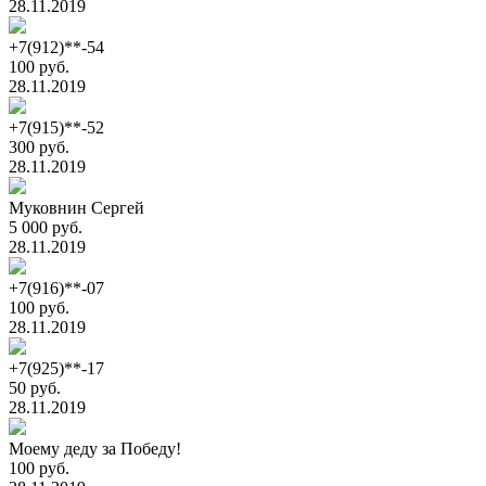
28.11.2019
+7(912)**-54
100 руб.
28.11.2019
+7(915)**-52
300 руб.
28.11.2019
Муковнин Сергей
5 000 руб.
28.11.2019
+7(916)**-07
100 руб.
28.11.2019
+7(925)**-17
50 руб.
28.11.2019
Моему деду за Победу!
100 руб.