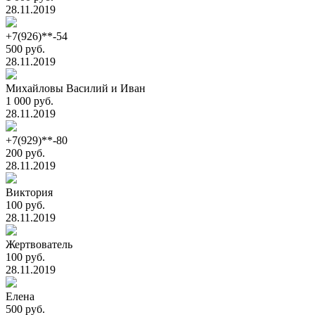
28.11.2019
+7(926)**-54
500 руб.
28.11.2019
Михайловы Василий и Иван
1 000 руб.
28.11.2019
+7(929)**-80
200 руб.
28.11.2019
Виктория
100 руб.
28.11.2019
Жертвователь
100 руб.
28.11.2019
Елена
500 руб.