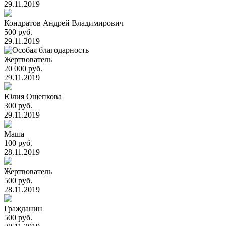
29.11.2019
Кондратов Андрей Владимирович
500 руб.
29.11.2019
Жертвователь
20 000 руб.
29.11.2019
Юлия Ощепкова
300 руб.
29.11.2019
Маша
100 руб.
28.11.2019
Жертвователь
500 руб.
28.11.2019
Гражданин
500 руб.