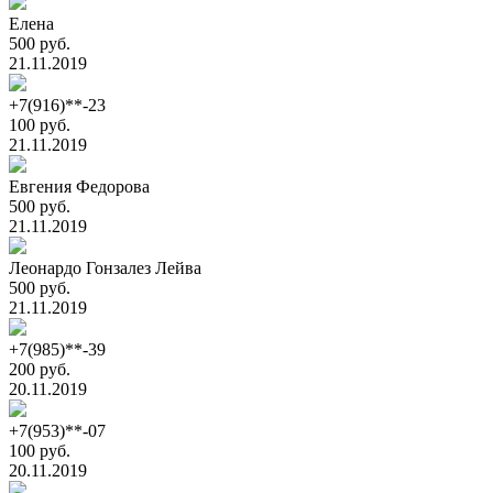
Елена
500 руб.
21.11.2019
+7(916)**-23
100 руб.
21.11.2019
Евгения Федорова
500 руб.
21.11.2019
Леонардо Гонзалез Лейва
500 руб.
21.11.2019
+7(985)**-39
200 руб.
20.11.2019
+7(953)**-07
100 руб.
20.11.2019