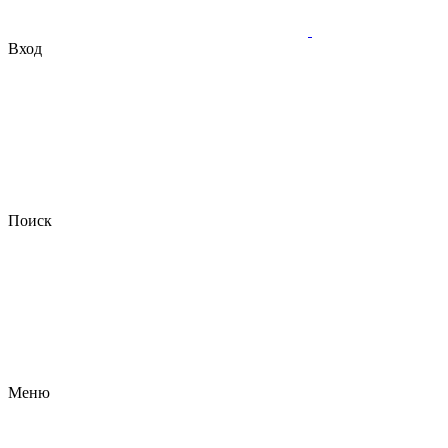
Вход
Поиск
Меню