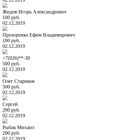
Жидов Игорь Александрович
100 руб.
02.12.2019
Прохоренко Ефим Владимирович
100 руб.
02.12.2019
+7(926)**-30
500 руб.
02.12.2019
Олег Стариков
500 руб.
02.12.2019
Сергей
200 руб.
02.12.2019
Рыбак Михаил
200 руб.
02.12.2019