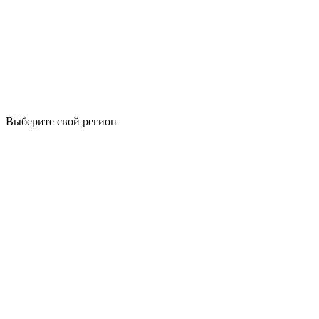
Выберите свой регион