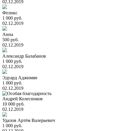
02.12.2019
Феликс
1 000 руб.
02.12.2019
Анна
500 руб.
02.12.2019
Александр Балабанов
1 000 руб.
02.12.2019
Эдуард Аджимян
1 000 руб.
02.12.2019
Андрей Колесников
10 000 руб.
02.12.2019
Удалов Артём Валерьевич
1 000 руб.
02.12.2019