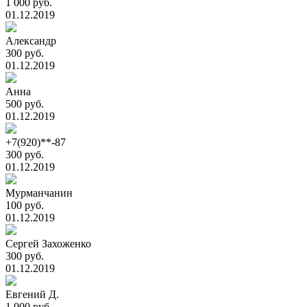
1 000 руб.
01.12.2019
Александр
300 руб.
01.12.2019
Анна
500 руб.
01.12.2019
+7(920)**-87
300 руб.
01.12.2019
Мурманчанин
100 руб.
01.12.2019
Сергей Захоженко
300 руб.
01.12.2019
Евгений Д.
1 000 руб.