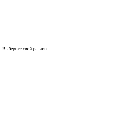
Выберите свой регион