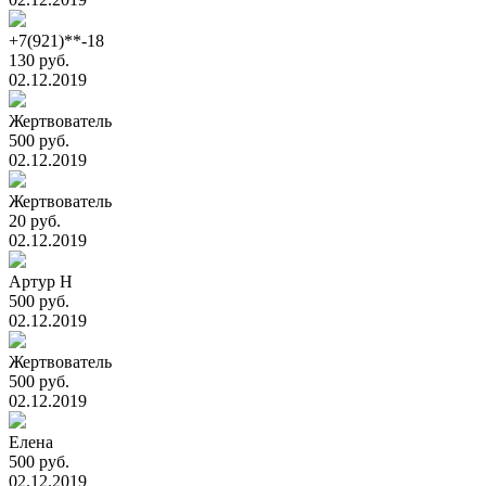
+7(921)**-18
130 руб.
02.12.2019
Жертвователь
500 руб.
02.12.2019
Жертвователь
20 руб.
02.12.2019
Артур Н
500 руб.
02.12.2019
Жертвователь
500 руб.
02.12.2019
Елена
500 руб.
02.12.2019