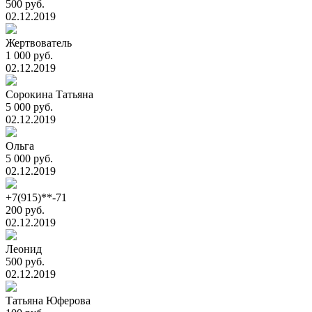
500 руб.
02.12.2019
Жертвователь
1 000 руб.
02.12.2019
Сорокина Татьяна
5 000 руб.
02.12.2019
Ольга
5 000 руб.
02.12.2019
+7(915)**-71
200 руб.
02.12.2019
Леонид
500 руб.
02.12.2019
Татьяна Юферова