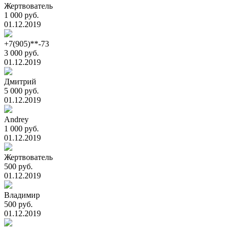
Жертвователь
1 000 руб.
01.12.2019
+7(905)**-73
3 000 руб.
01.12.2019
Дмитрий
5 000 руб.
01.12.2019
Andrey
1 000 руб.
01.12.2019
Жертвователь
500 руб.
01.12.2019
Владимир
500 руб.
01.12.2019