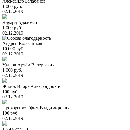
Александр Балабанов
1 000 руб.
02.12.2019
Эдуард Аджимян
1 000 руб.
02.12.2019
Андрей Колесников
10 000 руб.
02.12.2019
Удалов Артём Валерьевич
1 000 руб.
02.12.2019
Жидов Игорь Александрович
100 руб.
02.12.2019
Прохоренко Ефим Владимирович
100 руб.
02.12.2019
+7(926)**-30