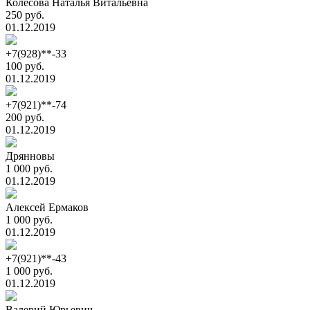
Колесова Наталья Витальевна
250 руб.
01.12.2019
+7(928)**-33
100 руб.
01.12.2019
+7(921)**-74
200 руб.
01.12.2019
Дрянновы
1 000 руб.
01.12.2019
Алексей Ермаков
1 000 руб.
01.12.2019
+7(921)**-43
1 000 руб.
01.12.2019
Валерий Юрьевич