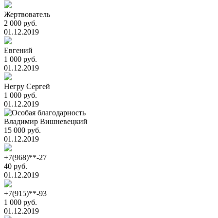
Жертвователь
2 000 руб.
01.12.2019
Евгений
1 000 руб.
01.12.2019
Негру Сергей
1 000 руб.
01.12.2019
Владимир Вишневецкий
15 000 руб.
01.12.2019
+7(968)**-27
40 руб.
01.12.2019
+7(915)**-93
1 000 руб.
01.12.2019