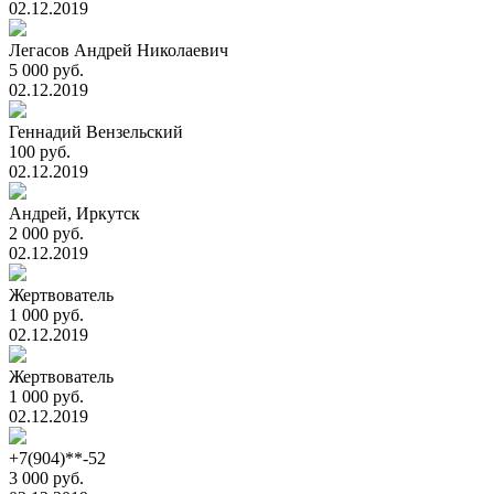
02.12.2019
Легасов Андрей Николаевич
5 000 руб.
02.12.2019
Геннадий Вензельский
100 руб.
02.12.2019
Андрей, Иркутск
2 000 руб.
02.12.2019
Жертвователь
1 000 руб.
02.12.2019
Жертвователь
1 000 руб.
02.12.2019
+7(904)**-52
3 000 руб.