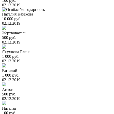
100 руб.
02.12.2019
Наталия Казакова
10 000 руб.
02.12.2019
Жертвователь
500 руб.
02.12.2019
Якухнова Елена
1 000 руб.
02.12.2019
Виталий
1 000 руб.
02.12.2019
Антон
500 руб.
02.12.2019
Наталья
100 руб.