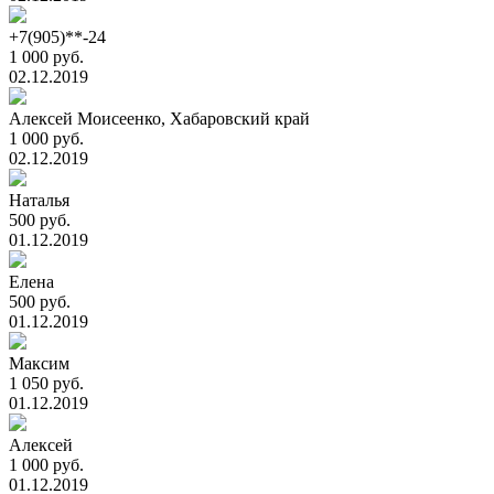
+7(905)**-24
1 000 руб.
02.12.2019
Алексей Моисеенко, Хабаровский край
1 000 руб.
02.12.2019
Наталья
500 руб.
01.12.2019
Елена
500 руб.
01.12.2019
Максим
1 050 руб.
01.12.2019
Алексей
1 000 руб.
01.12.2019