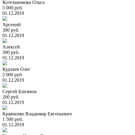
Котельникова Ольга
5 000 руб.
01.12.2019
Арсений
300 руб.
01.12.2019
Алексей
300 руб.
01.12.2019
Кудлаев Олег
2 000 руб.
01.12.2019
Сергей Близнюк
200 руб.
01.12.2019
Кравченко Владимир Евгеньевич
1 500 руб.
01.12.2019