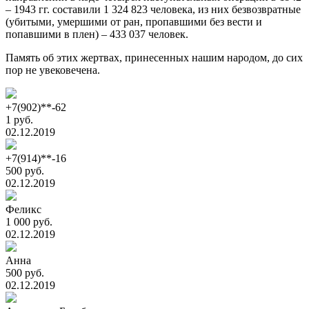
– 1943 гг. составили 1 324 823 человека, из них безвозвратные
(убитыми, умершими от ран, пропавшими без вести и
попавшими в плен) – 433 037 человек.
Память об этих жертвах, принесенных нашим народом, до сих
пор не увековечена.
+7(902)**-62
1 руб.
02.12.2019
+7(914)**-16
500 руб.
02.12.2019
Феликс
1 000 руб.
02.12.2019
Анна
500 руб.
02.12.2019