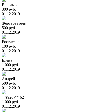
Варламовы
300 руб.
01.12.2019
Жертвователь
500 руб.
01.12.2019
Ростислав
100 руб.
01.12.2019
Елена
1 000 руб.
01.12.2019
Андрей
500 руб.
01.12.2019
+7(926)**-62
1 000 руб.
01.12.2019