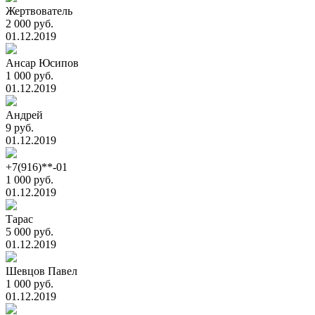
Жертвователь
2 000 руб.
01.12.2019
Ансар Юсипов
1 000 руб.
01.12.2019
Андрей
9 руб.
01.12.2019
+7(916)**-01
1 000 руб.
01.12.2019
Тарас
5 000 руб.
01.12.2019
Шевцов Павел
1 000 руб.
01.12.2019