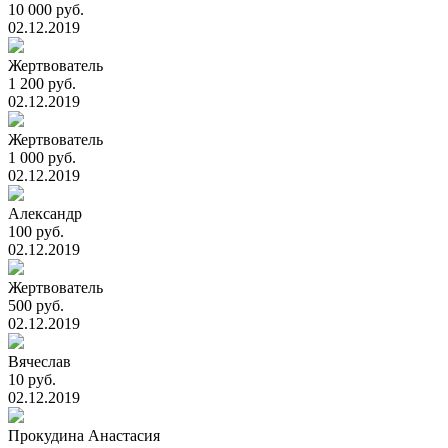
10 000 руб.
02.12.2019
Жертвователь
1 200 руб.
02.12.2019
Жертвователь
1 000 руб.
02.12.2019
Александр
100 руб.
02.12.2019
Жертвователь
500 руб.
02.12.2019
Вячеслав
10 руб.
02.12.2019
Прокудина Анастасия