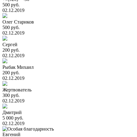
500 руб.
02.12.2019
Олег Стариков
500 руб.
02.12.2019
Сергей
200 руб.
02.12.2019
Рыбак Михаил
200 руб.
02.12.2019
Жертвователь
300 руб.
02.12.2019
Дмитрий
5 000 руб.
02.12.2019
Евгений