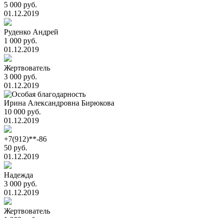
5 000 руб.
01.12.2019
Руденко Андрей
1 000 руб.
01.12.2019
Жертвователь
3 000 руб.
01.12.2019
Ирина Александровна Бирюкова
10 000 руб.
01.12.2019
+7(912)**-86
50 руб.
01.12.2019
Надежда
3 000 руб.
01.12.2019
Жертвователь