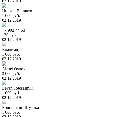
02.12.2019
Никита Веников
1 000 руб.
02.12.2019
+7(902)**-53
120 руб.
02.12.2019
Владимир
1 000 руб.
02.12.2019
Alexei Ostrov
3 000 руб.
02.12.2019
Levan Totosashvili
1 000 руб.
02.12.2019
Константин Шулика
1 000 руб.
02.12.2019