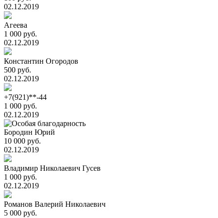
02.12.2019
Агеева
1 000 руб.
02.12.2019
Константин Огородов
500 руб.
02.12.2019
+7(921)**-44
1 000 руб.
02.12.2019
Бородин Юрий
10 000 руб.
02.12.2019
Владимир Николаевич Гусев
1 000 руб.
02.12.2019
Романов Валерий Николаевич
5 000 руб.