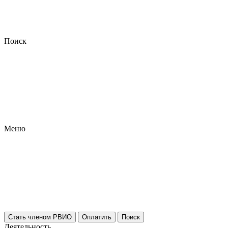
Поиск
Меню
Стать членом РВИО
Оплатить
Поиск
Деятельность