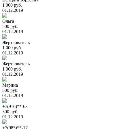
1 000 руб.
01.12.2019
Ольга
500 руб.
01.12.2019
Жертвователь
1 000 руб.
01.12.2019
Жертвователь
1 000 руб.
01.12.2019
Марина
500 руб.
01.12.2019
+7(916)**-63
300 руб.
01.12.2019
+7(985)**-17