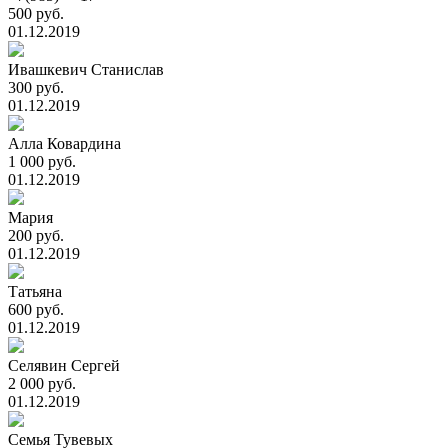
500 руб.
01.12.2019
Ивашкевич Станислав
300 руб.
01.12.2019
Алла Ковардина
1 000 руб.
01.12.2019
Мария
200 руб.
01.12.2019
Татьяна
600 руб.
01.12.2019
Селявин Сергей
2 000 руб.
01.12.2019
Семья Тувевых