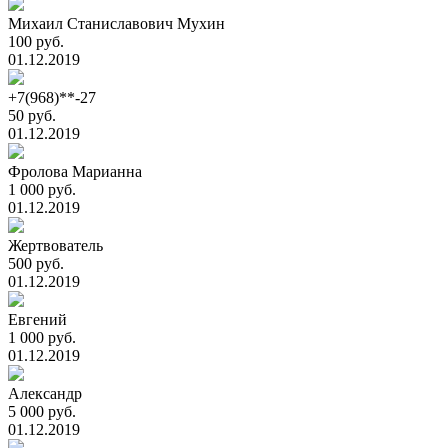
Михаил Станиславович Мухин
100 руб.
01.12.2019
+7(968)**-27
50 руб.
01.12.2019
Фролова Марианна
1 000 руб.
01.12.2019
Жертвователь
500 руб.
01.12.2019
Евгений
1 000 руб.
01.12.2019
Александр
5 000 руб.
01.12.2019