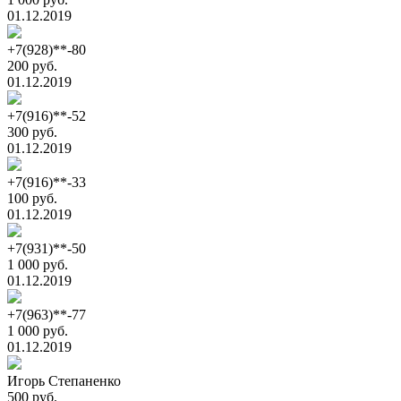
01.12.2019
+7(928)**-80
200 руб.
01.12.2019
+7(916)**-52
300 руб.
01.12.2019
+7(916)**-33
100 руб.
01.12.2019
+7(931)**-50
1 000 руб.
01.12.2019
+7(963)**-77
1 000 руб.
01.12.2019
Игорь Степаненко
500 руб.