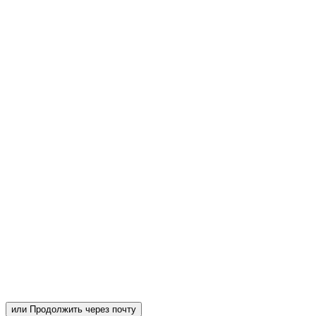
или Продолжить через почту