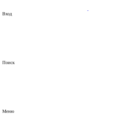
Вход
Поиск
Меню