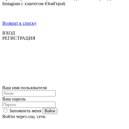
Instagram с хэштегом #ЗояГерой.
Возврат к списку
ВХОД
РЕГИСТРАЦИЯ
Ваш имя пользователя
Ваш пароль
Запомнить меня
Войти через соц. сети