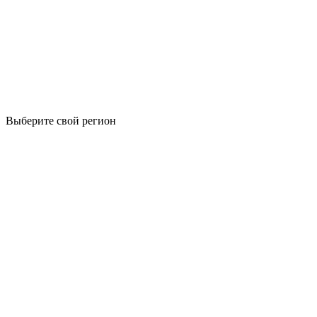
Выберите свой регион