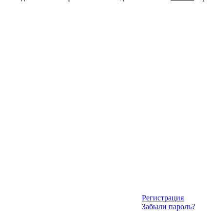
Регистрация
Забыли пароль?