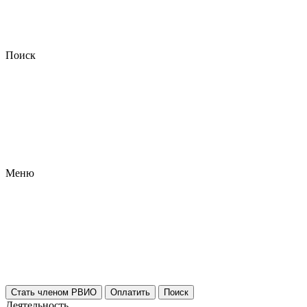
Поиск
Меню
Стать членом РВИО
Оплатить
Поиск
Деятельность