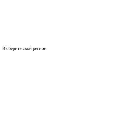
Выберите свой регион