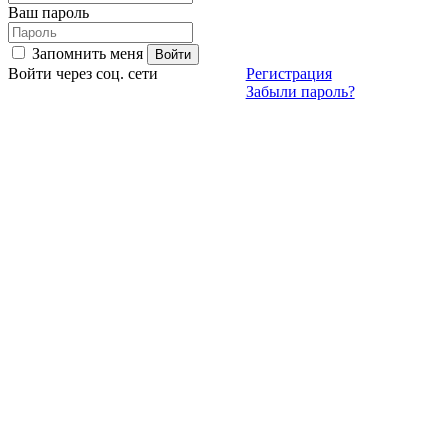
Ваш пароль
Запомнить меня
Войти через соц. сети
Регистрация
Забыли пароль?