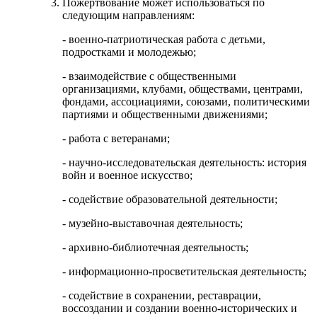
Пожертвование может использоваться по
следующим направлениям:
- военно-патриотическая работа с детьми,
подростками и молодежью;
- взаимодействие с общественными
организациями, клубами, обществами, центрами,
фондами, ассоциациями, союзами, политическими
партиями и общественными движениями;
- работа с ветеранами;
- научно-исследовательская деятельность: история
войн и военное искусство;
- содействие образовательной деятельности;
- музейно-выставочная деятельность;
- архивно-библиотечная деятельность;
- информационно-просветительская деятельность;
- содействие в сохранении, реставрации,
воссоздании и создании военно-исторических и