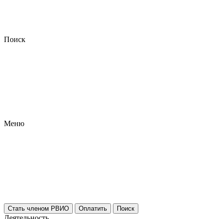
Поиск
Меню
Стать членом РВИО
Оплатить
Поиск
Деятельность