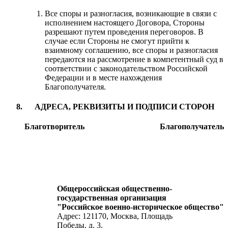
Все споры и разногласия, возникающие в связи с
исполнением настоящего Договора, Стороны
разрешают путем проведения переговоров. В
случае если Стороны не смогут прийти к
взаимному соглашению, все споры и разногласия
передаются на рассмотрение в компетентный суд в
соответствии с законодательством Российской
Федерации и в месте нахождения
Благополучателя.
АДРЕСА, РЕКВИЗИТЫ И ПОДПИСИ СТОРОН
Благотворитель
Благополучатель
Общероссийская общественно-
государственная организация
"Российское военно-историческое общество"
Адрес: 121170, Москва, Площадь
Победы, д. 3.