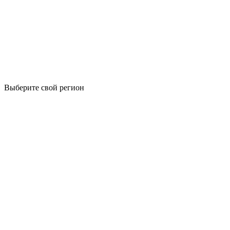
Выберите свой регион