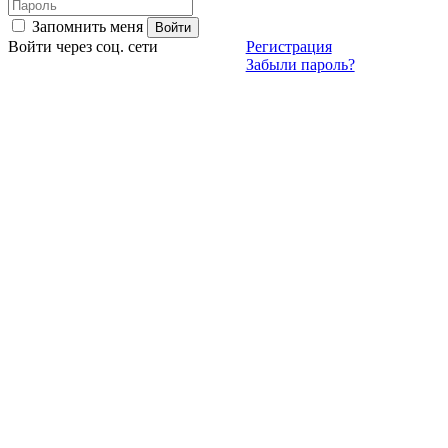
Запомнить меня
Войти через соц. сети
Регистрация
Забыли пароль?