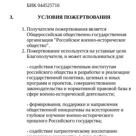
БИК 044525716
УСЛОВИЯ ПОЖЕРТВОВАНИЯ
Получателем пожертвования является
Общероссийская общественно-государственная
организация "Российское военно-историческое
общество".
Пожертвование используется на уставные цели
Благополучателя, и может использоваться для:
- содействия государственным институтам
российского общества в разработке и реализации
государственной политики, целевых и иных
программ и проектов, совершенствовании
законодательства и нормативной правовой базы в
сфере военно-исторической деятельности;
- формирования, поддержки и направления
общественной инициативы на всестороннее и
глубокое изучение военно-исторического
прошлого Российского государства;
- содействие патриотическому воспитанию