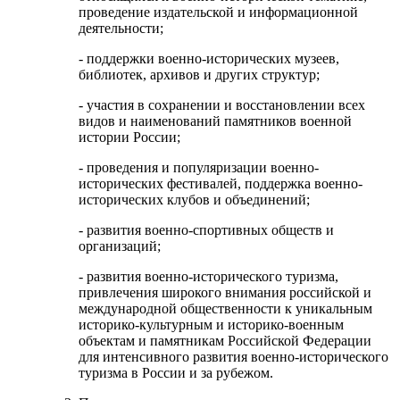
проведение издательской и информационной
деятельности;
- поддержки военно-исторических музеев,
библиотек, архивов и других структур;
- участия в сохранении и восстановлении всех
видов и наименований памятников военной
истории России;
- проведения и популяризации военно-
исторических фестивалей, поддержка военно-
исторических клубов и объединений;
- развития военно-спортивных обществ и
организаций;
- развития военно-исторического туризма,
привлечения широкого внимания российской и
международной общественности к уникальным
историко-культурным и историко-военным
объектам и памятникам Российской Федерации
для интенсивного развития военно-исторического
туризма в России и за рубежом.