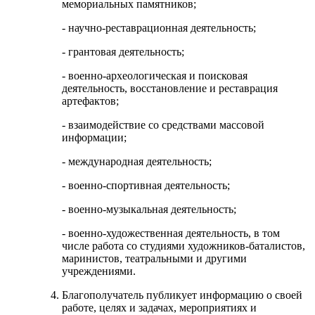
мемориальных памятников;
- научно-реставрационная деятельность;
- грантовая деятельность;
- военно-археологическая и поисковая
деятельность, восстановление и реставрация
артефактов;
- взаимодействие со средствами массовой
информации;
- международная деятельность;
- военно-спортивная деятельность;
- военно-музыкальная деятельность;
- военно-художественная деятельность, в том
числе работа со студиями художников-баталистов,
маринистов, театральными и другими
учреждениями.
Благополучатель публикует информацию о своей
работе, целях и задачах, мероприятиях и