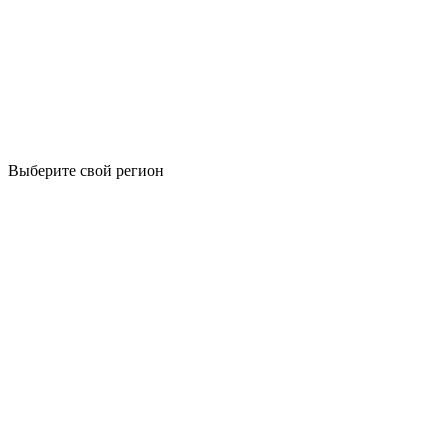
Выберите свой регион