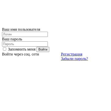
Ваш имя пользователя
Ваш пароль
Запомнить меня
Войти через соц. сети
Регистрация
Забыли пароль?