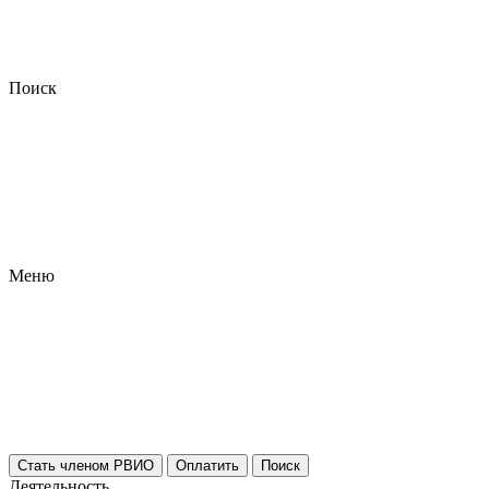
Поиск
Меню
Стать членом РВИО
Оплатить
Поиск
Деятельность