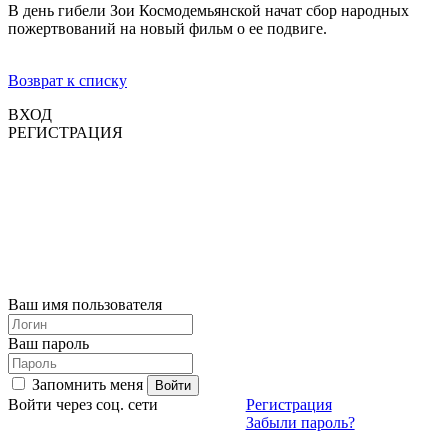
В день гибели Зои Космодемьянской начат сбор народных
пожертвований на новый фильм о ее подвиге.
Возврат к списку
ВХОД
РЕГИСТРАЦИЯ
Ваш имя пользователя
Ваш пароль
Запомнить меня
Войти через соц. сети
Регистрация
Забыли пароль?