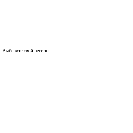
Выберите свой регион