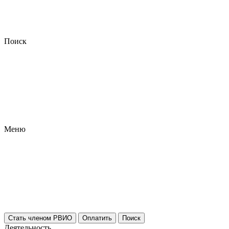
Поиск
Меню
Стать членом РВИО
Оплатить
Поиск
Деятельность