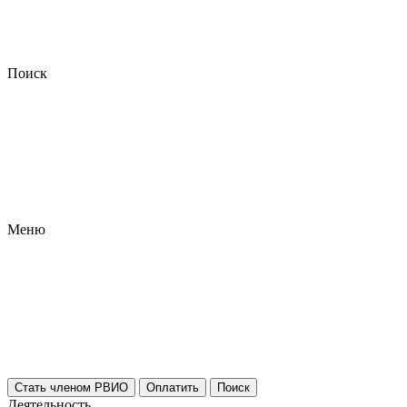
Поиск
Меню
Стать членом РВИО
Оплатить
Поиск
Деятельность