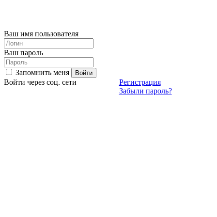
Ваш имя пользователя
Ваш пароль
Запомнить меня
Войти через соц. сети
Регистрация
Забыли пароль?