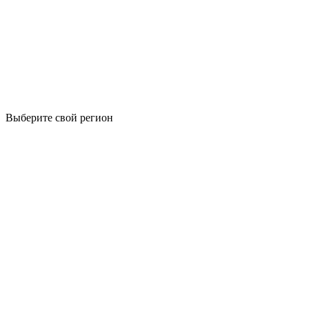
Выберите свой регион