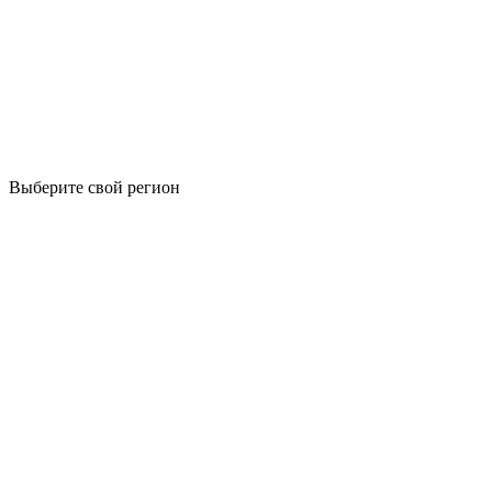
Выберите свой регион