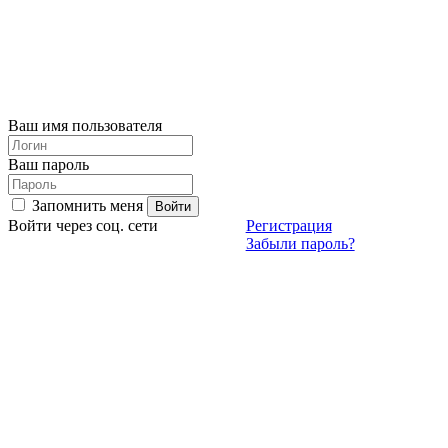
Ваш имя пользователя
Ваш пароль
Запомнить меня
Войти через соц. сети
Регистрация
Забыли пароль?