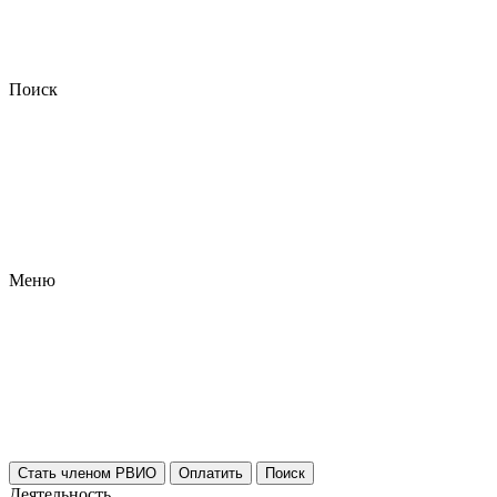
Поиск
Меню
Стать членом РВИО
Оплатить
Поиск
Деятельность