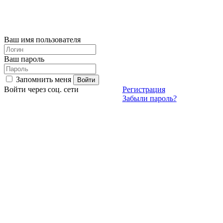
Ваш имя пользователя
Ваш пароль
Запомнить меня
Войти через соц. сети
Регистрация
Забыли пароль?