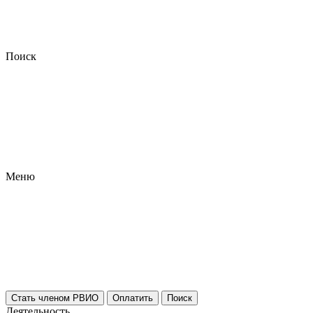
Поиск
Меню
Стать членом РВИО
Оплатить
Поиск
Деятельность