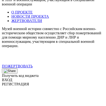
О ПРОЕКТЕ
НОВОСТИ ПРОЕКТА
ЖЕРТВОВАТЕЛИ
Музей военной истории совместно с Российским военно-
историческим обществом осуществляет сбор пожертвований
для помощи мирному населению ДНР и ЛНР и
военнослужащим, участвующим в специальной военной
операции.
ПОЖЕРТВОВАТЬ
Получить код виджета
ВХОД
РЕГИСТРАЦИЯ