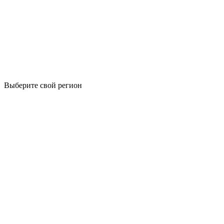
Выберите свой регион