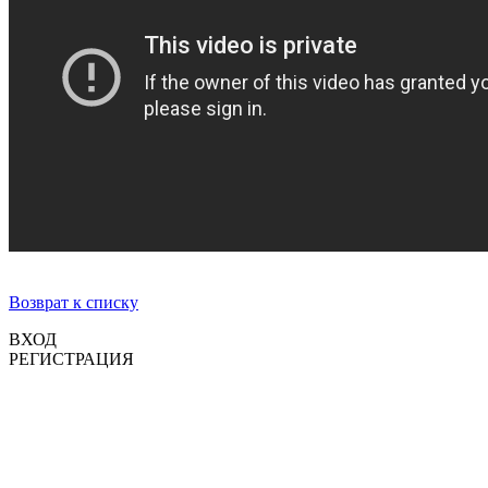
Возврат к списку
ВХОД
РЕГИСТРАЦИЯ