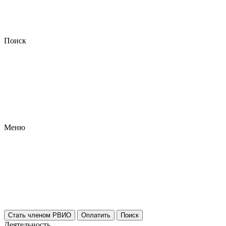
Поиск
Меню
Стать членом РВИО
Оплатить
Поиск
Деятельность