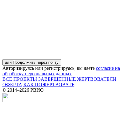
или Продолжить через почту
Авторизируясь или регистрируясь, вы даёте
согласие на
обработку персональных данных
.
ВСЕ ПРОЕКТЫ
ЗАВЕРШЕННЫЕ
ЖЕРТВОВАТЕЛИ
ОФЕРТА
КАК ПОЖЕРТВОВАТЬ
© 2014–
2026 РВИО