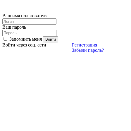
Ваш имя пользователя
Ваш пароль
Запомнить меня
Войти через соц. сети
Регистрация
Забыли пароль?