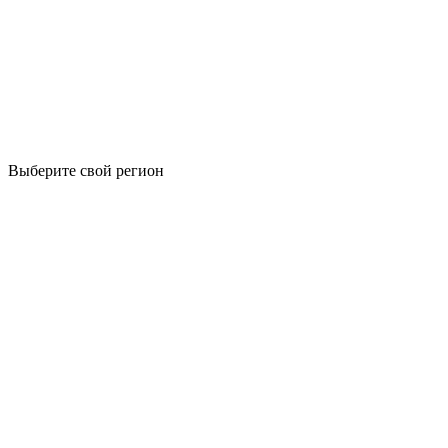
Выберите свой регион