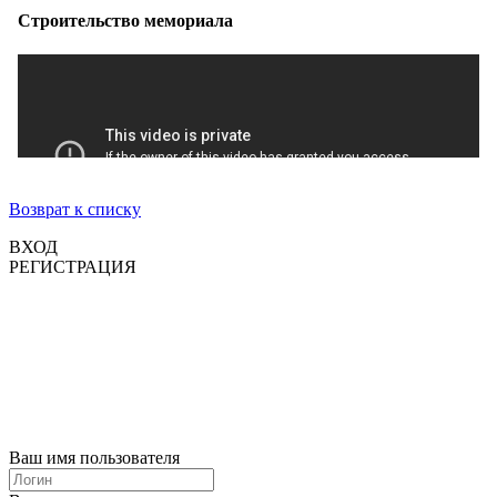
Возврат к списку
ВХОД
РЕГИСТРАЦИЯ
Ваш имя пользователя