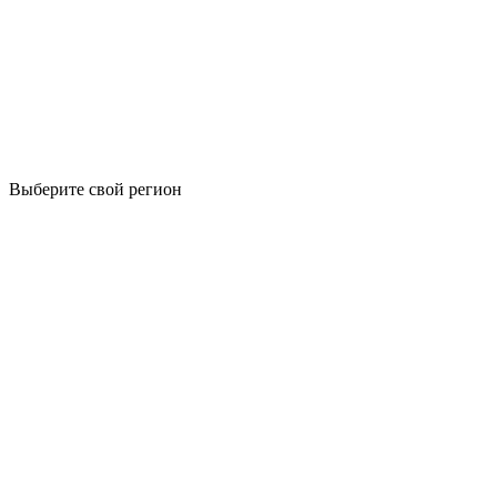
Выберите свой регион