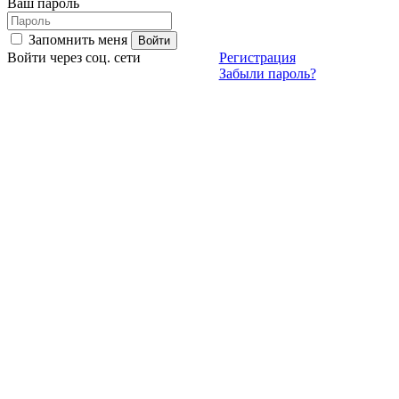
Ваш пароль
Запомнить меня
Войти через соц. сети
Регистрация
Забыли пароль?