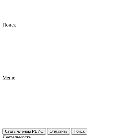
Поиск
Меню
Стать членом РВИО
Оплатить
Поиск
Деятельность