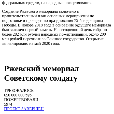
федеральных средств, на народные пожертвования.
Создание Ржевского мемориала включено в
правительственный план основных мероприятий по
подготовке и проведению празднования 75-й годовщины
Победы. В ноябре 2018 года в основание будущего мемориала
был заложен первый камень. На сегодняшний день собрано
более 282 млн рублей народных пожертвований, около 200
млн рублей перечислило Союзное государство. Открытие
запланировано на май 2020 года.