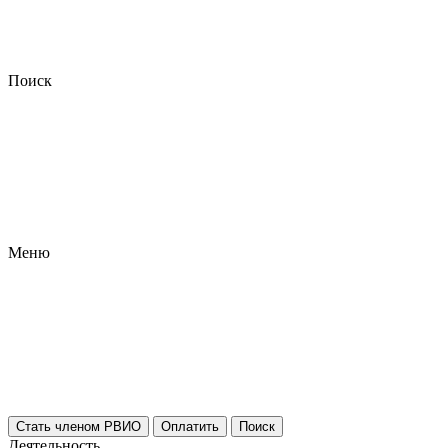
Поиск
Меню
Стать членом РВИО
Оплатить
Поиск
Деятельность