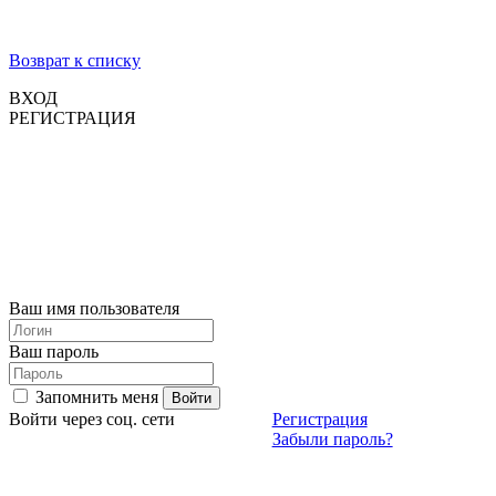
Возврат к списку
ВХОД
РЕГИСТРАЦИЯ
Ваш имя пользователя
Ваш пароль
Запомнить меня
Войти через соц. сети
Регистрация
Забыли пароль?