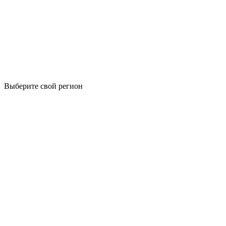
Выберите свой регион