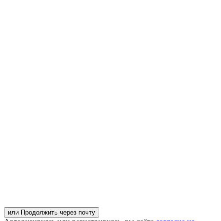
или Продолжить через почту