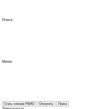
Поиск
Меню
Стать членом РВИО
Оплатить
Поиск
Деятельность