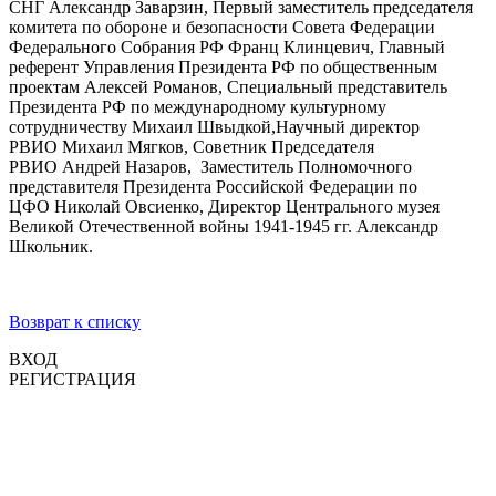
СНГ Александр Заварзин, Первый заместитель председателя
комитета по обороне и безопасности Совета Федерации
Федерального Собрания РФ Франц Клинцевич, Главный
референт Управления Президента РФ по общественным
проектам Алексей Романов, Специальный представитель
Президента РФ по международному культурному
сотрудничеству Михаил Швыдкой,Научный директор
РВИО Михаил Мягков, Советник Председателя
РВИО Андрей Назаров, Заместитель Полномочного
представителя Президента Российской Федерации по
ЦФО Николай Овсиенко, Директор Центрального музея
Великой Отечественной войны 1941-1945 гг. Александр
Школьник.
Возврат к списку
ВХОД
РЕГИСТРАЦИЯ