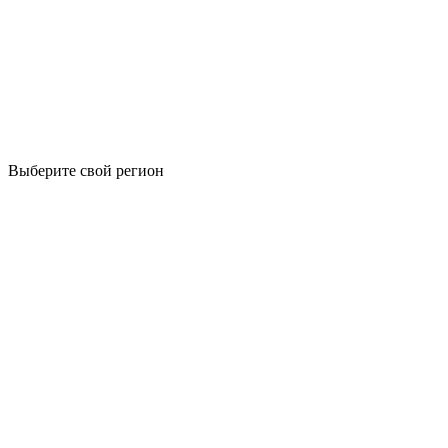
Выберите свой регион