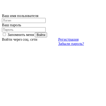
Ваш имя пользователя
Ваш пароль
Запомнить меня
Войти через соц. сети
Регистрация
Забыли пароль?