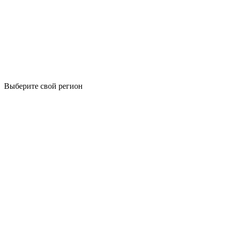
Выберите свой регион