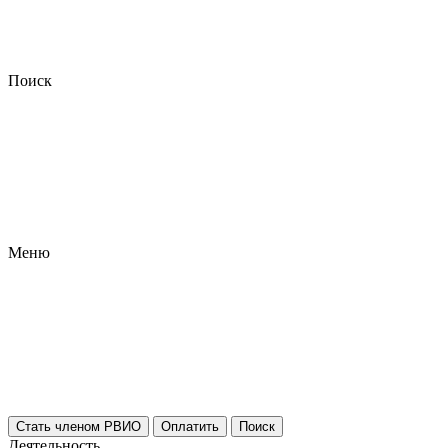
Поиск
Меню
Стать членом РВИО
Оплатить
Поиск
Деятельность