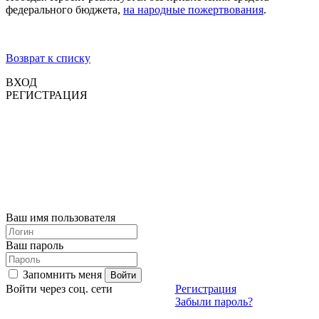
федерального бюджета,
на народные пожертвования
.
Возврат к списку
ВХОД
РЕГИСТРАЦИЯ
Ваш имя пользователя
Ваш пароль
Запомнить меня
Войти через соц. сети
Регистрация
Забыли пароль?