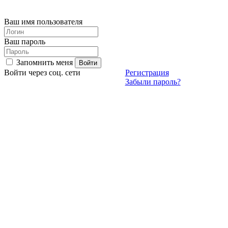
Ваш имя пользователя
Ваш пароль
Запомнить меня
Войти через соц. сети
Регистрация
Забыли пароль?