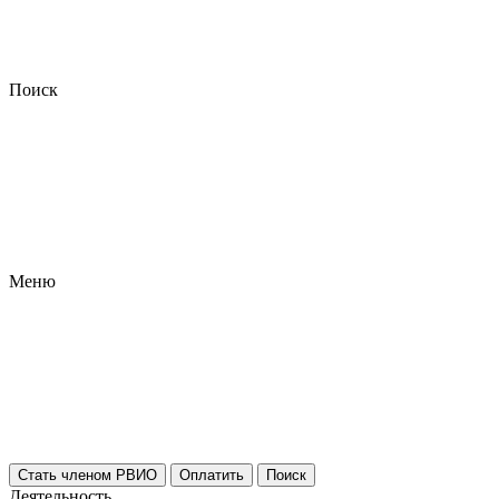
Поиск
Меню
Стать членом РВИО
Оплатить
Поиск
Деятельность