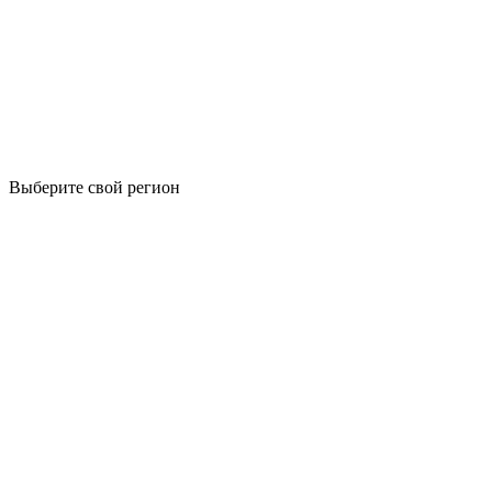
Выберите свой регион