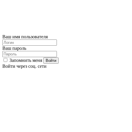
Ваш имя пользователя
Ваш пароль
Запомнить меня
Войти через соц. сети