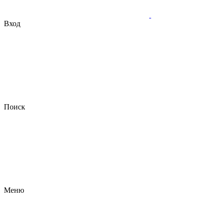
Вход
Поиск
Меню