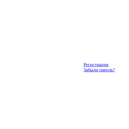
Регистрация
Забыли пароль?