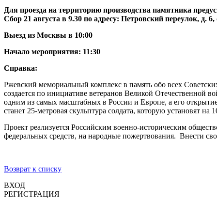
Для проезда на территорию производства памятника предус
Сбор 21 августа в 9.30 по адресу: Петровский переулок, д. 6, 
Выезд из Москвы в 10:00
Начало мероприятия: 11:30
Справка:
Ржевский мемориальный комплекс в память обо всех Советски
создается по инициативе ветеранов Великой Отечественной во
одним из самых масштабных в России и Европе, а его открыти
станет 25-метровая скульптура солдата, которую установят на
Проект реализуется Российским военно-историческим общество
федеральных средств, на народные пожертвования. Внести св
Возврат к списку
ВХОД
РЕГИСТРАЦИЯ