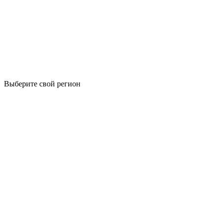
Выберите свой регион