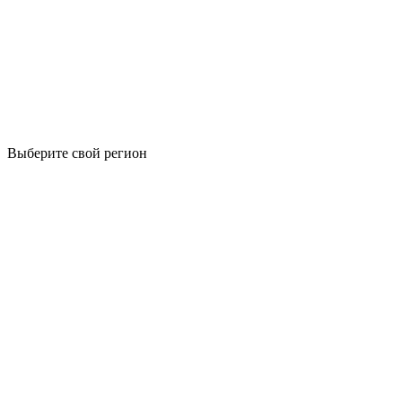
Выберите свой регион