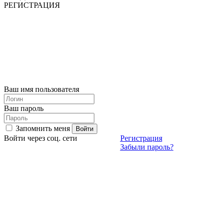
РЕГИСТРАЦИЯ
Ваш имя пользователя
Ваш пароль
Запомнить меня
Войти через соц. сети
Регистрация
Забыли пароль?