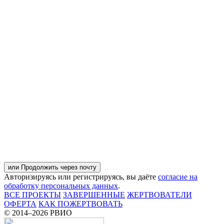
или Продолжить через почту
Авторизируясь или регистрируясь, вы даёте
согласие на
обработку персональных данных
.
ВСЕ ПРОЕКТЫ
ЗАВЕРШЕННЫЕ
ЖЕРТВОВАТЕЛИ
ОФЕРТА
КАК ПОЖЕРТВОВАТЬ
© 2014–
2026 РВИО