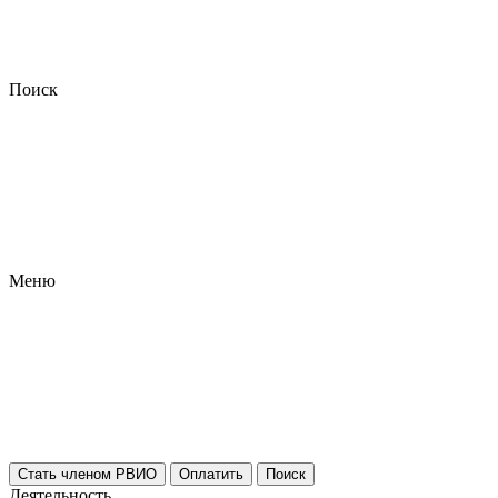
Поиск
Меню
Стать членом РВИО
Оплатить
Поиск
Деятельность