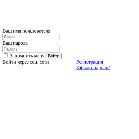
Ваш имя пользователя
Ваш пароль
Запомнить меня
Войти через соц. сети
Регистрация
Забыли пароль?