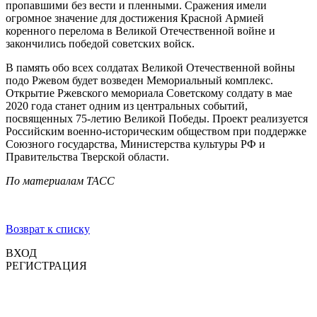
пропавшими без вести и пленными. Сражения имели
огромное значение для достижения Красной Армией
коренного перелома в Великой Отечественной войне и
закончились победой советских войск.
В память обо всех солдатах Великой Отечественной войны
подо Ржевом будет возведен Мемориальный комплекс.
Открытие Ржевского мемориала Советскому солдату в мае
2020 года станет одним из центральных событий,
посвященных 75-летию Великой Победы. Проект реализуется
Российским военно-историческим обществом при поддержке
Союзного государства, Министерства культуры РФ и
Правительства Тверской области.
По материалам ТАСС
Возврат к списку
ВХОД
РЕГИСТРАЦИЯ