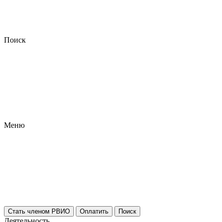
Поиск
Меню
Стать членом РВИО
Оплатить
Поиск
Деятельность