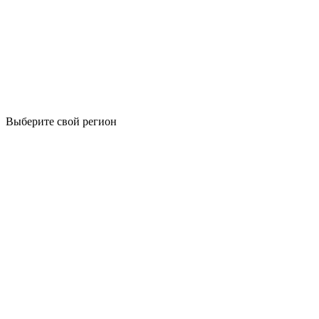
Выберите свой регион