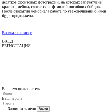
десятков фронтовых фотографий, на которых запечатлены
красноармейцы, сложатся из фамилий погибших бойцов.
После открытия мемориала работа по увековечиванию имен
будет продолжена.
Возврат к списку
ВХОД
РЕГИСТРАЦИЯ
Ваш имя пользователя
Ваш пароль
Запомнить меня