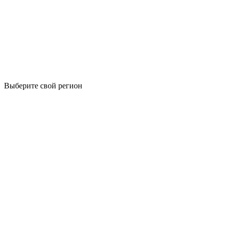
Выберите свой регион