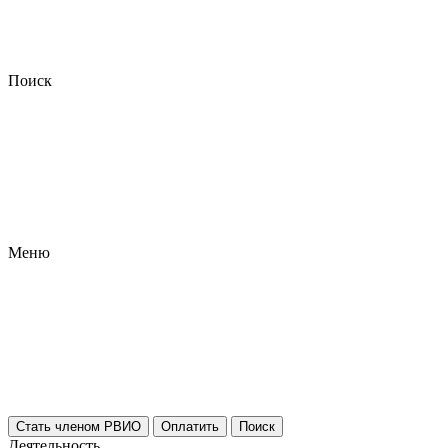
Поиск
Меню
Стать членом РВИО
Оплатить
Поиск
Деятельность