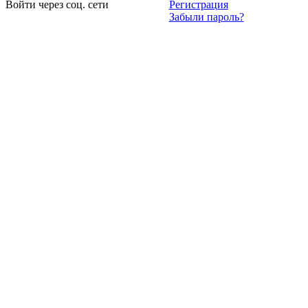
Войти через соц. сети
Регистрация
Забыли пароль?