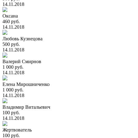
14.11.2018
Оксана
460 руб.
14.11.2018
Любовь Кузнецова
500 руб.
14.11.2018
Валерий Смирнов
1 000 руб.
14.11.2018
Елена Мирошниченко
1 000 руб.
14.11.2018
Владимир Витальевич
100 руб.
14.11.2018
Жертвователь
100 руб.