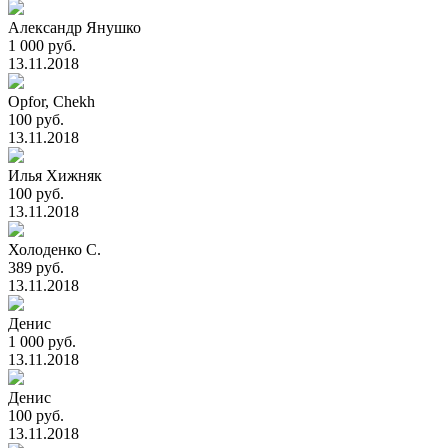
Александр Янушко
1 000 руб.
13.11.2018
Opfor, Chekh
100 руб.
13.11.2018
Илья Хижняк
100 руб.
13.11.2018
Холоденко С.
389 руб.
13.11.2018
Денис
1 000 руб.
13.11.2018
Денис
100 руб.
13.11.2018