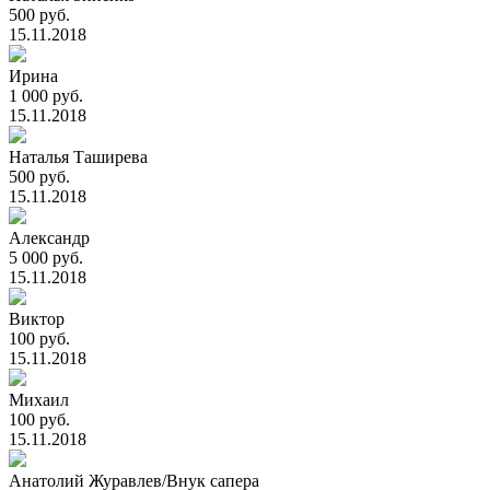
500 руб.
15.11.2018
Ирина
1 000 руб.
15.11.2018
Наталья Таширева
500 руб.
15.11.2018
Александр
5 000 руб.
15.11.2018
Виктор
100 руб.
15.11.2018
Михаил
100 руб.
15.11.2018
Анатолий Журавлев/Внук сапера