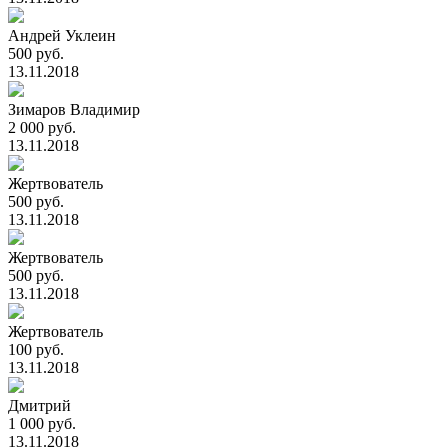
Андрей Уклеин
500 руб.
13.11.2018
Зимаров Владимир
2 000 руб.
13.11.2018
Жертвователь
500 руб.
13.11.2018
Жертвователь
500 руб.
13.11.2018
Жертвователь
100 руб.
13.11.2018
Дмитрий
1 000 руб.
13.11.2018