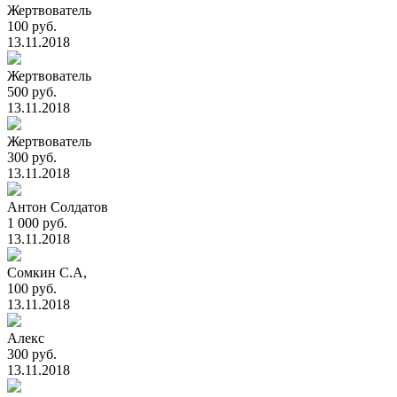
Жертвователь
100 руб.
13.11.2018
Жертвователь
500 руб.
13.11.2018
Жертвователь
300 руб.
13.11.2018
Антон Солдатов
1 000 руб.
13.11.2018
Сомкин С.А,
100 руб.
13.11.2018
Алекс
300 руб.
13.11.2018