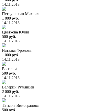
14.11.2018
Петрушихин Михаил
1 000 руб.
14.11.2018
Цветкова Юлия
500 руб.
14.11.2018
Наталья Фролова
1 000 руб.
14.11.2018
Василий
500 руб.
14.11.2018
Валерий Румянцев
2 000 руб.
14.11.2018
Татьяна Виноградова
500 руб.