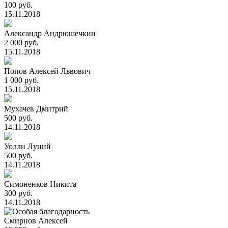
100 руб.
15.11.2018
Александр Андрюшечкин
2 000 руб.
15.11.2018
Попов Алексей Львович
1 000 руб.
15.11.2018
Мухачев Дмитрий
500 руб.
14.11.2018
Уолли Луций
500 руб.
14.11.2018
Симоненков Никита
300 руб.
14.11.2018
Смирнов Алексей