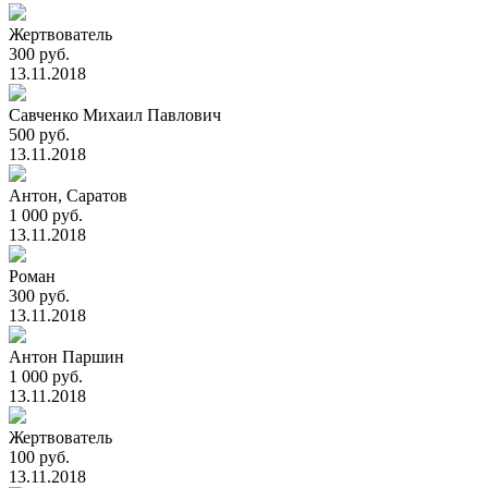
Жертвователь
300 руб.
13.11.2018
Савченко Михаил Павлович
500 руб.
13.11.2018
Антон, Саратов
1 000 руб.
13.11.2018
Роман
300 руб.
13.11.2018
Антон Паршин
1 000 руб.
13.11.2018
Жертвователь
100 руб.
13.11.2018