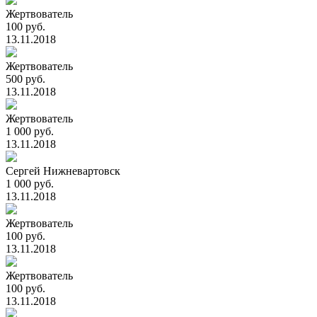
Жертвователь
100 руб.
13.11.2018
Жертвователь
500 руб.
13.11.2018
Жертвователь
1 000 руб.
13.11.2018
Сергей Нижневартовск
1 000 руб.
13.11.2018
Жертвователь
100 руб.
13.11.2018
Жертвователь
100 руб.
13.11.2018