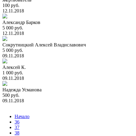
100 руб.
12.11.2018
Александр Барков
5 000 руб.
12.11.2018
Сокрутницкий Алексей Владиславович
5 000 руб.
09.11.2018
Алексей К.
1 000 руб.
09.11.2018
Надежда Усманова
500 руб.
09.11.2018
Начало
36
37
38