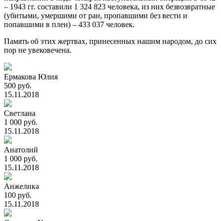
– 1943 гг. составили 1 324 823 человека, из них безвозвратные
(убитыми, умершими от ран, пропавшими без вести и
попавшими в плен) – 433 037 человек.
Память об этих жертвах, принесенных нашим народом, до сих
пор не увековечена.
Ермакова Юлия
500 руб.
15.11.2018
Светлана
1 000 руб.
15.11.2018
Анатолий
1 000 руб.
15.11.2018
Анжелика
100 руб.
15.11.2018