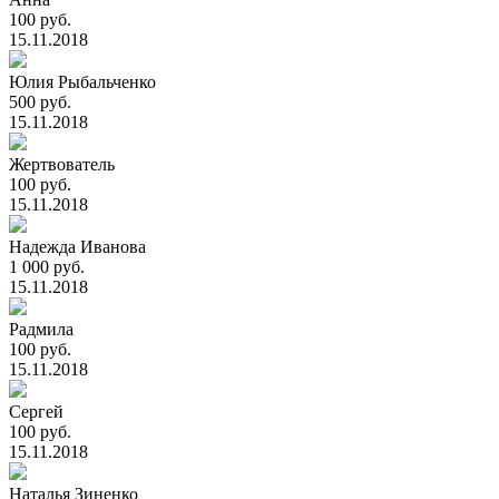
100 руб.
15.11.2018
Юлия Рыбальченко
500 руб.
15.11.2018
Жертвователь
100 руб.
15.11.2018
Надежда Иванова
1 000 руб.
15.11.2018
Радмила
100 руб.
15.11.2018
Сергей
100 руб.
15.11.2018
Наталья Зиненко