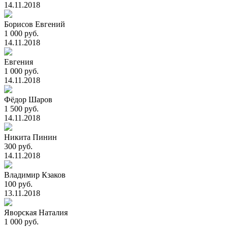
14.11.2018
Борисов Евгений
1 000 руб.
14.11.2018
Евгения
1 000 руб.
14.11.2018
Фёдор Шаров
1 500 руб.
14.11.2018
Никита Пинин
300 руб.
14.11.2018
Владимир Кзаков
100 руб.
13.11.2018
Яворская Наталия
1 000 руб.