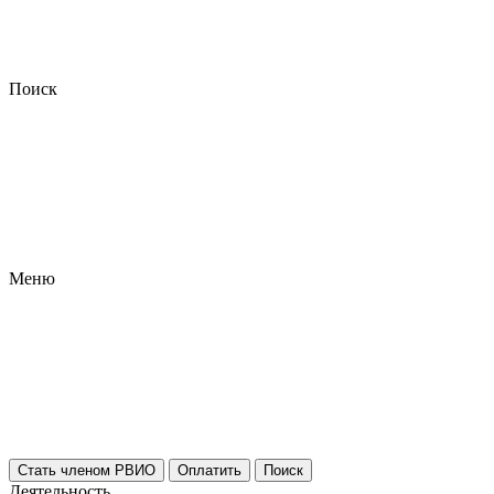
Поиск
Меню
Стать членом РВИО
Оплатить
Поиск
Деятельность