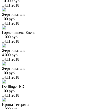
10 000 руб.
14.11.2018
Жертвователь
100 руб.
14.11.2018
Горленышева Елена
1 000 руб.
14.11.2018
Жертвователь
4 000 руб.
14.11.2018
Жертвователь
100 руб.
14.11.2018
Derflinger-ED
100 руб.
14.11.2018
Ирина Тетерина
1 000 руб.