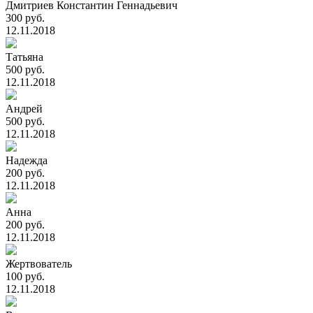
Дмитриев Константин Геннадьевич
300 руб.
12.11.2018
Татьяна
500 руб.
12.11.2018
Андрей
500 руб.
12.11.2018
Надежда
200 руб.
12.11.2018
Анна
200 руб.
12.11.2018
Жертвователь
100 руб.
12.11.2018