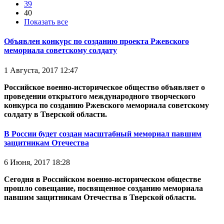
39
40
Показать все
Объявлен конкурс по созданию проекта Ржевского
мемориала советскому солдату
1 Августа, 2017 12:47
Российское военно-историческое общество объявляет о
проведении открытого международного творческого
конкурса по созданию Ржевского мемориала советскому
солдату в Тверской области.
В России будет создан масштабный мемориал павшим
защитникам Отечества
6 Июня, 2017 18:28
Сегодня в Российском военно-историческом обществе
прошло совещание, посвященное созданию мемориала
павшим защитникам Отечества в Тверской области.