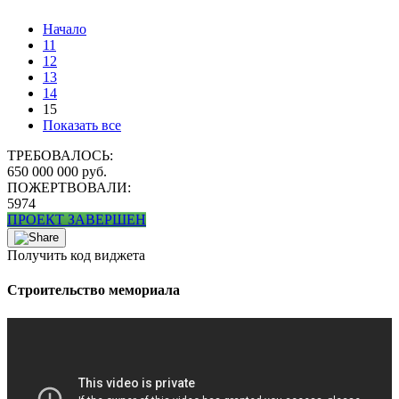
Начало
11
12
13
14
15
Показать все
ТРЕБОВАЛОСЬ:
650 000 000 руб.
ПОЖЕРТВОВАЛИ:
5974
ПРОЕКТ ЗАВЕРШЕН
Получить код виджета
Строительство мемориала