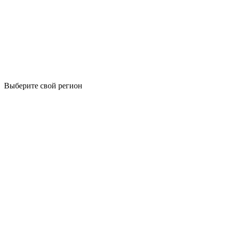
Выберите свой регион