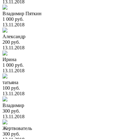
13.11.2018
Владимир Пяткин
1 000 руб.
13.11.2018
Александр
200 руб.
13.11.2018
Ирина
1 000 руб.
13.11.2018
татьяна
100 руб.
13.11.2018
Владимир
300 руб.
13.11.2018
Жертвователь
300 руб.