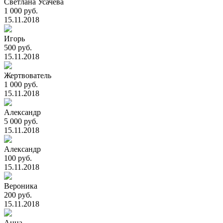
Светлана Усачева
1 000 руб.
15.11.2018
Игорь
500 руб.
15.11.2018
Жертвователь
1 000 руб.
15.11.2018
Александр
5 000 руб.
15.11.2018
Александр
100 руб.
15.11.2018
Вероника
200 руб.
15.11.2018
Анна