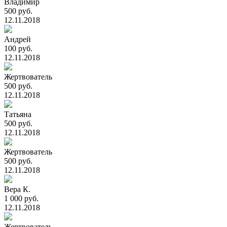
Владимир
500 руб.
12.11.2018
Андрей
100 руб.
12.11.2018
Жертвователь
500 руб.
12.11.2018
Татьяна
500 руб.
12.11.2018
Жертвователь
500 руб.
12.11.2018
Вера К.
1 000 руб.
12.11.2018
Жертвователь