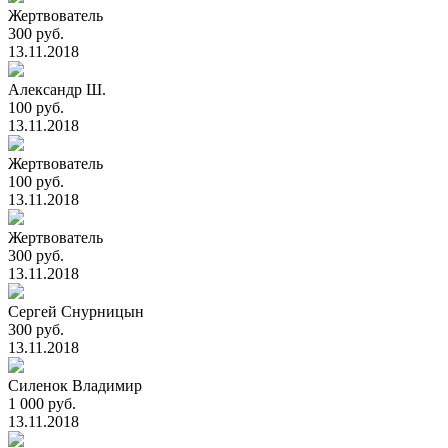
Жертвователь
300 руб.
13.11.2018
Александр Ш.
100 руб.
13.11.2018
Жертвователь
100 руб.
13.11.2018
Жертвователь
300 руб.
13.11.2018
Сергей Снурницын
300 руб.
13.11.2018
Силенок Владимир
1 000 руб.
13.11.2018