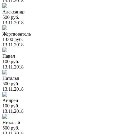
13.11.2018
Александр
500 руб.
13.11.2018
Жертвователь
1 000 руб.
13.11.2018
Павел
100 руб.
13.11.2018
Наталья
500 руб.
13.11.2018
Андрей
100 руб.
13.11.2018
Николай
500 руб.
13.11.2018