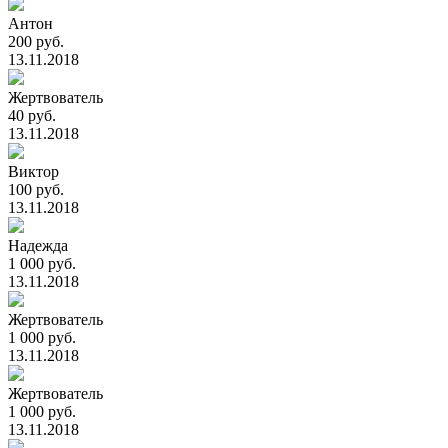
Антон
200 руб.
13.11.2018
Жертвователь
40 руб.
13.11.2018
Виктор
100 руб.
13.11.2018
Надежда
1 000 руб.
13.11.2018
Жертвователь
1 000 руб.
13.11.2018
Жертвователь
1 000 руб.
13.11.2018