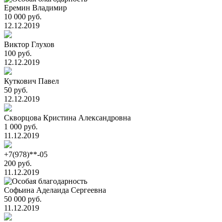
Еремин Владимир
10 000 руб.
12.12.2019
Виктор Глухов
100 руб.
12.12.2019
Куткович Павел
50 руб.
12.12.2019
Скворцова Кристина Александровна
1 000 руб.
11.12.2019
+7(978)**-05
200 руб.
11.12.2019
Cофьина Аделаида Cергеевна
50 000 руб.
11.12.2019