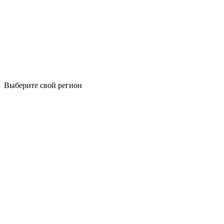
Выберите свой регион