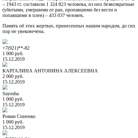
– 1943 гг. составили 1 324 823 человека, из них безвозвратные
(убитыми, умершими от ран, пропавшими без вести и
попавшими в плен) – 433 037 человек.
Память об этих жертвах, принесенных нашим народом, до сих
пор не увековечена.
+7(921)**-82
1 000 руб.
15.12.2019
КАРГАЛИНА АНТОНИНА АЛЕКСЕЕВНА
2 000 руб.
15.12.2019
Sayosha
1 000 руб.
15.12.2019
Роман Синенко
1 000 руб.
15.12.2019