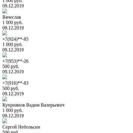
1 000 руб.
09.12.2019
Вячеслав
1 000 руб.
09.12.2019
+7(924)**-85
1 000 руб.
09.12.2019
+7(953)**-26
500 руб.
09.12.2019
+7(916)**-83
500 руб.
09.12.2019
Куприянов Вадим Валерьевич
1 000 руб.
09.12.2019
Сергей Небольсин
500 руб.