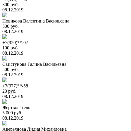
300 руб.
08.12.2019
Новикова Валентина Васильевна
500 руб.
08.12.2019
+7(920)**-07
100 руб.
08.12.2019
Свистунова Галина Васильевна
500 руб.
08.12.2019
+7(977)**-58
20 руб.
08.12.2019
Жертвователь
5 000 руб.
08.12.2019
Аверьянова Лидия Михайловна