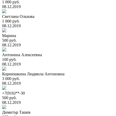
1 000 руб.
08.12.2019
Светлана Ольхова
1 000 руб.
08.12.2019
Марина
500 руб.
08.12.2019
Антонина Алексеевна
100 руб.
08.12.2019
Корнюшкина Людмила Антоновна
3 000 руб.
08.12.2019
+7(916)**-30
500 руб.
08.12.2019
Димитър Ташев