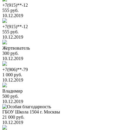
+7(915)**-12
555 руб.
10.12.2019
+7(915)**-12
555 руб.
10.12.2019
Жертвователь
300 руб.
10.12.2019
+7(906)**-79
1 000 руб.
10.12.2019
Владимир
500 руб.
10.12.2019
ГБОУ Школа 1504 г. Москвы
21 000 руб.
10.12.2019