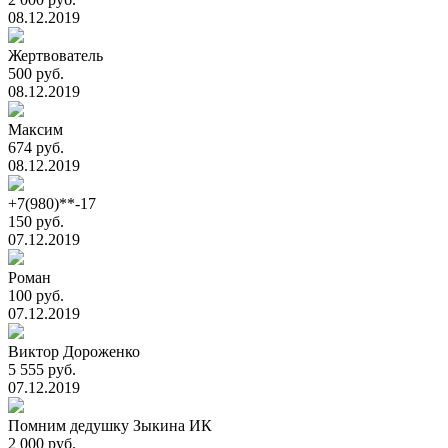
08.12.2019
Жертвователь
500 руб.
08.12.2019
Максим
674 руб.
08.12.2019
+7(980)**-17
150 руб.
07.12.2019
Роман
100 руб.
07.12.2019
Виктор Дороженко
5 555 руб.
07.12.2019
Помним дедушку Зыкина ИК
2 000 руб.