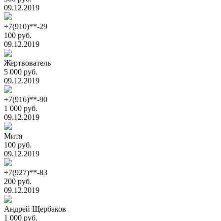
09.12.2019
+7(910)**-29
100 руб.
09.12.2019
Жертвователь
5 000 руб.
09.12.2019
+7(916)**-90
1 000 руб.
09.12.2019
Митя
100 руб.
09.12.2019
+7(927)**-83
200 руб.
09.12.2019
Андрей Щербаков
1 000 руб.