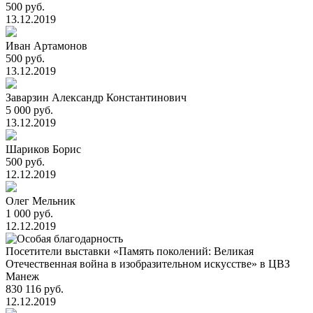
500 руб.
13.12.2019
Иван Артамонов
500 руб.
13.12.2019
Заварзин Александр Константинович
5 000 руб.
13.12.2019
Шариков Борис
500 руб.
12.12.2019
Олег Мельник
1 000 руб.
12.12.2019
Посетители выставки «Память поколений: Великая
Отечественная война в изобразительном искусстве» в ЦВЗ
Манеж
830 116 руб.
12.12.2019