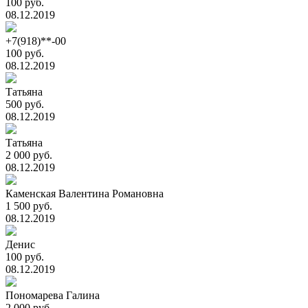
100 руб.
08.12.2019
+7(918)**-00
100 руб.
08.12.2019
Татьяна
500 руб.
08.12.2019
Татьяна
2 000 руб.
08.12.2019
Каменская Валентина Романовна
1 500 руб.
08.12.2019
Денис
100 руб.
08.12.2019
Пономарева Галина
2 000 руб.