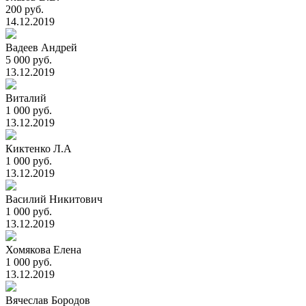
200 руб.
14.12.2019
Вадеев Андрей
5 000 руб.
13.12.2019
Виталий
1 000 руб.
13.12.2019
Киктенко Л.А
1 000 руб.
13.12.2019
Василий Никитович
1 000 руб.
13.12.2019
Хомякова Елена
1 000 руб.
13.12.2019
Вячеслав Бородов