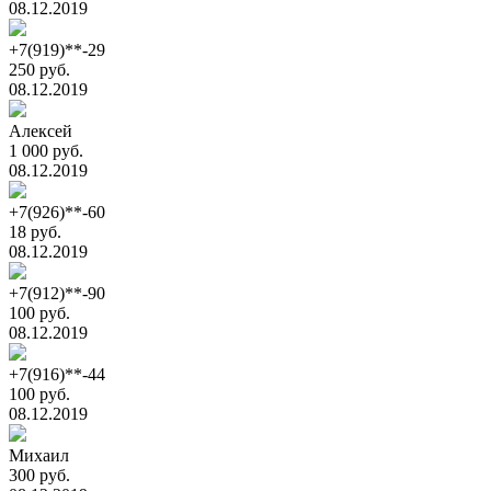
08.12.2019
+7(919)**-29
250 руб.
08.12.2019
Алексей
1 000 руб.
08.12.2019
+7(926)**-60
18 руб.
08.12.2019
+7(912)**-90
100 руб.
08.12.2019
+7(916)**-44
100 руб.
08.12.2019
Михаил
300 руб.