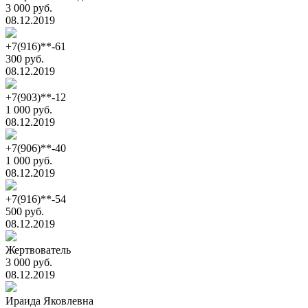
3 000 руб.
08.12.2019
+7(916)**-61
300 руб.
08.12.2019
+7(903)**-12
1 000 руб.
08.12.2019
+7(906)**-40
1 000 руб.
08.12.2019
+7(916)**-54
500 руб.
08.12.2019
Жертвователь
3 000 руб.
08.12.2019
Ираида Яковлевна