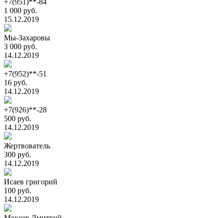
+7(951)**-84
1 000 руб.
15.12.2019
Мы-Захаровы
3 000 руб.
14.12.2019
+7(952)**-51
16 руб.
14.12.2019
+7(926)**-28
500 руб.
14.12.2019
Жертвователь
300 руб.
14.12.2019
Исаев григорий
100 руб.
14.12.2019
Мокеев Дмитрий