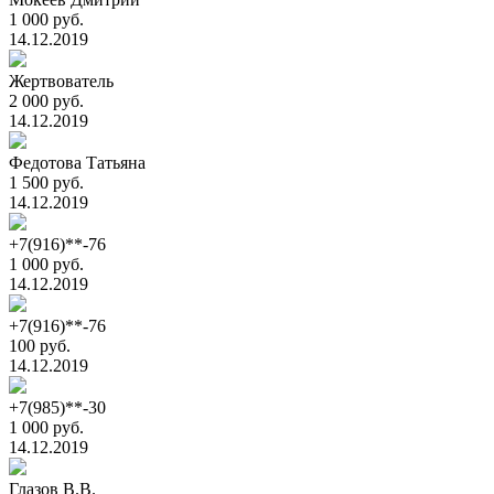
1 000 руб.
14.12.2019
Жертвователь
2 000 руб.
14.12.2019
Федотова Татьяна
1 500 руб.
14.12.2019
+7(916)**-76
1 000 руб.
14.12.2019
+7(916)**-76
100 руб.
14.12.2019
+7(985)**-30
1 000 руб.
14.12.2019
Глазов В.В.