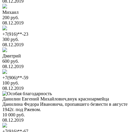
08.12.2019
Михаил
200 руб.
08.12.2019
+7(916)**-23
300 руб.
08.12.2019
Дмитрий
600 руб.
08.12.2019
+7(906)**-59
100 руб.
08.12.2019
Данилин Евгений Михайлович,внук красноармейца
Данилина Федора Ивановича, пропавшего безвести в августе
1942г. под Ржевом.
10 000 руб.
08.12.2019
+7(916)**-67