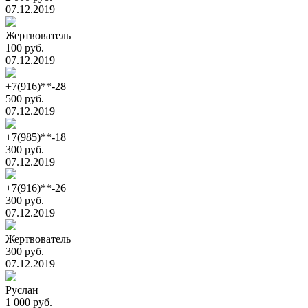
07.12.2019
Жертвователь
100 руб.
07.12.2019
+7(916)**-28
500 руб.
07.12.2019
+7(985)**-18
300 руб.
07.12.2019
+7(916)**-26
300 руб.
07.12.2019
Жертвователь
300 руб.
07.12.2019
Руслан
1 000 руб.