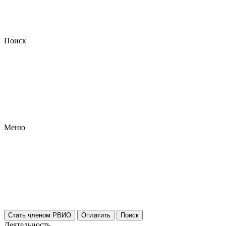
Поиск
Меню
Стать членом РВИО
Оплатить
Поиск
Деятельность