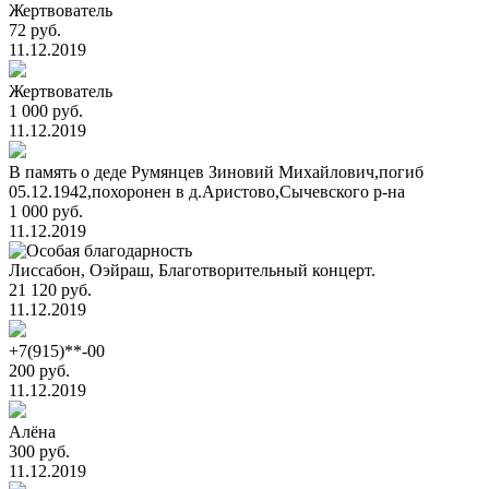
Жертвователь
72 руб.
11.12.2019
Жертвователь
1 000 руб.
11.12.2019
В память о деде Румянцев Зиновий Михайлович,погиб
05.12.1942,похоронен в д.Аристово,Сычевского р-на
1 000 руб.
11.12.2019
Лиссабон, Оэйраш, Благотворительный концерт.
21 120 руб.
11.12.2019
+7(915)**-00
200 руб.
11.12.2019
Алёна
300 руб.
11.12.2019