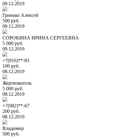
09.12.2019
Гринько Алексей
500 руб.
09.12.2019
СОРОКИНА ИРИНА СЕРГЕЕВНА
5 000 руб.
09.12.2019
+7(916)**-83
100 руб.
08.12.2019
Жертвователь
5 000 руб.
08.12.2019
+7(982)**-67
200 руб.
08.12.2019
Владимир
500 руб.