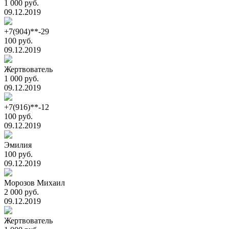
1 000 руб.
09.12.2019
+7(904)**-29
100 руб.
09.12.2019
Жертвователь
1 000 руб.
09.12.2019
+7(916)**-12
100 руб.
09.12.2019
Эмилия
100 руб.
09.12.2019
Морозов Михаил
2 000 руб.
09.12.2019
Жертвователь