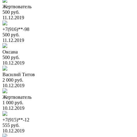
Жертвователь
500 руб.
11.12.2019
+7(916)**-98
500 руб.
11.12.2019
Оксана
500 руб.
10.12.2019
Василий Титов
2 000 руб.
10.12.2019
Жертвователь
1 000 руб.
10.12.2019
+7(915)**-12
555 руб.
10.12.2019