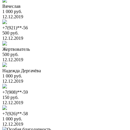
Вячеслав
1 000 руб.
12.12.2019
+7(921)**-56
500 руб.
12.12.2019
Жертвователь
500 руб.
12.12.2019
Надежда Дергачёва
1 000 руб.
12.12.2019
+7(908)**-59
150 руб.
12.12.2019
+7(926)**-58
1 000 руб.
12.12.2019