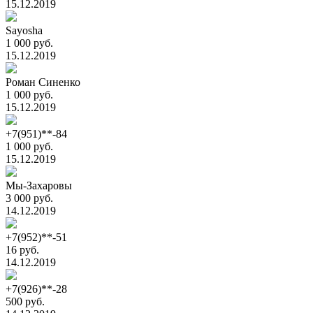
15.12.2019
Sayosha
1 000 руб.
15.12.2019
Роман Синенко
1 000 руб.
15.12.2019
+7(951)**-84
1 000 руб.
15.12.2019
Мы-Захаровы
3 000 руб.
14.12.2019
+7(952)**-51
16 руб.
14.12.2019
+7(926)**-28
500 руб.