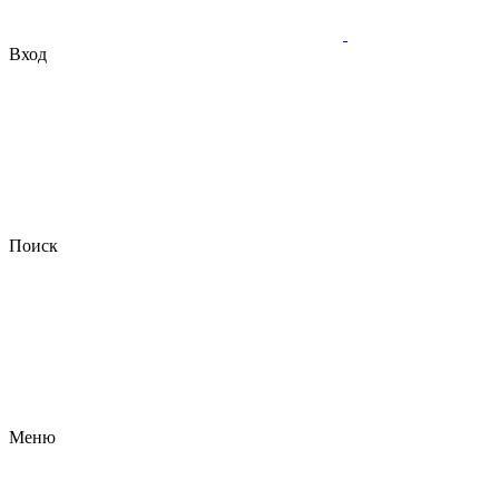
Вход
Поиск
Меню