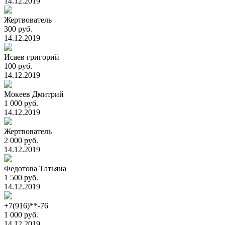
14.12.2019
Жертвователь
300 руб.
14.12.2019
Исаев григорий
100 руб.
14.12.2019
Мокеев Дмитрий
1 000 руб.
14.12.2019
Жертвователь
2 000 руб.
14.12.2019
Федотова Татьяна
1 500 руб.
14.12.2019
+7(916)**-76
1 000 руб.
14.12.2019