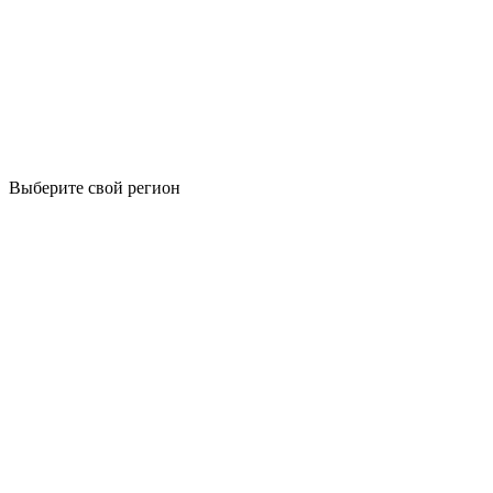
Выберите свой регион