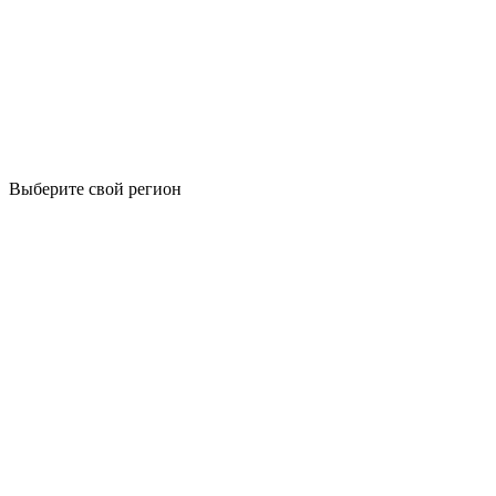
Выберите свой регион