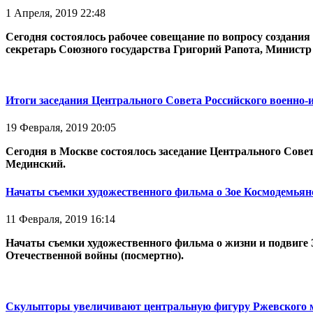
1 Апреля, 2019 22:48
Сегодня состоялось рабочее совещание по вопросу создания
секретарь Союзного государства Григорий Рапота, Минист
Итоги заседания Центрального Совета Российского военно-
19 Февраля, 2019 20:05
Сегодня в Москве состоялось заседание Центрального Сов
Мединский.
Начаты съемки художественного фильма о Зое Космодемьян
11 Февраля, 2019 16:14
Начаты съемки художественного фильма о жизни и подвиге 
Отечественной войны (посмертно).
Скульпторы увеличивают центральную фигуру Ржевского 