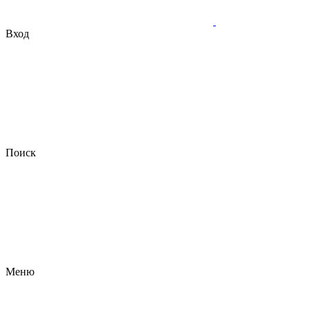
Вход
Поиск
Меню